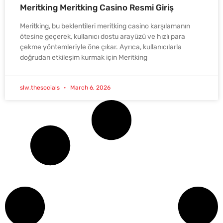
Meritking Meritking Casino Resmi Giriş
Meritking, bu beklentileri meritking casino karşılamanın
ötesine geçerek, kullanıcı dostu arayüzü ve hızlı para
çekme yöntemleriyle öne çıkar. Ayrıca, kullanıcılarla
doğrudan etkileşim kurmak için Meritking
slw.thesocials
March 6, 2026