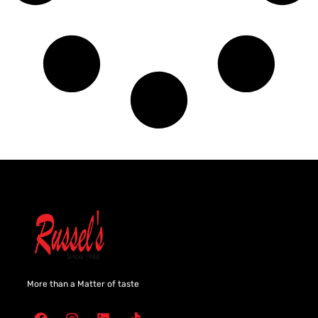
More than a Matter of taste