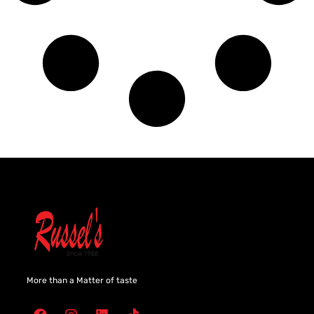
More than a Matter of taste