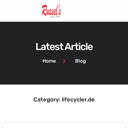
Latest Article
Home
Blog
Category: lifecycler.de