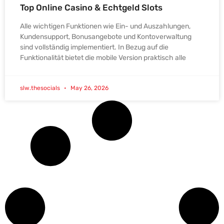
Top Online Casino & Echtgeld Slots
Alle wichtigen Funktionen wie Ein- und Auszahlungen,
Kundensupport, Bonusangebote und Kontoverwaltung
sind vollständig implementiert. In Bezug auf die
Funktionalität bietet die mobile Version praktisch alle
slw.thesocials
May 26, 2026