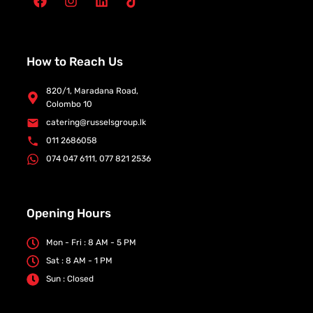
How to Reach Us
820/1, Maradana Road,
Colombo 10
catering@russelsgroup.lk
011 2686058
074 047 6111, 077 821 2536
Opening Hours
Mon - Fri : 8 AM - 5 PM
Sat : 8 AM - 1 PM
Sun : Closed