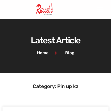
Latest Article
Home
Blog
Category: Pin up kz