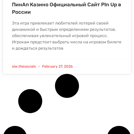
ПинАп Казино Официальный Сайт PIn Up в
России
Эта игра привлекает любителей лотерей своей
динамикой и быстрым определением результатов,
обеспечивая увлекательный игровой процесс.
Игрокам предстоит выбрать числа на игровом билете
и дождаться результатов
slw.thesocials
February 27, 2026