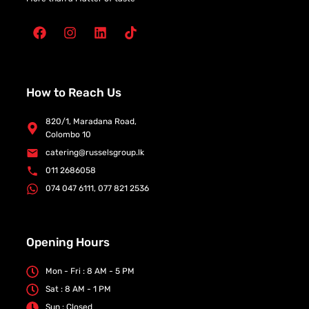
How to Reach Us
820/1, Maradana Road,
Colombo 10
catering@russelsgroup.lk
011 2686058
074 047 6111, 077 821 2536
Opening Hours
Mon - Fri : 8 AM - 5 PM
Sat : 8 AM - 1 PM
Sun : Closed