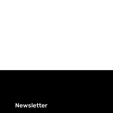
Newsletter