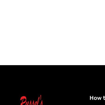
How t