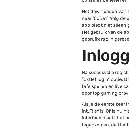
opnames beheren en to
Het downloaden van d
naar ‘0xBet’. Volg de
app biedt niet alleen
Het gebruik van de ap
gebruikers zijn geres
Inlog
Na succesvolle regist
“0xBet login” optie. D
tafelspellen en live 
door top gaming provi
Als je de eerste keer 
intuïtief is. Of je nu
interface maakt het n
tegenkomen, de klante