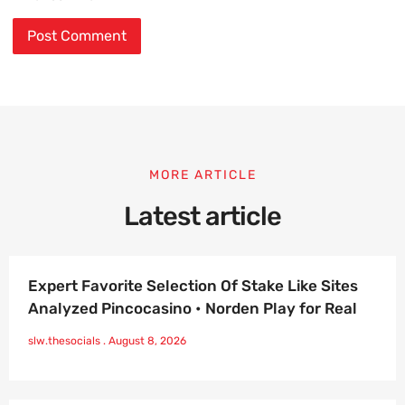
MORE ARTICLE
Latest article
Expert Favorite Selection Of Stake Like Sites
Analyzed Pincocasino • Norden Play for Real
slw.thesocials
August 8, 2026