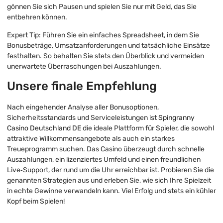
gönnen Sie sich Pausen und spielen Sie nur mit Geld, das Sie
entbehren können.
Expert Tip: Führen Sie ein einfaches Spreadsheet, in dem Sie
Bonusbeträge, Umsatzanforderungen und tatsächliche Einsätze
festhalten. So behalten Sie stets den Überblick und vermeiden
unerwartete Überraschungen bei Auszahlungen.
Unsere finale Empfehlung
Nach eingehender Analyse aller Bonusoptionen,
Sicherheitsstandards und Serviceleistungen ist
Spingranny
Casino Deutschland DE
die ideale Plattform für Spieler, die sowohl
attraktive Willkommensangebote als auch ein starkes
Treueprogramm suchen. Das Casino überzeugt durch schnelle
Auszahlungen, ein lizenziertes Umfeld und einen freundlichen
Live‑Support, der rund um die Uhr erreichbar ist. Probieren Sie die
genannten Strategien aus und erleben Sie, wie sich Ihre Spielzeit
in echte Gewinne verwandeln kann. Viel Erfolg und stets ein kühler
Kopf beim Spielen!