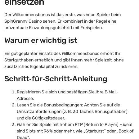
einsetzen
Der Willkommensbonus ist das erste, was neue Spieler beim
SpinGranny Casino sehen. Er kombiniert in der Regel eine
prozentuale Einzahlungsgutschrift mit Freispielen.
Warum er wichtig ist
Ein gut geplanter Einsatz des Willkommensbonus erhöht Ihr
Startguthaben erheblich und gibt Ihnen mehr Spielzeit, ohne
zusätzliches Eigenkapital zu riskieren.
Schritt‑für‑Schritt‑Anleitung
Registrieren Sie sich und bestätigen Sie Ihre E‑Mail-
Adresse.
Lesen Sie die Bonusbedingungen: Achten Sie auf die
Umsatzanforderungen (z. B. 30‑faches Bonusguthaben)
und die Gültigkeitsdauer.
Wählen Sie Spiele mit hohem RTP (Return to Player) – ideal
sind Slots mit 96 % oder mehr, wie „Starburst“ oder „Book of
Dead“.