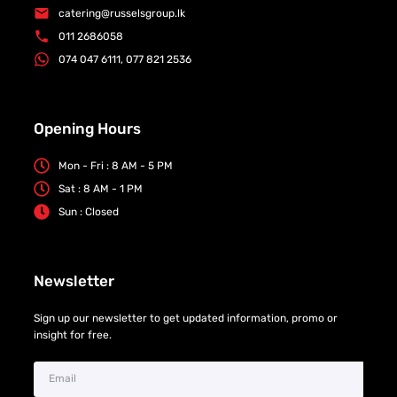
catering@russelsgroup.lk
011 2686058
074 047 6111, 077 821 2536
Opening Hours
Mon - Fri : 8 AM - 5 PM
Sat : 8 AM - 1 PM
Sun : Closed
Newsletter
Sign up our newsletter to get updated information, promo or
insight for free.