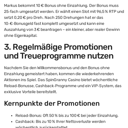
Markus bekommt 10 € Bonus ohne Einzahlung. Der Bonus muss
25‑fach umgesetzt werden. Er wählt einen Slot mit 96,5 % RTP und
setzt 0,20 € pro Dreh. Nach 250 Drehungen hat er das
10‑€‑Bonusgeld fast komplett umgesetzt und kann eine
Auszahlung von 3 € beantragen – ein kleiner, aber realer Gewinn
ohne Eigenkapital.
3. Regelmäßige Promotionen
und Treueprogramme nutzen
Nachdem Sie den Willkommensbonus und den Bonus ohne
Einzahlung gemeistert haben, kommen die wiederkehrenden
Aktionen ins Spiel. Das SpinGranny Casino bietet wöchentliche
Reload‑Bonusse, Cashback‑Programme und ein VIP‑System, das
exklusive Vorteile bereitstellt.
Kernpunkte der Promotionen
Reload‑Bonus: Oft 50 % bis zu 100 € bei jeder Einzahlung.
Cashback: Bis zu 10 % Ihrer Nettoverluste werden
wöchentlich zurückerstattet.