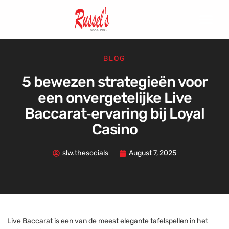
BLOG
5 bewezen strategieën voor
een onvergetelijke Live
Baccarat‑ervaring bij Loyal
Casino
slw.thesocials
August 7, 2025
Live Baccarat is een van de meest elegante tafelspellen in het