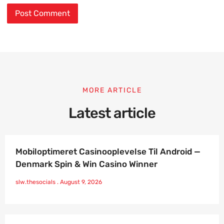
MORE ARTICLE
Latest article
Mobiloptimeret Casinooplevelse Til Android —
Denmark Spin & Win Casino Winner
slw.thesocials
August 9, 2026