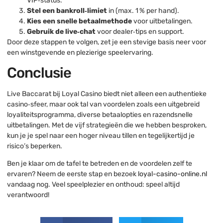
VIP‑status.
Stel een bankroll‑limiet
in (max. 1 % per hand).
Kies een snelle betaalmethode
voor uitbetalingen.
Gebruik de live‑chat
voor dealer‑tips en support.
Door deze stappen te volgen, zet je een stevige basis neer voor
een winstgevende en plezierige speelervaring.
Conclusie
Live Baccarat bij Loyal Casino biedt niet alleen een authentieke
casino‑sfeer, maar ook tal van voordelen zoals een uitgebreid
loyaliteitsprogramma, diverse betaalopties en razendsnelle
uitbetalingen. Met de vijf strategieën die we hebben besproken,
kun je je spel naar een hoger niveau tillen en tegelijkertijd je
risico’s beperken.
Ben je klaar om de tafel te betreden en de voordelen zelf te
ervaren? Neem de eerste stap en bezoek
loyal-casino-online.nl
vandaag nog. Veel speelplezier en onthoud: speel altijd
verantwoord!