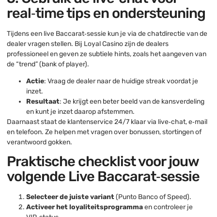
real‑time tips en ondersteuning
Tijdens een live Baccarat‑sessie kun je via de chatdirectie van de
dealer vragen stellen. Bij Loyal Casino zijn de dealers
professioneel en geven ze subtiele hints, zoals het aangeven van
de “trend” (bank of player).
Actie
: Vraag de dealer naar de huidige streak voordat je
inzet.
Resultaat
: Je krijgt een beter beeld van de kansverdeling
en kunt je inzet daarop afstemmen.
Daarnaast staat de klantenservice 24/7 klaar via live‑chat, e‑mail
en telefoon. Ze helpen met vragen over bonussen, stortingen of
verantwoord gokken.
Praktische checklist voor jouw
volgende Live Baccarat‑sessie
Selecteer de juiste variant
(Punto Banco of Speed).
Activeer het loyaliteitsprogramma
en controleer je