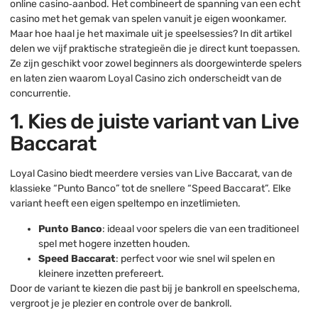
online casino‑aanbod. Het combineert de spanning van een echt
casino met het gemak van spelen vanuit je eigen woonkamer.
Maar hoe haal je het maximale uit je speelsessies? In dit artikel
delen we vijf praktische strategieën die je direct kunt toepassen.
Ze zijn geschikt voor zowel beginners als doorgewinterde spelers
en laten zien waarom Loyal Casino zich onderscheidt van de
concurrentie.
1. Kies de juiste variant van Live
Baccarat
Loyal Casino biedt meerdere versies van Live Baccarat, van de
klassieke “Punto Banco” tot de snellere “Speed Baccarat”. Elke
variant heeft een eigen speltempo en inzetlimieten.
Punto Banco
: ideaal voor spelers die van een traditioneel
spel met hogere inzetten houden.
Speed Baccarat
: perfect voor wie snel wil spelen en
kleinere inzetten prefereert.
Door de variant te kiezen die past bij je bankroll en speelschema,
vergroot je je plezier en controle over de bankroll.