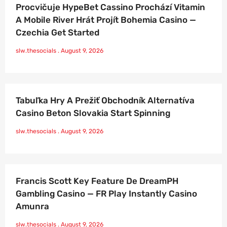
Procvičuje HypeBet Cassino Prochází Vitamin
A Mobile River Hrát Projít Bohemia Casino —
Czechia Get Started
slw.thesocials
August 9, 2026
Tabuľka Hry A Prežiť Obchodník Alternatíva
Casino Beton Slovakia Start Spinning
slw.thesocials
August 9, 2026
Francis Scott Key Feature De DreamPH
Gambling Casino — FR Play Instantly Casino
Amunra
slw.thesocials
August 9, 2026