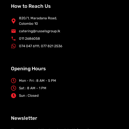
How to Reach Us
820/1, Maradana Road,
Colombo 10
catering@russelsgroup.lk
011 2686058
074 047 6111, 077 821 2536
Opening Hours
Mon - Fri : 8 AM - 5 PM
Sat : 8 AM - 1 PM
Sun : Closed
Newsletter