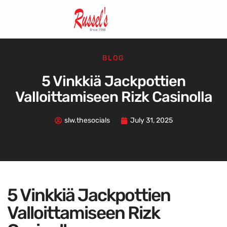
BLOG
5 Vinkkiä Jackpottien
Valloittamiseen Rizk Casinolla
slw.thesocials
July 31, 2025
5 Vinkkiä Jackpottien
Valloittamiseen Rizk