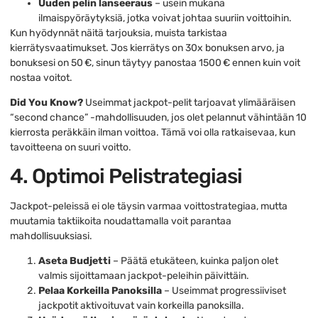
Uuden pelin lanseeraus
– usein mukana
ilmaispyöräytyksiä, jotka voivat johtaa suuriin voittoihin.
Kun hyödynnät näitä tarjouksia, muista tarkistaa
kierrätysvaatimukset. Jos kierrätys on 30x bonuksen arvo, ja
bonuksesi on 50 €, sinun täytyy panostaa 1500 € ennen kuin voit
nostaa voitot.
Did You Know?
Useimmat jackpot-pelit tarjoavat ylimääräisen
“second chance” -mahdollisuuden, jos olet pelannut vähintään 10
kierrosta peräkkäin ilman voittoa. Tämä voi olla ratkaisevaa, kun
tavoitteena on suuri voitto.
4. Optimoi Pelistrategiasi
Jackpot-peleissä ei ole täysin varmaa voittostrategiaa, mutta
muutamia taktiikoita noudattamalla voit parantaa
mahdollisuuksiasi.
Aseta Budjetti
– Päätä etukäteen, kuinka paljon olet
valmis sijoittamaan jackpot-peleihin päivittäin.
Pelaa Korkeilla Panoksilla
– Useimmat progressiiviset
jackpotit aktivoituvat vain korkeilla panoksilla.