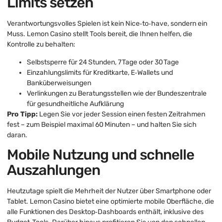
Limits setzen
Verantwortungsvolles Spielen ist kein Nice‑to‑have, sondern ein
Muss. Lemon Casino stellt Tools bereit, die Ihnen helfen, die
Kontrolle zu behalten:
Selbstsperre für 24 Stunden, 7 Tage oder 30 Tage
Einzahlungslimits für Kreditkarte, E‑Wallets und
Banküberweisungen
Verlinkungen zu Beratungsstellen wie der Bundeszentrale
für gesundheitliche Aufklärung
Pro Tipp:
Legen Sie vor jeder Session einen festen Zeitrahmen
fest – zum Beispiel maximal 60 Minuten – und halten Sie sich
daran.
Mobile Nutzung und schnelle
Auszahlungen
Heutzutage spielt die Mehrheit der Nutzer über Smartphone oder
Tablet. Lemon Casino bietet eine optimierte mobile Oberfläche, die
alle Funktionen des Desktop‑Dashboards enthält, inklusive des