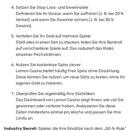
Setzen Sie Stop‑Loss‑ und Gewinnziele
Definieren Sie im Voraus, wann Sie aufhören (z. B. bei 20 %
Verlust) und wann Sie Gewinne sichern (z. B. bei 30 %
Gewinn).
Verteilen Sie Ihr Geld auf mehrere Spiele
Statt alles in einen Slot zu stecken, teilen Sie Ihre Bankroll
auf verschiedene Spiele auf. Das reduziert das Risiko
einzelner Pechsträhnen.
Nutzen Sie kostenlose Spins clever
Lemon Casino bietet häufig Free Spins ohne Einzahlung.
Diese können Sie nutzen, um neue Slots zu testen, ohne Ihr
eigenes Geld zu riskieren.
Überprüfen Sie regelmäßig Ihre Statistiken
Das Dashboard von Lemon Casino zeigt Ihnen, wie viel Sie
gewonnen oder verloren haben. Analysieren Sie diese
Daten mindestens einmal pro Woche und passen Sie Ihre
Limits an.
Industry Secret:
Spieler, die ihre Einsätze nach dem „50‑%‑Rule“