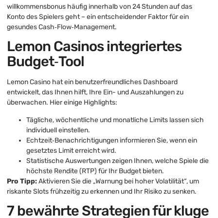
willkommensbonus häufig innerhalb von 24 Stunden auf das
Konto des Spielers geht – ein entscheidender Faktor für ein
gesundes Cash‑Flow‑Management.
Lemon Casinos integriertes
Budget‑Tool
Lemon Casino hat ein benutzerfreundliches Dashboard
entwickelt, das Ihnen hilft, Ihre Ein- und Auszahlungen zu
überwachen. Hier einige Highlights:
Tägliche, wöchentliche und monatliche Limits lassen sich
individuell einstellen.
Echtzeit‑Benachrichtigungen informieren Sie, wenn ein
gesetztes Limit erreicht wird.
Statistische Auswertungen zeigen Ihnen, welche Spiele die
höchste Rendite (RTP) für Ihr Budget bieten.
Pro Tipp:
Aktivieren Sie die „Warnung bei hoher Volatilität“, um
riskante Slots frühzeitig zu erkennen und Ihr Risiko zu senken.
7 bewährte Strategien für kluge