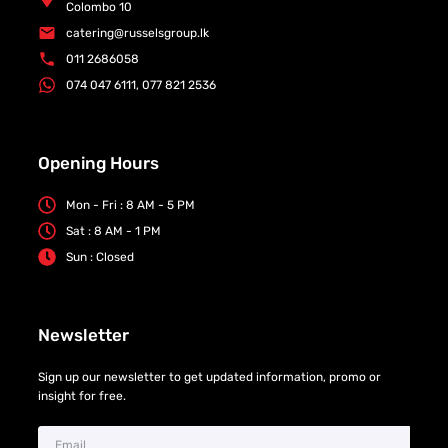
Colombo 10
catering@russelsgroup.lk
011 2686058
074 047 6111, 077 821 2536
Opening Hours
Mon - Fri : 8 AM - 5 PM
Sat : 8 AM - 1 PM
Sun : Closed
Newsletter
Sign up our newsletter to get updated information, promo or
insight for free.