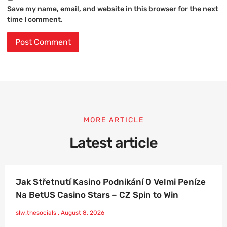
Save my name, email, and website in this browser for the next
time I comment.
MORE ARTICLE
Latest article
Jak Střetnutí Kasino Podnikání O Velmi Peníze
Na BetUS Casino Stars – CZ Spin to Win
slw.thesocials
August 8, 2026