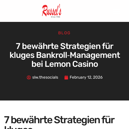
BLOG
7 bewährte Strategien für
kluges Bankroll‑Management
bei Lemon Casino
slw.thesocials
February 12, 2026
7 bewährte Strategien für