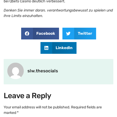
bei Qbets Casino deutlich verbessert.
Denken Sie immer daran, verantwortungsbewusst zu spielen und
Ihre Limits einzuhalten.
Facebook
Twitter
LinkedIn
slw.thesocials
Leave a Reply
Your email address will not be published.
Required fields are
marked
*