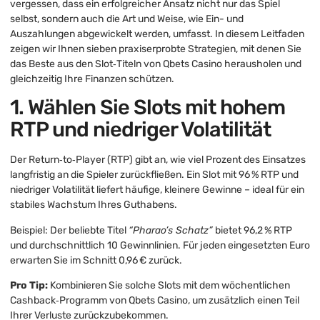
vergessen, dass ein erfolgreicher Ansatz nicht nur das Spiel
selbst, sondern auch die Art und Weise, wie Ein- und
Auszahlungen abgewickelt werden, umfasst. In diesem Leitfaden
zeigen wir Ihnen sieben praxiserprobte Strategien, mit denen Sie
das Beste aus den Slot‑Titeln von Qbets Casino herausholen und
gleichzeitig Ihre Finanzen schützen.
1. Wählen Sie Slots mit hohem
RTP und niedriger Volatilität
Der Return‑to‑Player (RTP) gibt an, wie viel Prozent des Einsatzes
langfristig an die Spieler zurückfließen. Ein Slot mit 96 % RTP und
niedriger Volatilität liefert häufige, kleinere Gewinne – ideal für ein
stabiles Wachstum Ihres Guthabens.
Beispiel: Der beliebte Titel
“Pharao’s Schatz”
bietet 96,2 % RTP
und durchschnittlich 10 Gewinnlinien. Für jeden eingesetzten Euro
erwarten Sie im Schnitt 0,96 € zurück.
Pro Tip:
Kombinieren Sie solche Slots mit dem wöchentlichen
Cashback‑Programm von Qbets Casino, um zusätzlich einen Teil
Ihrer Verluste zurückzubekommen.