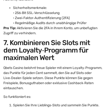
Sicherheitsmerkmale:
• 256‑Bit SSL‑Verschlüsselung
• Zwei‑Faktor‑Authentifizierung (2FA)
• Regelmäßige Audits durch unabhängige Prüfer
Pro Tip:
Aktivieren Sie die 2FA in Ihrem Konto, um unbefugten
Zugriff zu verhindern.
7. Kombinieren Sie Slots mit
dem Loyalty‑Programm für
maximalen Wert
Qbets Casino belohnt treue Spieler mit einem Loyalty‑Programm,
das Punkte für jeden Cent sammelt, den Sie auf Slots oder
Live‑Dealer‑Spiele setzen. Diese Punkte können Sie gegen
Freispiele, Bonusguthaben oder exklusive Cashback‑Raten
eintauschen.
So funktioniert es:
Spielen Sie Ihre Lieblings‑Slots und sammeln Sie Punkte.