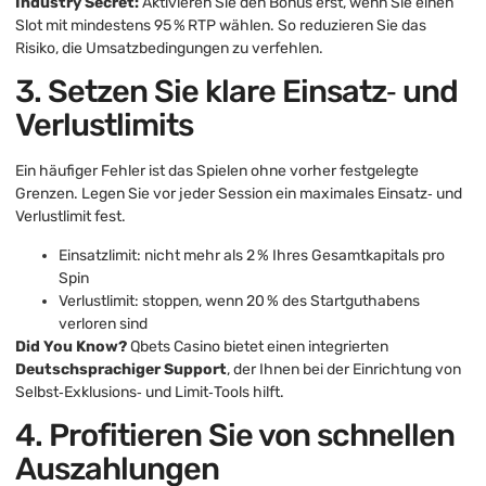
Industry Secret:
Aktivieren Sie den Bonus erst, wenn Sie einen
Slot mit mindestens 95 % RTP wählen. So reduzieren Sie das
Risiko, die Umsatzbedingungen zu verfehlen.
3. Setzen Sie klare Einsatz‑ und
Verlustlimits
Ein häufiger Fehler ist das Spielen ohne vorher festgelegte
Grenzen. Legen Sie vor jeder Session ein maximales Einsatz‑ und
Verlustlimit fest.
Einsatzlimit: nicht mehr als 2 % Ihres Gesamtkapitals pro
Spin
Verlustlimit: stoppen, wenn 20 % des Startguthabens
verloren sind
Did You Know?
Qbets Casino bietet einen integrierten
Deutschsprachiger Support
, der Ihnen bei der Einrichtung von
Selbst‑Exklusions‑ und Limit‑Tools hilft.
4. Profitieren Sie von schnellen
Auszahlungen