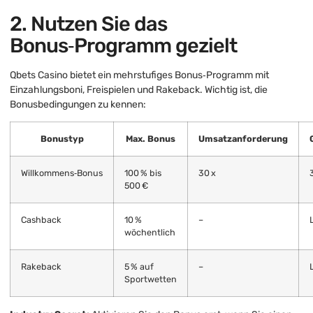
2. Nutzen Sie das
Bonus‑Programm gezielt
Qbets Casino bietet ein mehrstufiges Bonus‑Programm mit
Einzahlungsboni, Freispielen und Rakeback. Wichtig ist, die
Bonusbedingungen zu kennen:
Bonustyp
Max. Bonus
Umsatzanforderung
Willkommens‑Bonus
100 % bis
30 x
500 €
Cashback
10 %
–
wöchentlich
Rakeback
5 % auf
–
Sportwetten