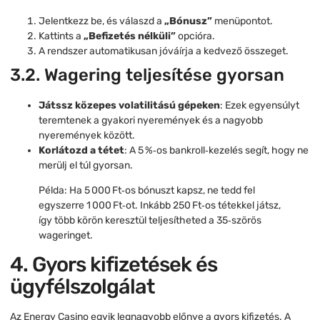
Jelentkezz be, és válaszd a
„Bónusz”
menüpontot.
Kattints a
„Befizetés nélküli”
opcióra.
A rendszer automatikusan jóváírja a kedvező összeget.
3.2. Wagering teljesítése gyorsan
Játssz közepes volatilitású gépeken
: Ezek egyensúlyt
teremtenek a gyakori nyeremények és a nagyobb
nyeremények között.
Korlátozd a tétet
: A 5 %‑os bankroll‑kezelés segít, hogy ne
merülj el túl gyorsan.
Példa: Ha 5 000 Ft‑os bónuszt kapsz, ne tedd fel
egyszerre 1 000 Ft‑ot. Inkább 250 Ft‑os tétekkel játsz,
így több körön keresztül teljesítheted a 35‑szörös
wageringet.
4. Gyors kifizetések és
ügyfélszolgálat
Az Energy Casino egyik legnagyobb előnye a gyors kifizetés. A