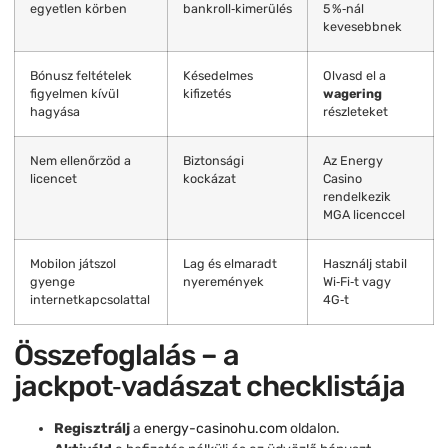
egyetlen körben
bankroll‑kimerülés
5 %‑nál
kevesebbnek
Bónusz feltételek
Késedelmes
Olvasd el a
figyelmen kívül
kifizetés
wagering
hagyása
részleteket
Nem ellenőrzöd a
Biztonsági
Az Energy
licencet
kockázat
Casino
rendelkezik
MGA licenccel
Mobilon játszol
Lag és elmaradt
Használj stabil
gyenge
nyeremények
Wi‑Fi‑t vagy
internetkapcsolattal
4G‑t
Összefoglalás – a
jackpot‑vadászat checklistája
Regisztrálj
a
energy-casinohu.com
oldalon.