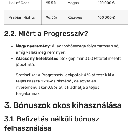
Hall of Gods
95,5 %
Magas
120 000 €
Arabian Nights
96,5 %
Közepes
100 000 €
2.2. Miért a Progresszív?
Nagy nyeremény
: A jackpot összege folyamatosan nő,
amíg valaki meg nem nyeri.
Alacsony befektetés
: Sok gép már 0,50 Ft tétel mellett
játszható.
Statisztika: A Progresszív jackpotok 4 %‑át teszik ki a
teljes kassza 22 %‑os részéből, de egyetlen
nyeremény akár 0,5 %‑át is kiadhatja a teljes
forgalomnak.
3. Bónuszok okos kihasználása
3.1. Befizetés nélküli bónusz
felhasználása