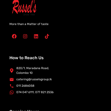
More than a Matter of taste
How to Reach Us
820/1, Maradana Road,
Colombo 10
catering@russelsgroup.lk
011 2686058
074 047 6111, 077 821 2536