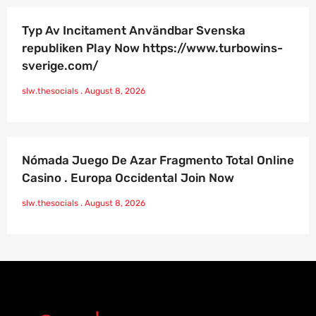
Typ Av Incitament Användbar Svenska
republiken Play Now https://www.turbowins-
sverige.com/
slw.thesocials
August 8, 2026
Nómada Juego De Azar Fragmento Total Online
Casino . Europa Occidental Join Now
slw.thesocials
August 8, 2026