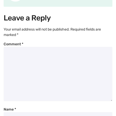
Leave a Reply
Your email address will not be published.
Required fields are
marked
*
Comment
*
Name
*