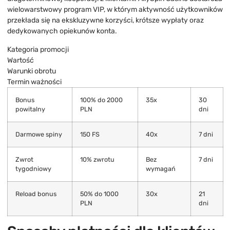
wielowarstwowy program VIP, w którym aktywność użytkowników
przekłada się na ekskluzywne korzyści, krótsze wypłaty oraz
dedykowanych opiekunów konta.
Kategoria promocji
Wartość
Warunki obrotu
Termin ważności
Bonus
100% do 2000
35x
30
powitalny
PLN
dni
Darmowe spiny
150 FS
40x
7 dni
Zwrot
10% zwrotu
Bez
7 dni
tygodniowy
wymagań
Reload bonus
50% do 1000
30x
21
PLN
dni