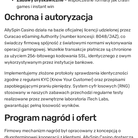
Zabawy błyskawiczne
– współczesne formaty jak crash
games i instant win
Ochrona i autoryzacja
AllySpin Casino działa na bazie oficjalnej licencji udzielonej przez
Curacao eGaming Authority (number koncesji: 8048/JAZ), co
świadczy firmową spójność z światowymi normami wykonywania
operacji gamingowej. Wszelkie transakcje płatnicze są chronione
za użyciem 256-bitowego kodowania SSL, identycznego z owym
wykorzystywanym przez instytucje bankowe.
Implementujemy złożone protokoły sprawdzenia identyczności
zgodne z regułami KYC (Know Your Customer) oraz przepisami
zapobiegającymi praniu pieniędzy. System cyfr losowych (RNG)
stosowany w naszych zabawach przechodzi regularne testy
realizowane przez zewnętrzne laboratoria iTech Labs,
gwarantując pełną losowość wyników.
Program nagród i ofert
Firmowy mechanizm nagród był opracowany z koncepcją o
długoterminowej kooperacji z klientami. AllySpin Casino dostarcza