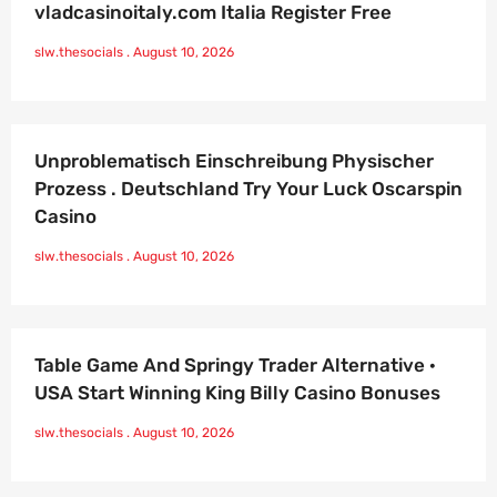
vladcasinoitaly.com Italia Register Free
slw.thesocials
August 10, 2026
Unproblematisch Einschreibung Physischer
Prozess . Deutschland Try Your Luck Oscarspin
Casino
slw.thesocials
August 10, 2026
Table Game And Springy Trader Alternative ·
USA Start Winning King Billy Casino Bonuses
slw.thesocials
August 10, 2026