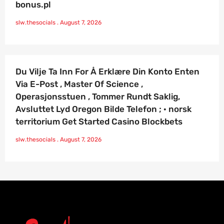
bonus.pl
slw.thesocials
August 7, 2026
Du Vilje Ta Inn For Å Erklære Din Konto Enten
Via E-Post , Master Of Science ,
Operasjonsstuen , Tommer Rundt Saklig,
Avsluttet Lyd Oregon Bilde Telefon ; · norsk
territorium Get Started Casino Blockbets
slw.thesocials
August 7, 2026