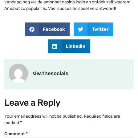
vandaag nog via de amonbet casino login en ontdek zelf waarom
Amobet zo populair is. Veel succes en speel verantwoord!
Facebook
Twitter
LinkedIn
slw.thesocials
Leave a Reply
Your email address will not be published.
Required fields are
marked
*
Comment
*