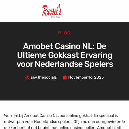
BLOG
Amobet Casino NL: De
Ultieme Gokkast Ervaring
voor Nederlandse Spelers
slw.thesocials
November 16, 2025
Welkom bij Amobet Casino NL, een online gokhal die speciaal is
ontworpen voor Nederlandse spelers. Of je nu een doorgewinterde
gokker bent of net begint met online casinospellen, Amobet biedt