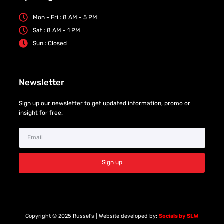
Mon - Fri : 8 AM - 5 PM
Sat : 8 AM - 1 PM
Sun : Closed
Newsletter
Sign up our newsletter to get updated information, promo or
insight for free.
Sign up
Copyright © 2025 Russel's | Website developed by:
Socials by SLW