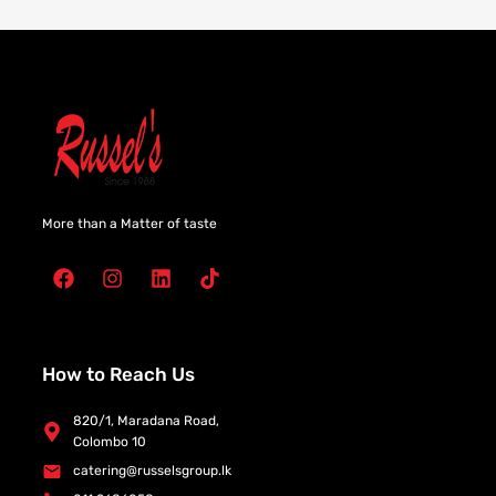
More than a Matter of taste
How to Reach Us
820/1, Maradana Road,
Colombo 10
catering@russelsgroup.lk