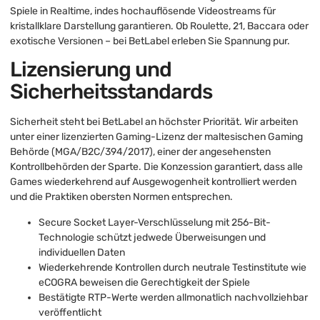
Spiele in Realtime, indes hochauflösende Videostreams für
kristallklare Darstellung garantieren. Ob Roulette, 21, Baccara oder
exotische Versionen – bei BetLabel erleben Sie Spannung pur.
Lizensierung und
Sicherheitsstandards
Sicherheit steht bei BetLabel an höchster Priorität. Wir arbeiten
unter einer lizenzierten Gaming-Lizenz der maltesischen Gaming
Behörde (MGA/B2C/394/2017), einer der angesehensten
Kontrollbehörden der Sparte. Die Konzession garantiert, dass alle
Games wiederkehrend auf Ausgewogenheit kontrolliert werden
und die Praktiken obersten Normen entsprechen.
Secure Socket Layer-Verschlüsselung mit 256-Bit-
Technologie schützt jedwede Überweisungen und
individuellen Daten
Wiederkehrende Kontrollen durch neutrale Testinstitute wie
eCOGRA beweisen die Gerechtigkeit der Spiele
Bestätigte RTP-Werte werden allmonatlich nachvollziehbar
veröffentlicht