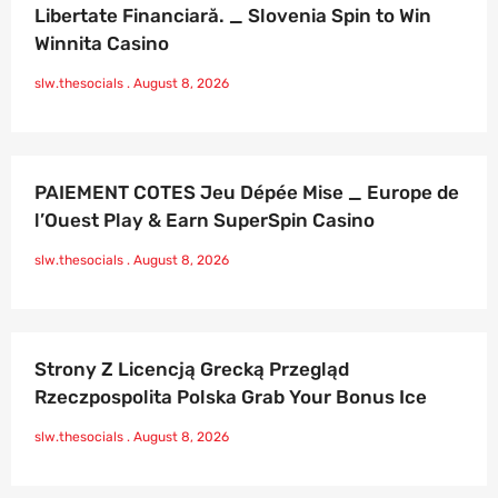
Libertate Financiară. _ Slovenia Spin to Win
Winnita Casino
slw.thesocials
August 8, 2026
PAIEMENT COTES Jeu Dépée Mise _ Europe de
l’Ouest Play & Earn SuperSpin Casino
slw.thesocials
August 8, 2026
Strony Z Licencją Grecką Przegląd
Rzeczpospolita Polska Grab Your Bonus Ice
slw.thesocials
August 8, 2026