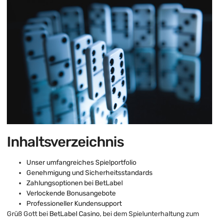
Inhaltsverzeichnis
Unser umfangreiches Spielportfolio
Genehmigung und Sicherheitsstandards
Zahlungsoptionen bei BetLabel
Verlockende Bonusangebote
Professioneller Kundensupport
Grüß Gott bei
BetLabel Casino
, bei dem Spielunterhaltung zum