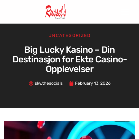
UNCATEGORIZED
Big Lucky Kasino – Din
Destinasjon for Ekte Casino-
Opplevelser
slw.thesocials
February 13, 2026