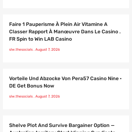
Faire 1 Pauperisme À Plein Air Vitamine A
Classer Rapport À Manœuvre Dans Le Casino .
FR Spin to Win LAB Casino
slw.thesocials
August 7, 2026
Vorteile Und Abzocke Von Pera57 Casino Nine ·
DE Get Bonus Now
slw.thesocials
August 7, 2026
Shelve Plot And Survive Bargainer Option —