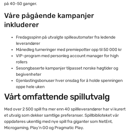
på 40-50 ganger.
Våre pågående kampanjer
inkluderer
Fredagsspinn på utvalgte spilleautomater fra ledende
leverandører
Månedleg turneringer med premiepotter opp til 50 000 kr
VIP-program med personleg account manager for high
rollers
Sesongbaserte kampanjer tilpasset norske høgtider og
begivenheter
Gjenlastingsbonuser hver onsdag for å holde spenningen
oppe hele uken
Vårt omfattende spillutvalg
Med over 2 500 spill fra mer enn 40 spillleverandører har vi kurert
et utvalg som dekker samtlige preferanser. Spillbiblioteket vår
oppdateres ukentlig med nye spill fra giganter som NetEnt,
Microgaming, Play’n GO og Pragmatic Play.