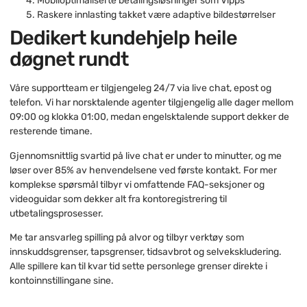
Mobiloptimaliserte betalingsløsninger som Vipps
Raskere innlasting takket være adaptive bildestørrelser
Dedikert kundehjelp heile
døgnet rundt
Våre supportteam er tilgjengeleg 24/7 via live chat, epost og
telefon. Vi har norsktalende agenter tilgjengelig alle dager mellom
09:00 og klokka 01:00, medan engelsktalende support dekker de
resterende timane.
Gjennomsnittlig svartid på live chat er under to minutter, og me
løser over 85% av henvendelsene ved første kontakt. For mer
komplekse spørsmål tilbyr vi omfattende FAQ-seksjoner og
videoguidar som dekker alt fra kontoregistrering til
utbetalingsprosesser.
Me tar ansvarleg spilling på alvor og tilbyr verktøy som
innskuddsgrenser, tapsgrenser, tidsavbrot og selvekskludering.
Alle spillere kan til kvar tid sette personlege grenser direkte i
kontoinnstillingane sine.