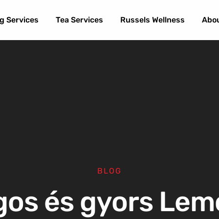
g Services
Tea Services
Russels Wellness
Abo
BLOG
gos és gyors Lem