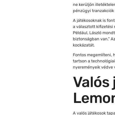
ne kerüljön illetékte
pénzügyi tranzakciók 
A játékosoknak is fon
a választott kifizetés
Például, László mond
biztonságban van.” Az
kockázatát.
Fontos megemlíteni, h
tartson a technológia
nyereményeik védve 
Valós
Lemon
A valós játékosok tap