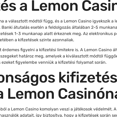
etés a Lemon Casi
ama a választott módtól függ, és a Lemon Casino igyekszik a 
i. Banki átutalás esetén a feldolgozás általában 2-5 munkan
fizetések 1-3 munkanap alatt érkeznek meg. Az elektronikus p
setében a kifizetések szinte azonnaliak.
 érdemes figyelni a kifizetési limitekre is. A Lemon Casino á
összegeket határoz meg, amelyek a kiválasztott módtól függő
ezeket figyelembe venniük a kifizetési folyamat során.
onságos kifizeté
 a Lemon Casinón
ból a Lemon Casino komolyan veszi a játékosok védelmét. A
elhasználók adatait, így biztosítva, hogy a kifizetések során 