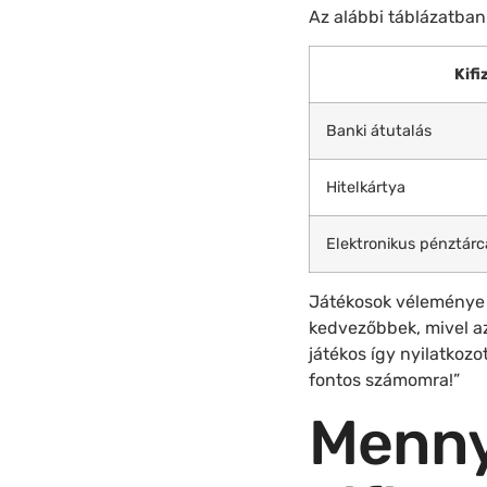
Az alábbi táblázatban
Kifi
Banki átutalás
Hitelkártya
Elektronikus pénztárc
Játékosok véleménye s
kedvezőbbek, mivel a
játékos így nyilatkoz
fontos számomra!”
Mennyi