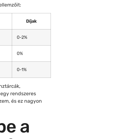
ellemzőit:
Díjak
0-2%
0%
0-1%
nztárcák,
 egy rendszeres
nzem, és ez nagyon
be a