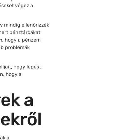
zéseket végez a
y mindig ellenőrizzék
smert pénztárcákat.
om, hogy a pénzem
yéb problémák
ljait, hogy lépést
án, hogy a
ek a
ekről
nak a