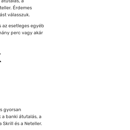
átutalás, a
eteller. Érdemes
ást válasszuk.
és az esetleges egyéb
éhány perc vagy akár
k
és gyorsan
a banki átutalás, a
Skrill és a Neteller.