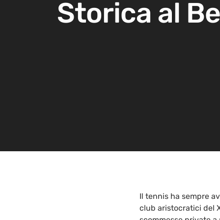
Storica al Be
Il tennis ha sempre a
club aristocratici del
scommesse private a me