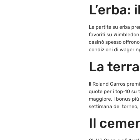
L’erba: 
Le partite su erba pre
favoriti su Wimbledon 
casinò spesso offrono
condizioni di wagering
La terra
Il Roland Garros premi
quote per i top‑10 su t
maggiore. I bonus più
settimana del torneo, i
Il ceme