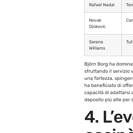
Rafael Nadal
Ter
Novak
Ce
Djokovic
Serena
Tut
Williams
Björn Borg ha dominato
sfruttando il servizio
una fortezza, spingend
ha beneficiato di offe
capacità di adattarsi 
deposito più alte pe
4. L’e