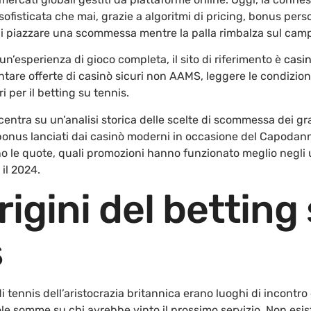
sofisticata che mai, grazie a algoritmi di pricing, bonus pers
i piazzare una scommessa mentre la palla rimbalza sul cam
un’esperienza di gioco completa, il sito di riferimento è
casi
ntare offerte di casinò sicuri non AAMS, leggere le condizion
ri per il betting su tennis.
centra su un’analisi storica delle scelte di scommessa dei g
 bonus lanciati dai casinò moderni in occasione del Capoda
no le quote, quali promozioni hanno funzionato meglio negli u
 il 2024.
origini del betting 
s
di tennis dell’aristocrazia britannica erano luoghi di incontro 
 somme su chi avrebbe vinto il prossimo servizio. Non esis