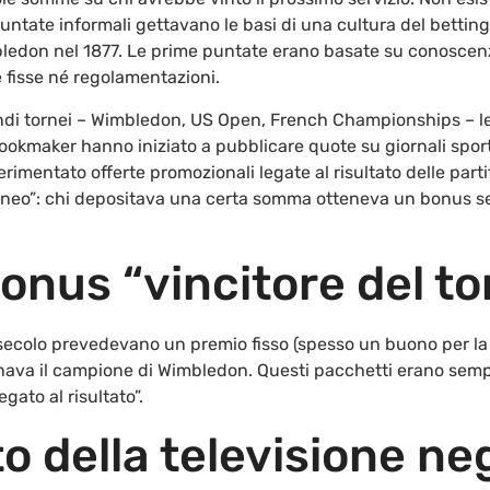
puntate informali gettavano le basi di una cultura del betti
bledon nel 1877. Le prime puntate erano basate su conoscen
 fisse né regolamentazioni.
andi tornei – Wimbledon, US Open, French Championships – 
bookmaker hanno iniziato a pubblicare quote su giornali sport
erimentato offerte promozionali legate al risultato delle part
torneo”: chi depositava una certa somma otteneva un bonus se
bonus “vincitore del t
 secolo prevedevano un premio fisso (spesso un buono per la 
inava il campione di Wimbledon. Questi pacchetti erano semp
egato al risultato”.
o della televisione neg