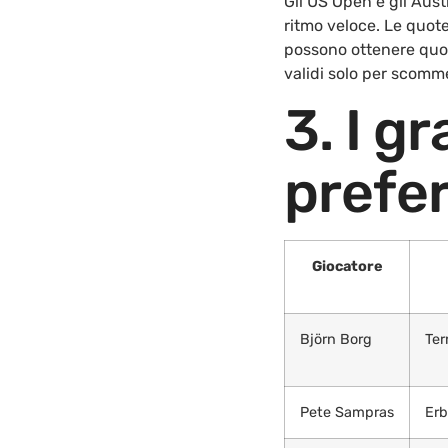
Gli US Open e gli Aust
ritmo veloce. Le quote 
possono ottenere quot
validi solo per scomm
3. I g
prefer
Giocatore
Björn Borg
Ter
Pete Sampras
Er