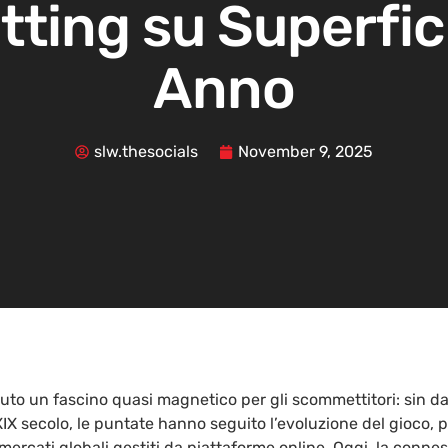
tting su Superfic
Anno
slw.thesocials
November 9, 2025
vuto un fascino quasi magnetico per gli scommettitori: sin d
 XIX secolo, le puntate hanno seguito l’evoluzione del gioco,
rcati globali gestiti da piattaforme online. Oggi, la connes