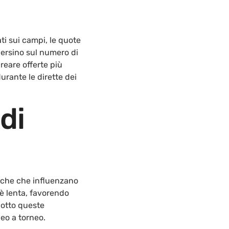
ati sui campi, le quote
persino sul numero di
reare offerte più
urante le dirette dei
di
siche che influenzano
a è lenta, favorendo
dotto queste
eo a torneo.