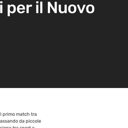
i per il Nuovo
al primo match tra
 passando da piccole
sione tra sport e