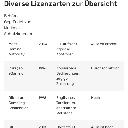
Diverse Lizenzarten zur Übersicht
Behörde
Gegründet von
Merkmale
Schutzkriterien
Malta
2004
EU-Aufsicht,
Äußerst erhöht
Gaming
rigorose
Authority
Kontrollen
Curaçao
1996
Anpassbare
Durchschnittlich
eGaming
Bedingungen,
zügige
Zulassung
Gibraltar
1998
Englisches
Hoch
Gambling
Territorium,
Commission
anerkannte
Maßstäbe
UK
2005
Härteste EU-
Äußerst hoch