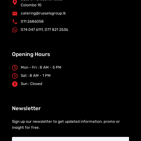
Colombo 10
catering@russelsgroup.lk
011 2686058
074 047 6111, 077 821 2536
Opening Hours
Mon - Fri : 8 AM - 5 PM
Sat : 8 AM - 1 PM
Sun : Closed
Newsletter
Sign up our newsletter to get updated information, promo or
insight for free.