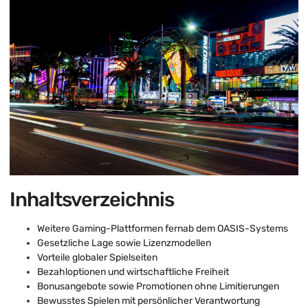
Inhaltsverzeichnis
Weitere Gaming-Plattformen fernab dem OASIS-Systems
Gesetzliche Lage sowie Lizenzmodellen
Vorteile globaler Spielseiten
Bezahloptionen und wirtschaftliche Freiheit
Bonusangebote sowie Promotionen ohne Limitierungen
Bewusstes Spielen mit persönlicher Verantwortung