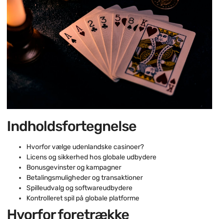
Indholdsfortegnelse
Hvorfor vælge udenlandske casinoer?
Licens og sikkerhed hos globale udbydere
Bonusgevinster og kampagner
Betalingsmuligheder og transaktioner
Spilleudvalg og softwareudbydere
Kontrolleret spil på globale platforme
Hvorfor foretrække