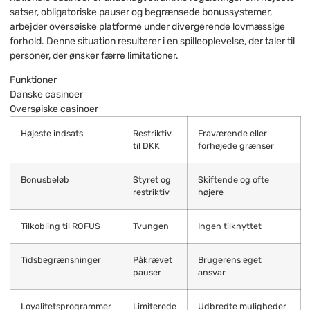
satser, obligatoriske pauser og begrænsede bonussystemer,
arbejder oversøiske platforme under divergerende lovmæssige
forhold. Denne situation resulterer i en spilleoplevelse, der taler til
personer, der ønsker færre limitationer.
Funktioner
Danske casinoer
Oversøiske casinoer
Højeste indsats
Restriktiv
Fraværende eller
til DKK
forhøjede grænser
Bonusbeløb
Styret og
Skiftende og ofte
restriktiv
højere
Tilkobling til ROFUS
Tvungen
Ingen tilknyttet
Tidsbegrænsninger
Påkrævet
Brugerens eget
pauser
ansvar
Loyalitetsprogrammer
Limiterede
Udbredte muligheder