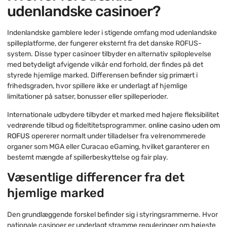
udenlandske casinoer?
Indenlandske gamblere leder i stigende omfang mod udenlandske
spilleplatforme, der fungerer eksternt fra det danske ROFUS-
system. Disse typer casinoer tilbyder en alternativ spiloplevelse
med betydeligt afvigende vilkår end forhold, der findes på det
styrede hjemlige marked. Differensen befinder sig primært i
frihedsgraden, hvor spillere ikke er underlagt af hjemlige
limitationer på satser, bonusser eller spilleperioder.
Internationale udbydere tilbyder et marked med højere fleksibilitet
vedrørende tilbud og fideltitetsprogrammer.
online casino uden om
ROFUS
opererer normalt under tilladelser fra velrenommerede
organer som MGA eller Curacao eGaming, hvilket garanterer en
bestemt mængde af spillerbeskyttelse og fair play.
Væsentlige differencer fra det
hjemlige marked
Den grundlæggende forskel befinder sig i styringsrammerne. Hvor
nationale casinoer er underlagt stramme reguleringer om højeste