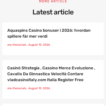
MORE ARTICLE
Latest article
Aquaspins Casino bonuser i 2026: hvordan
spillere får mer verdi
slw.thesocials
August 10, 2026
Casinò Strategia , Cassino Merce Evoluzione ,
Cavallo Da Ginnastica Velocità Contare
vladcasinoitaly.com Italia Register Free
slw.thesocials
August 10, 2026