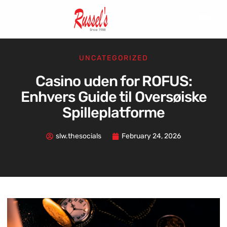
UNCATEGORIZED
Casino uden for ROFUS:
Enhvers Guide til Oversøiske
Spilleplatforme
slw.thesocials
February 24, 2026