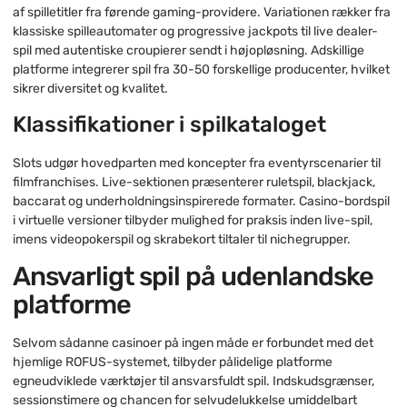
af spilletitler fra førende gaming-providere. Variationen rækker fra
klassiske spilleautomater og progressive jackpots til live dealer-
spil med autentiske croupierer sendt i højopløsning. Adskillige
platforme integrerer spil fra 30-50 forskellige producenter, hvilket
sikrer diversitet og kvalitet.
Klassifikationer i spilkataloget
Slots udgør hovedparten med koncepter fra eventyrscenarier til
filmfranchises. Live-sektionen præsenterer ruletspil, blackjack,
baccarat og underholdningsinspirerede formater. Casino-bordspil
i virtuelle versioner tilbyder mulighed for praksis inden live-spil,
imens videopokerspil og skrabekort tiltaler til nichegrupper.
Ansvarligt spil på udenlandske
platforme
Selvom sådanne casinoer på ingen måde er forbundet med det
hjemlige ROFUS-systemet, tilbyder pålidelige platforme
egneudviklede værktøjer til ansvarsfuldt spil. Indskudsgrænser,
sessionstimere og chancen for selvudelukkelse umiddelbart