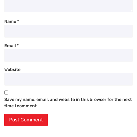
Name
*
Email
*
Website
Save my name, email, and website in this browser for the next
time I comment.