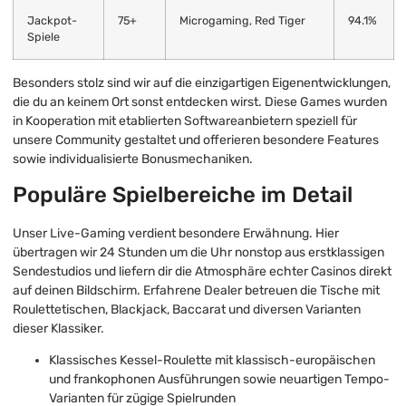
Jackpot-
75+
Microgaming, Red Tiger
94.1%
Spiele
Besonders stolz sind wir auf die einzigartigen Eigenentwicklungen,
die du an keinem Ort sonst entdecken wirst. Diese Games wurden
in Kooperation mit etablierten Softwareanbietern speziell für
unsere Community gestaltet und offerieren besondere Features
sowie individualisierte Bonusmechaniken.
Populäre Spielbereiche im Detail
Unser Live-Gaming verdient besondere Erwähnung. Hier
übertragen wir 24 Stunden um die Uhr nonstop aus erstklassigen
Sendestudios und liefern dir die Atmosphäre echter Casinos direkt
auf deinen Bildschirm. Erfahrene Dealer betreuen die Tische mit
Roulettetischen, Blackjack, Baccarat und diversen Varianten
dieser Klassiker.
Klassisches Kessel-Roulette mit klassisch-europäischen
und frankophonen Ausführungen sowie neuartigen Tempo-
Varianten für zügige Spielrunden