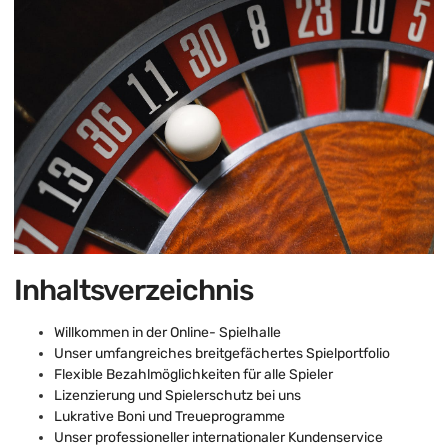
Inhaltsverzeichnis
Willkommen in der Online- Spielhalle
Unser umfangreiches breitgefächertes Spielportfolio
Flexible Bezahlmöglichkeiten für alle Spieler
Lizenzierung und Spielerschutz bei uns
Lukrative Boni und Treueprogramme
Unser professioneller internationaler Kundenservice