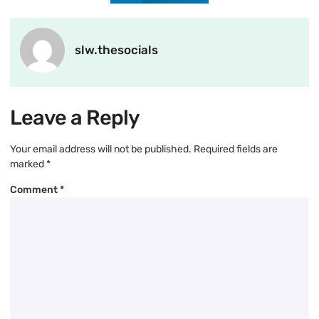
slw.thesocials
Leave a Reply
Your email address will not be published.
Required fields are
marked
*
Comment
*