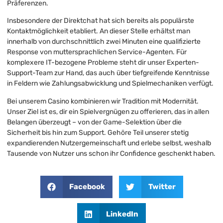
Präferenzen.
Insbesondere der Direktchat hat sich bereits als populärste
Kontaktmöglichkeit etabliert. An dieser Stelle erhältst man
innerhalb von durchschnittlich zwei Minuten eine qualifizierte
Response von muttersprachlichen Service-Agenten. Für
komplexere IT-bezogene Probleme steht dir unser Experten-
Support-Team zur Hand, das auch über tiefgreifende Kenntnisse
in Feldern wie Zahlungsabwicklung und Spielmechaniken verfügt.
Bei unserem Casino kombinieren wir Tradition mit Modernität.
Unser Ziel ist es, dir ein Spielvergnügen zu offerieren, das in allen
Belangen überzeugt – von der Game-Selektion über die
Sicherheit bis hin zum Support. Gehöre Teil unserer stetig
expandierenden Nutzergemeinschaft und erlebe selbst, weshalb
Tausende von Nutzer uns schon ihr Confidence geschenkt haben.
Facebook
Twitter
LinkedIn