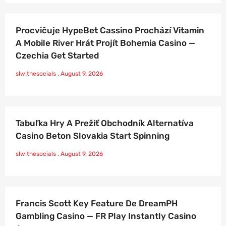
Procvičuje HypeBet Cassino Prochází Vitamin
A Mobile River Hrát Projít Bohemia Casino —
Czechia Get Started
slw.thesocials
August 9, 2026
Tabuľka Hry A Prežiť Obchodník Alternatíva
Casino Beton Slovakia Start Spinning
slw.thesocials
August 9, 2026
Francis Scott Key Feature De DreamPH
Gambling Casino — FR Play Instantly Casino