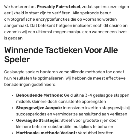
We hanteren het
Provably Fair-stelsel
, zodat spelers onze eigen
eerlijkheid in staat zijn te verifiëren. Alle spelronde benut
cryptografische encryptiefuncties die op voorhand worden
aangemaakt. Dat betekent hetgeen impliceert noch dit casino en
evenmin wij een uitkomst mogen manipuleren wanneer een inzet
is gedaan.
Winnende Tactieken Voor Alle
Speler
Geslaagde spelers hanteren verschillende methoden toe opdat
hun resultaten te optimaliseren. Wij hebben de meest effectieve
benaderingen gedefinieerd:
Behoudende Methode:
Geld uit na 3-4 geslaagde stappen
middels kleinere doch consistente opbrengsten
Stapsgewijze Aanpak:
Intensiveer inzetten stapsgewijs bij
succesperiodes en verminder ze aansluitend aan verliezen
Gewaagde Strategie:
Streef voor grootste rijen door
kleinere bets om substantiële multipliers te behalen
Martingale-methode Variant:
Verdubbel inzetten