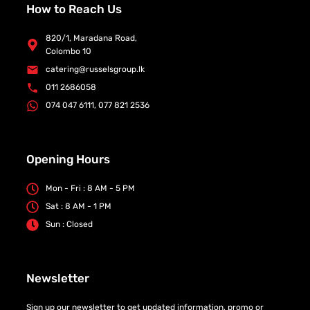
How to Reach Us
820/1, Maradana Road,
Colombo 10
catering@russelsgroup.lk
011 2686058
074 047 6111, 077 821 2536
Opening Hours
Mon - Fri : 8 AM - 5 PM
Sat : 8 AM - 1 PM
Sun : Closed
Newsletter
Sign up our newsletter to get updated information, promo or