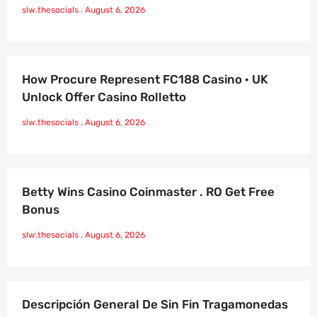
slw.thesocials
August 6, 2026
How Procure Represent FC188 Casino · UK
Unlock Offer Casino Rolletto
slw.thesocials
August 6, 2026
Betty Wins Casino Coinmaster . RO Get Free
Bonus
slw.thesocials
August 6, 2026
Descripción General De Sin Fin Tragamonedas