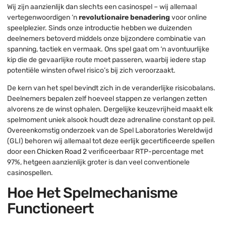
Wij zijn aanzienlijk dan slechts een casinospel – wij allemaal
vertegenwoordigen ‘n
revolutionaire benadering
voor online
speelplezier. Sinds onze introductie hebben we duizenden
deelnemers betoverd middels onze bijzondere combinatie van
spanning, tactiek en vermaak. Ons spel gaat om ‘n avontuurlijke
kip die de gevaarlijke route moet passeren, waarbij iedere stap
potentiële winsten ofwel risico’s bij zich veroorzaakt.
De kern van het spel bevindt zich in de veranderlijke risicobalans.
Deelnemers bepalen zelf hoeveel stappen ze verlangen zetten
alvorens ze de winst ophalen. Dergelijke keuzevrijheid maakt elk
spelmoment uniek alsook houdt deze adrenaline constant op peil.
Overeenkomstig onderzoek van de Spel Laboratories Wereldwijd
(GLI) behoren wij allemaal tot deze eerlijk gecertificeerde spellen
door een
Chicken Road 2
verificeerbaar RTP-percentage met
97%, hetgeen aanzienlijk groter is dan veel conventionele
casinospellen.
Hoe Het Spelmechanisme
Functioneert