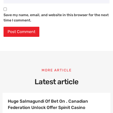
Save my name, email, and website in this browser for the next
time I comment.
MORE ARTICLE
Latest article
Huge Salmagundi Of Bet On . Canadian
Federation Unlock Offer Spinit Casino