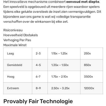
Het innovatieve mechanisme combineert
eenvoud met diepte
.
Een speelveld is opgebouwd uit meerdere rijen waardoor spelers
tijdens elke gelukte oversteek de inzet zien vermenigvuldigen. Dit
bijzondere aan ons game is wat wij volledige transparantie
verschaffen over de winkansen bij elke zet.
Risiconiveau
Hoeveelheid Obstakels
Verhoging Per Pas
Maximale Winst
Laag
2-3
1.15x – 1.25x
250x
Gemiddeld
4-5
1.35x – 1.50x
850x
Hoog
6-7
1.75x – 2.10x
3500x
Extreem
8-9
2.50x – 3.25x
12000x
Provably Fair Technologie