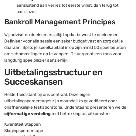
aansluitend aan verlies tot eerste winst, dan terug tot
basisinzet
Bankroll Management Principes
Wij adviseren deelnemers altijd opdat bewust te deelnemen.
Definieer voor alle sessie een zeker budget vast en zorg dat je
daaraan. Splits je speelkapitaal in op zijn minst 50 speelbeurten
om schommelingen op te vangen. Dit vergroot een kans voor
langdurig speelplezier aanzienlijk.
Uitbetalingsstructuur en
Succeskansen
Helderheid staat bij ons centraal. Onze eigen
uitbetalingspercentages zijn maandelijks geverifieerd door
onafhankelijke testlaboratoria. Onderstaand presenteren we de
cijfermatige verdeling
met betrekking tot uitkomsten:
Kwantiteit Stappen
Slagingspercentage