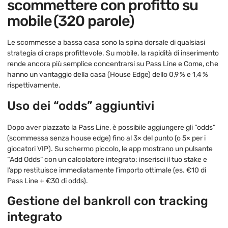
scommettere con profitto su
mobile (320 parole)
Le scommesse a bassa casa sono la spina dorsale di qualsiasi
strategia di craps profittevole. Su mobile, la rapidità di inserimento
rende ancora più semplice concentrarsi su Pass Line e Come, che
hanno un vantaggio della casa (House Edge) dello 0,9 % e 1,4 %
rispettivamente.
Uso dei “odds” aggiuntivi
Dopo aver piazzato la Pass Line, è possibile aggiungere gli “odds”
(scommessa senza house edge) fino al 3× del punto (o 5× per i
giocatori VIP). Su schermo piccolo, le app mostrano un pulsante
“Add Odds” con un calcolatore integrato: inserisci il tuo stake e
l’app restituisce immediatamente l’importo ottimale (es. €10 di
Pass Line + €30 di odds).
Gestione del bankroll con tracking
integrato