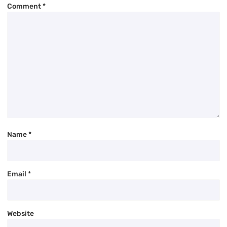
Comment
*
Name
*
Email
*
Website