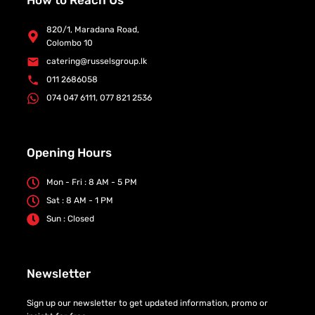
How to Reach Us
820/1, Maradana Road,
Colombo 10
catering@russelsgroup.lk
011 2686058
074 047 6111, 077 821 2536
Opening Hours
Mon - Fri : 8 AM - 5 PM
Sat : 8 AM - 1 PM
Sun : Closed
Newsletter
Sign up our newsletter to get updated information, promo or