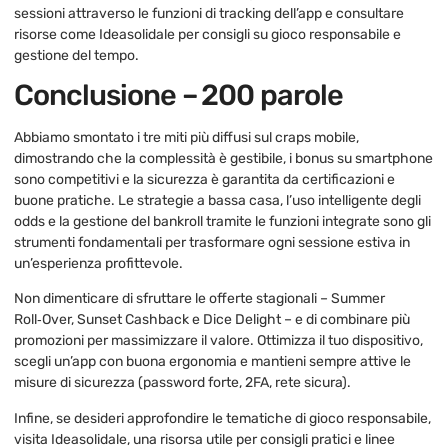
sessioni attraverso le funzioni di tracking dell’app e consultare
risorse come Ideasolidale per consigli su gioco responsabile e
gestione del tempo.
Conclusione – 200 parole
Abbiamo smontato i tre miti più diffusi sul craps mobile,
dimostrando che la complessità è gestibile, i bonus su smartphone
sono competitivi e la sicurezza è garantita da certificazioni e
buone pratiche. Le strategie a bassa casa, l’uso intelligente degli
odds e la gestione del bankroll tramite le funzioni integrate sono gli
strumenti fondamentali per trasformare ogni sessione estiva in
un’esperienza profittevole.
Non dimenticare di sfruttare le offerte stagionali – Summer
Roll‑Over, Sunset Cashback e Dice Delight – e di combinare più
promozioni per massimizzare il valore. Ottimizza il tuo dispositivo,
scegli un’app con buona ergonomia e mantieni sempre attive le
misure di sicurezza (password forte, 2FA, rete sicura).
Infine, se desideri approfondire le tematiche di gioco responsabile,
visita Ideasolidale, una risorsa utile per consigli pratici e linee