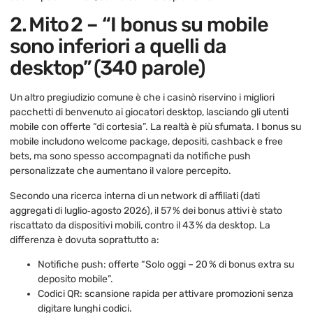
2. Mito 2 – “I bonus su mobile
sono inferiori a quelli da
desktop” (340 parole)
Un altro pregiudizio comune è che i casinò riservino i migliori
pacchetti di benvenuto ai giocatori desktop, lasciando gli utenti
mobile con offerte “di cortesia”. La realtà è più sfumata. I bonus su
mobile includono welcome package, depositi, cashback e free
bets, ma sono spesso accompagnati da notifiche push
personalizzate che aumentano il valore percepito.
Secondo una ricerca interna di un network di affiliati (dati
aggregati di luglio‑agosto 2026), il 57 % dei bonus attivi è stato
riscattato da dispositivi mobili, contro il 43 % da desktop. La
differenza è dovuta soprattutto a:
Notifiche push: offerte “Solo oggi – 20 % di bonus extra su
deposito mobile”.
Codici QR: scansione rapida per attivare promozioni senza
digitare lunghi codici.