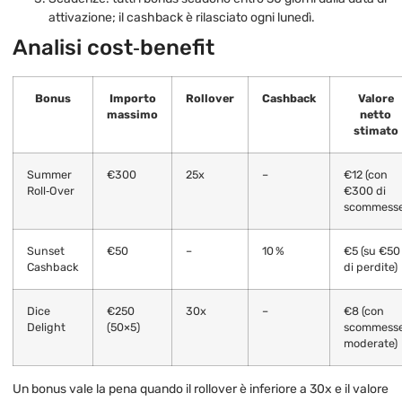
attivazione; il cashback è rilasciato ogni lunedì.
Analisi cost‑benefit
Bonus
Importo
Rollover
Cashback
Valore
massimo
netto
stimato
Summer
€300
25x
–
€12 (con
Roll‑Over
€300 di
scommesse
Sunset
€50
–
10 %
€5 (su €50
Cashback
di perdite)
Dice
€250
30x
–
€8 (con
Delight
(50×5)
scommess
moderate)
Un bonus vale la pena quando il rollover è inferiore a 30x e il valore