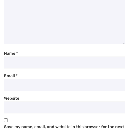
Name
*
Email
*
Website
Save my name, email, and website in this browser for the next