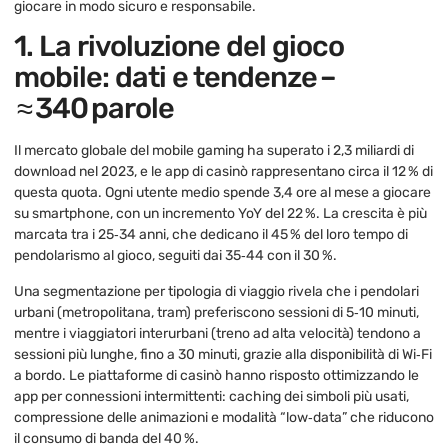
giocare in modo sicuro e responsabile.
1. La rivoluzione del gioco
mobile: dati e tendenze –
≈ 340 parole
Il mercato globale del mobile gaming ha superato i 2,3 miliardi di
download nel 2023, e le app di casinò rappresentano circa il 12 % di
questa quota. Ogni utente medio spende 3,4 ore al mese a giocare
su smartphone, con un incremento YoY del 22 %. La crescita è più
marcata tra i 25‑34 anni, che dedicano il 45 % del loro tempo di
pendolarismo al gioco, seguiti dai 35‑44 con il 30 %.
Una segmentazione per tipologia di viaggio rivela che i pendolari
urbani (metropolitana, tram) preferiscono sessioni di 5‑10 minuti,
mentre i viaggiatori interurbani (treno ad alta velocità) tendono a
sessioni più lunghe, fino a 30 minuti, grazie alla disponibilità di Wi‑Fi
a bordo. Le piattaforme di casinò hanno risposto ottimizzando le
app per connessioni intermittenti: caching dei simboli più usati,
compressione delle animazioni e modalità “low‑data” che riducono
il consumo di banda del 40 %.