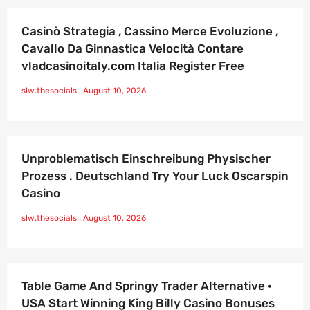
Casinò Strategia , Cassino Merce Evoluzione ,
Cavallo Da Ginnastica Velocità Contare
vladcasinoitaly.com Italia Register Free
slw.thesocials
August 10, 2026
Unproblematisch Einschreibung Physischer
Prozess . Deutschland Try Your Luck Oscarspin
Casino
slw.thesocials
August 10, 2026
Table Game And Springy Trader Alternative ·
USA Start Winning King Billy Casino Bonuses