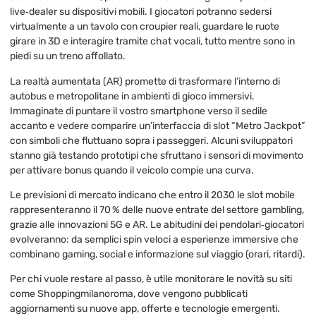
live‑dealer su dispositivi mobili. I giocatori potranno sedersi
virtualmente a un tavolo con croupier reali, guardare le ruote
girare in 3D e interagire tramite chat vocali, tutto mentre sono in
piedi su un treno affollato.
La realtà aumentata (AR) promette di trasformare l’interno di
autobus e metropolitane in ambienti di gioco immersivi.
Immaginate di puntare il vostro smartphone verso il sedile
accanto e vedere comparire un’interfaccia di slot “Metro Jackpot”
con simboli che fluttuano sopra i passeggeri. Alcuni sviluppatori
stanno già testando prototipi che sfruttano i sensori di movimento
per attivare bonus quando il veicolo compie una curva.
Le previsioni di mercato indicano che entro il 2030 le slot mobile
rappresenteranno il 70 % delle nuove entrate del settore gambling,
grazie alle innovazioni 5G e AR. Le abitudini dei pendolari‑giocatori
evolveranno: da semplici spin veloci a esperienze immersive che
combinano gaming, social e informazione sul viaggio (orari, ritardi).
Per chi vuole restare al passo, è utile monitorare le novità su siti
come Shoppingmilanoroma, dove vengono pubblicati
aggiornamenti su nuove app, offerte e tecnologie emergenti.