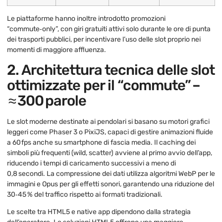
Le piattaforme hanno inoltre introdotto promozioni
“commute‑only”, con giri gratuiti attivi solo durante le ore di punta
dei trasporti pubblici, per incentivare l’uso delle slot proprio nei
momenti di maggiore affluenza.
2. Architettura tecnica delle slot
ottimizzate per il “commute” –
≈ 300 parole
Le slot moderne destinate ai pendolari si basano su motori grafici
leggeri come Phaser 3 o PixiJS, capaci di gestire animazioni fluide
a 60 fps anche su smartphone di fascia media. Il caching dei
simboli più frequenti (wild, scatter) avviene al primo avvio dell’app,
riducendo i tempi di caricamento successivi a meno di
0,8 secondi. La compressione dei dati utilizza algoritmi WebP per le
immagini e Opus per gli effetti sonori, garantendo una riduzione del
30‑45 % del traffico rispetto ai formati tradizionali.
Le scelte tra HTML5 e native app dipendono dalla strategia