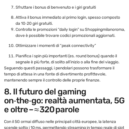
Sfruttare i bonus di benvenuto e i giri gratuiti
Attiva il bonus immediato al primo login, spesso composto
da 10‑20 giri gratuiti.
Controlla le promozioni “daily login” su Shoppingmilanoroma,
dove è possibile trovare codici promozionali aggiornati.
Ottimizzare i momenti di “peak connectivity”
Pianifica i spin più importanti (es. round bonus) quando il
segnale è più forte, di solito all’inizio o alla fine del viaggio.
Seguendo questi passaggi, i pendolari possono trasformare il
tempo di attesa in una fonte di divertimento profittevole,
mantenendo sempre il controllo delle proprie finanze.
8. Il futuro del gaming
on‑the‑go: realtà aumentata, 5G
e oltre – ≈ 320 parole
Con il 5G ormai diffuso nelle principali città europee, la latenza
scende sotto i 10 ms, permettendo streaming in tempo reale di slot