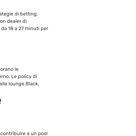
tegie di betting,
on dealer di
 da 18 a 27 minuti per
torano le
rno. Le policy di
alle lounge Black.
e
contribuire a un pool