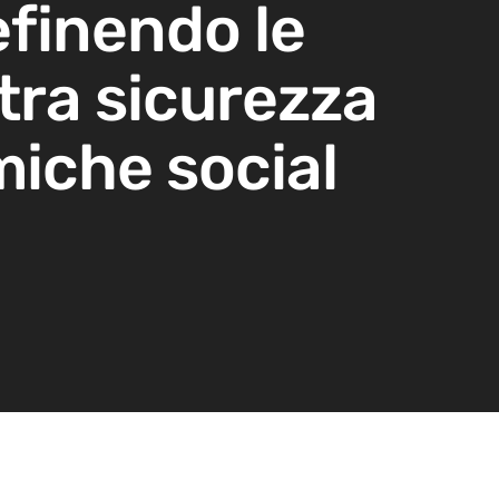
efinendo le
tra sicurezza
iche social