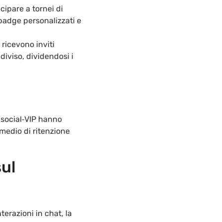
ipare a tornei di
 badge personalizzati e
 ricevono inviti
iviso, dividendosi i
 social‑VIP hanno
 medio di ritenzione
sul
terazioni in chat, la