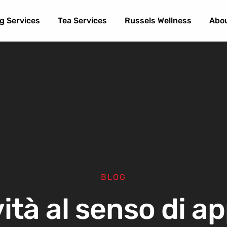
g Services
Tea Services
Russels Wellness
Abo
BLOG
vità al senso di 