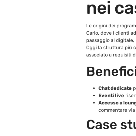
nei c
Le origini dei program
Carlo, dove i clienti 
passaggio al digitale, 
Oggi la struttura più 
associato a requisiti 
Benefici
Chat dedicate
p
Eventi live
riser
Accesso a loun
commentare via 
Case st