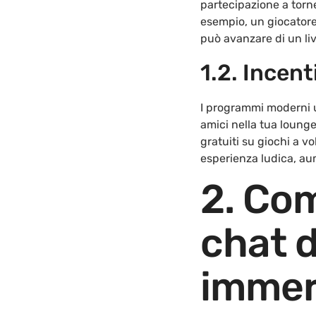
partecipazione a torne
esempio, un giocatore
può avanzare di un liv
1.2. Incent
I programmi moderni ut
amici nella tua loung
gratuiti su giochi a vo
esperienza ludica, au
2. Com
chat d
immer