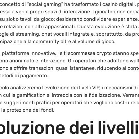
il concetto di “social gaming” ha trasformato i casinò digitali
sa a veri e propri spazi di interazione. I giocatori non cerca
 su slot o tavoli da gioco; desiderano condividere esperienze,
e relazioni con altri appassionati. Questa evoluzione è stata
ogie di streaming, chat vocali integrate e, soprattutto, da p
cipazione alla community oltre al volume di gioco.
a piattaforme innovative, i
siti scommesse crypto
stanno spe
o anonimato e interazione. Gli operatori che adottano walle
ono a offrire transazioni quasi istantanee, riducendo al con
 metodi di pagamento.
colo analizzeremo l’evoluzione dei livelli VIP, i meccanismi di
 cui la gamification si intreccia con la fidelizzazione. Verra
e e suggerimenti pratici per operatori che vogliono costruire
a protezione dei fondi.
oluzione dei livell