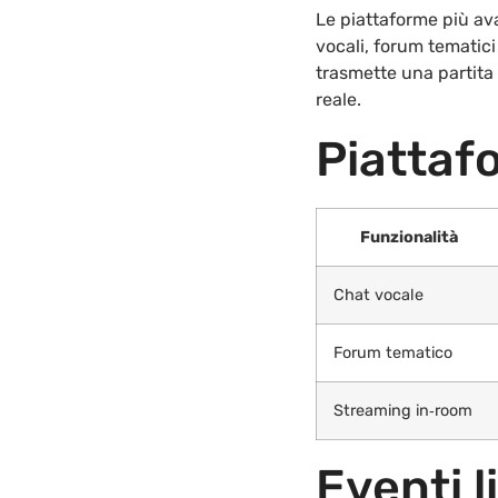
Le piattaforme più av
vocali, forum tematici
trasmette una partita
reale.
Piattaf
Funzionalità
Chat vocale
Forum tematico
Streaming in‑room
Eventi l