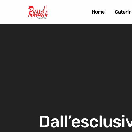
Home
Caterin
Dall’esclusi