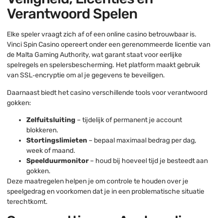
Verantwoord Spelen
Elke speler vraagt zich af of een online casino betrouwbaar is.
Vinci Spin Casino opereert onder een gerenommeerde licentie van
de Malta Gaming Authority, wat garant staat voor eerlijke
spelregels en spelersbescherming. Het platform maakt gebruik
van SSL‑encryptie om al je gegevens te beveiligen.
Daarnaast biedt het casino verschillende tools voor verantwoord
gokken:
Zelfuitsluiting
– tijdelijk of permanent je account
blokkeren.
Stortingslimieten
– bepaal maximaal bedrag per dag,
week of maand.
Speelduurmonitor
– houd bij hoeveel tijd je besteedt aan
gokken.
Deze maatregelen helpen je om controle te houden over je
speelgedrag en voorkomen dat je in een problematische situatie
terechtkomt.