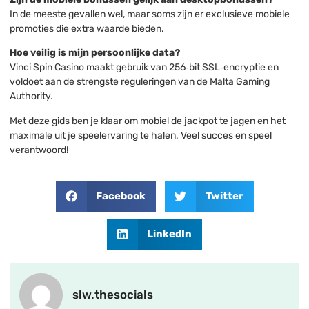
In de meeste gevallen wel, maar soms zijn er exclusieve mobiele
promoties die extra waarde bieden.
Hoe veilig is mijn persoonlijke data?
Vinci Spin Casino maakt gebruik van 256‑bit SSL‑encryptie en
voldoet aan de strengste reguleringen van de Malta Gaming
Authority.
Met deze gids ben je klaar om mobiel de jackpot te jagen en het
maximale uit je speelervaring te halen. Veel succes en speel
verantwoord!
Facebook
Twitter
LinkedIn
slw.thesocials