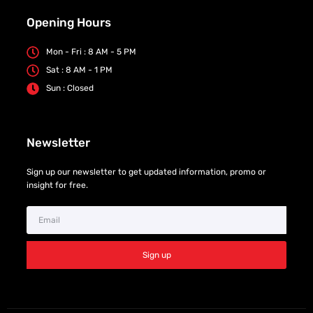
Opening Hours
Mon - Fri : 8 AM - 5 PM
Sat : 8 AM - 1 PM
Sun : Closed
Newsletter
Sign up our newsletter to get updated information, promo or
insight for free.
Sign up