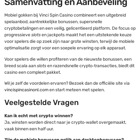
Samenvatting en Aanbeveling
Mobiel gokken bij Vinci Spin Casino combineert een uitgebreid
spelaanbod, aantrekkelijke bonussen, supersnelle
cryptobetalingen en een veilig, gelicentieerd platform. De focus op
progressieve
slots
en jackpots maakt het een uitstekende keuze
voor spelers die op zoek zijn naar grote winsten, terwijl de mobiele
optimalisatie zorgt voor een soepele ervaring op elk apparaat.
Voor spelers die willen profiteren van de nieuwste bonussen, een
breed scala aan
slots
en razendsnelle crypto‑transacties, biedt dit
casino een compleet pakket.
Wil je zelf de voordelen ervaren? Bezoek dan de officiële site via
vincispincasinonl.com
en start meteen met spelen.
Veelgestelde Vragen
Kan ik echt met crypto winnen?
Ja, winsten worden direct naar je crypto‑wallet overgemaakt,
vaak binnen een half uur.
Zijn de mobiele bonussen gelijk aan desktopbonussen?