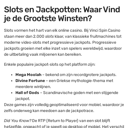
Slots en Jackpotten: Waar Vind
je de Grootste Winsten?
Slots vormen het hart van elk online casino. Bij Vinci Spin Casino
staan meer dan 2.000
slots
klaar, van klassieke fruitmachines tot
moderne video‑slots met progressieve jackpots. Progressieve
jackpots groeien met elke inzet van spelers wereldwijd, waardoor
de uitbetaling vaak miljoenen kan bereiken.
Enkele populaire jackpot‑slots op het platform zijn:
Mega Moolah
– bekend om zijn recordgrotere jackpots.
Divine Fortune
– een Griekse mythologie‑thema met
meerdere winlijnen.
Hall of Gods
– Scandinavische goden met een stijgende
jackpot.
Deze games zijn volledig geoptimaliseerd voor mobiel, waardoor je
zelfs onderweg kan meedoen aan de jackpotrace.
Did You Know?
De RTP (Return to Player) van een slot blijft
hetzelfde, ongeacht of je speelt op desktop of mobiel. Het verschil