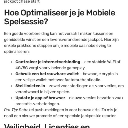
jackpot chase start.
Hoe Optimaliseer je je Mobiele
Spelsessie?
Een goede voorbereiding kan het verschil maken tussen een
gemiddelde winst en een levensveranderende jackpot. Hier zijn
enkele praktische stappen om je mobiele casinobeleving te
optimaliseren:
Controleer je internetverbinding
– een stabiele Wi‑Fi of
4G/5G zorgt voor vloeiende gameplay.
Gebruik een betrouwbare wallet
– bewaar je crypto in
een veilige wallet met tweefactorauthenticatie.
Stel limieten in
– zowel voor stortingen als voor verlies, om
verantwoord te blijven spelen.
Update je app of browser
– nieuwe versies bevatten vaak
prestatie‑verbeteringen.
Pro Tip:
Schakel push‑meldingen in voor bonusalerts. Zo mis je
nooit een nieuwe promotie of een speciale jackpot‑kickstarter.
Veiligheid, Licenties en