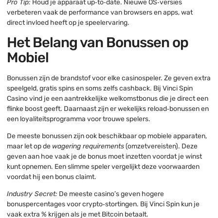
Pro Tip:
Houd je apparaat up‑to‑date. Nieuwe OS‑versies
verbeteren vaak de performance van browsers en apps, wat
direct invloed heeft op je speelervaring.
Het Belang van Bonussen op
Mobiel
Bonussen zijn de brandstof voor elke casinospeler. Ze geven extra
speelgeld, gratis spins en soms zelfs cashback. Bij Vinci Spin
Casino vind je een aantrekkelijke welkomstbonus die je direct een
flinke boost geeft. Daarnaast zijn er wekelijks reload‑bonussen en
een loyaliteitsprogramma voor trouwe spelers.
De meeste bonussen zijn ook beschikbaar op mobiele apparaten,
maar let op de
wagering requirements
(omzetvereisten). Deze
geven aan hoe vaak je de bonus moet inzetten voordat je winst
kunt opnemen. Een slimme speler vergelijkt deze voorwaarden
voordat hij een bonus claimt.
Industry Secret:
De meeste casino’s geven hogere
bonuspercentages voor crypto‑stortingen. Bij Vinci Spin kun je
vaak extra % krijgen als je met Bitcoin betaalt.