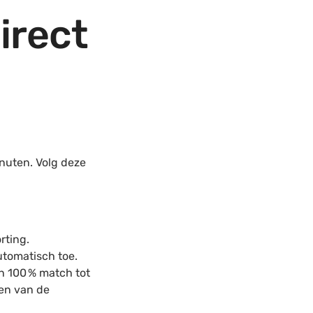
irect
inuten. Volg deze
rting.
utomatisch toe.
n 100 % match tot
ten van de