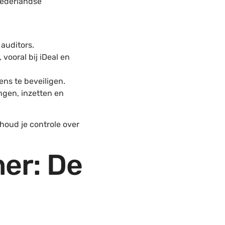
Nederlandse
 auditors.
vooral bij iDeal en
ens te beveiligen.
ingen, inzetten en
 houd je controle over
mer: De