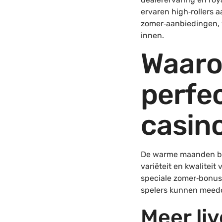
ervaren high‑rollers a
zomer‑aanbiedingen, w
innen.
Waaro
perfec
casino
De warme maanden bren
variëteit en kwaliteit
speciale zomer‑bonuss
spelers kunnen meed
Meer liv