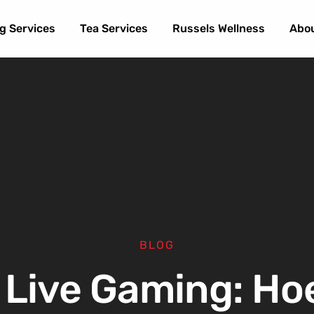
g Services
Tea Services
Russels Wellness
Abo
BLOG
Live Gaming: Hoe 