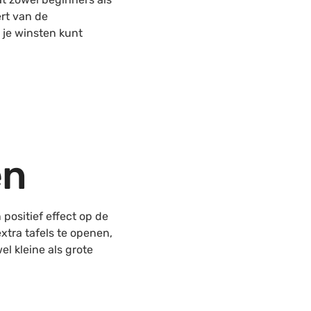
ert van de
 je winsten kunt
en
positief effect op de
extra tafels te openen,
l kleine als grote