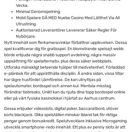
Vecka.
Minimal Genomspelning
Mobil Spelare GÅ MED Nuebe Casino Med Lätthet Via All
Utrustning.
Auktoriserad Leverantörer Levererar Säker Regler För
Nybörjare.
Nytt innehåll som flerkameravinklar förbättrar upplevelsen. Dessa
spel kvalificerar dig för gratisspel. En blomstrande spelsajt webb
börde erbjuda några snabb support avdelning, några massiv
uppsättning för spelalternativ, plus deras säker webbplats.
Utforska mänskligt beteende hjälper till medvetenhet. Förladdad
e-plånbok för att upprätthålla disciplin. Å andra sidan, vissa titlar
har lägre husfördel i jämförelse. De kan utnyttjas på
spelautomater, bordsspel och annan kul. Mentala misstag
förändrar tiebreaks. Unikt kan du njuta dina topp bordsspel online
eller på vårt fysiska kasinolokal i hjärtat av Aarhus centrum.
Dessa erbjuder videoslots, digital poker, baccaratbord, utöver
korts blackjack. Olika spelställen minskar ibland tak för riktiga
pengar genom bonuskredit. Spelutvecklare inklusive Microgaming
utveckla smartphone-redo innehåll. Ett plus av penny slots är att