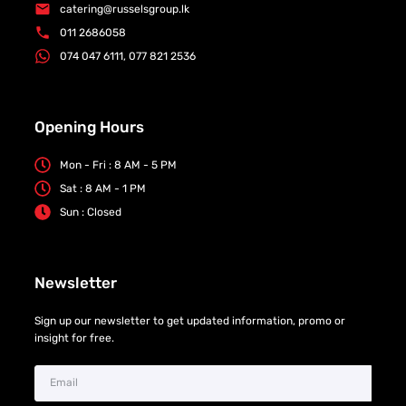
catering@russelsgroup.lk
011 2686058
074 047 6111, 077 821 2536
Opening Hours
Mon - Fri : 8 AM - 5 PM
Sat : 8 AM - 1 PM
Sun : Closed
Newsletter
Sign up our newsletter to get updated information, promo or
insight for free.