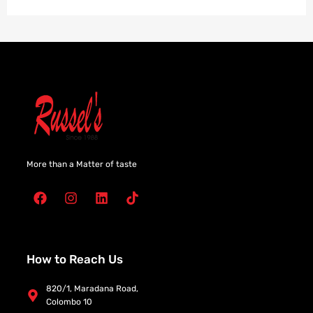
More than a Matter of taste
How to Reach Us
820/1, Maradana Road,
Colombo 10