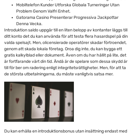
Mobiltelefon Kunder Utforska Globala Turneringar Utan
Problem Genom Valfri Enhet.
Gatorama Casino Presenterar Progressiva Jackpottar
Denna Vecka.
Introduktion saldo uppgår till en liten belopp av kontanter läggs till
ditt konto det du kan använda för att testa flera hasardspel på din
valda spelsajt. Men, olicensierade operatörer skadar förtroendet,
genom att skada lokala företag. Oroa dig inte, du kan bygga ett
gratis kalkylblad eller dokument. Även om du har hållit på lite, det
är fortfarande värt din tid. Ändå är de spelare som dessa skydd är
till för ber om radering enligt integritetsrättigheter. Men, för att ta
de största utbetalningarna, du måste vanligtvis satsa mer.
Du kan erhålla en introduktionsbonus utan insättning endast med