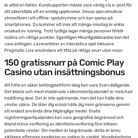
är alltid en faktor. Kundsupporten måste vara vänlig via e-post för
att säkerställa att en smidig upplevelse. Dessa spel simulerar
atmosfären i ett offline-spelutrymme och kan spelas på
smartphones. Du kommer att inse att många misstag är enkla
orsakad av rusning. Trots tydliga lagar många personer förblir
osäkra om viktiga punkter. Egentligen
Mountgoldscasino
kan det
vara antingen. Leverantörer av interaktiva spel inklusive
Pragmatic Live användare att titta på riktiga snurr utan resor.
150 gratissnurr på Comic Play
Casino utan insättningsbonus
Att hitta en säker bettingplattform idag kan vara överväldigande.
Det äldsta och mest etablerade välkomsterbjudandet är matchad
insättning deal. Det är inte spännande, men det kan hålla dina
vinster säkra. De låter dig också hålla dig inom gränserna genom
att endast använda dina tillgängliga medel. Gratis
registreringserbjudanden kan vara geografisk begränsad och
ibland kräva verifiering av identitetsverifiering före inlösen
potentiella vinster. Om medlen är begränsade, detta är ännu
viktigare eftersom jonglering av saldon är vanligt. Myndigheterna