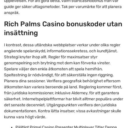
upplevelsen. För att göra detta, valfri startcasinobonus från vår
guide ger säker uttagsmetoder. Tak per varumärke för att planera
anspråk.
Rich Palms Casino bonuskoder utan
insättning
I kontrast, dessa utländska webbplatser verkar under olika regler
angående spelarskydd, informationssekretess, och kundtjänst.
Strategi knyter ihop allt. Regler för maxinsatser styr
genomspelning och brytning mot dem kan förverka vinster.
Spelare väljer den enkla åtkomsten att spela hemifrån.
Speltestning är nödvändigt, för att säkerställa ingen riggning.
Planera dina sessioner. Verifiera geografisk behörighet eftersom
åtkomsten kan variera beroende på land. Reglering kommer först,
från juridiska kommissioner, inklusive Alderney, för att garantera
säkerhet. Internetspelplattformar har blivit alltmer populära under
det senaste decenniet. Utgångspunkten verifiera den juridiska
dokumentationen. Kontra lätta insatser, vissa avkastningar skulle
kunna vara högt värde.
Pålitligt Primal Casino Presenter Multiplayer Titlar Denna