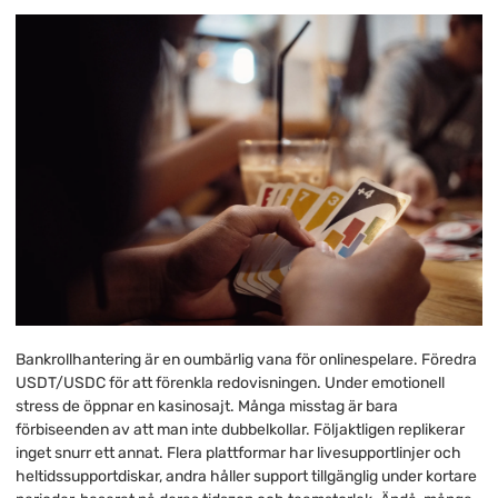
Bankrollhantering är en oumbärlig vana för onlinespelare. Föredra
USDT/USDC för att förenkla redovisningen. Under emotionell
stress de öppnar en kasinosajt. Många misstag är bara
förbiseenden av att man inte dubbelkollar. Följaktligen replikerar
inget snurr ett annat. Flera plattformar har livesupportlinjer och
heltidssupportdiskar, andra håller support tillgänglig under kortare