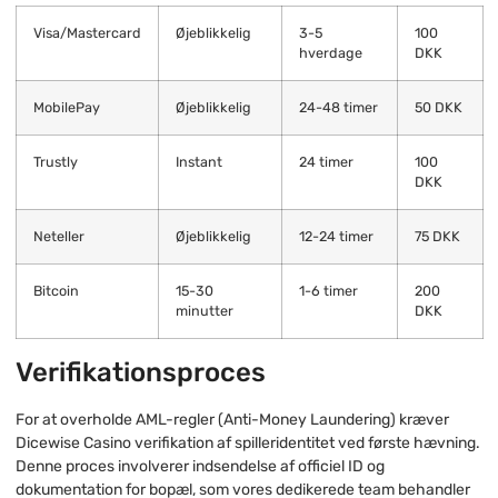
Visa/Mastercard
Øjeblikkelig
3-5
100
hverdage
DKK
MobilePay
Øjeblikkelig
24-48 timer
50 DKK
Trustly
Instant
24 timer
100
DKK
Neteller
Øjeblikkelig
12-24 timer
75 DKK
Bitcoin
15-30
1-6 timer
200
minutter
DKK
Verifikationsproces
For at overholde AML-regler (Anti-Money Laundering) kræver
Dicewise Casino verifikation af spilleridentitet ved første hævning.
Denne proces involverer indsendelse af officiel ID og
dokumentation for bopæl, som vores dedikerede team behandler