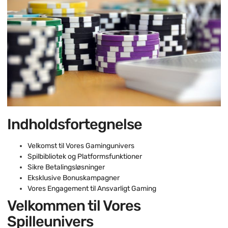
Indholdsfortegnelse
Velkomst til Vores Gamingunivers
Spilbibliotek og Platformsfunktioner
Sikre Betalingsløsninger
Eksklusive Bonuskampagner
Vores Engagement til Ansvarligt Gaming
Velkommen til Vores
Spilleunivers