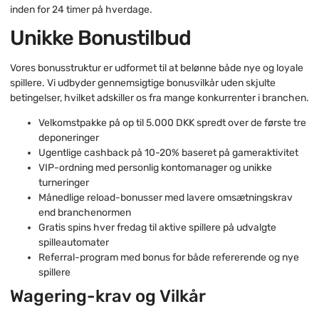
inden for 24 timer på hverdage.
Unikke Bonustilbud
Vores bonusstruktur er udformet til at belønne både nye og loyale
spillere. Vi udbyder gennemsigtige bonusvilkår uden skjulte
betingelser, hvilket adskiller os fra mange konkurrenter i branchen.
Velkomstpakke på op til 5.000 DKK spredt over de første tre
deponeringer
Ugentlige cashback på 10-20% baseret på gameraktivitet
VIP-ordning med personlig kontomanager og unikke
turneringer
Månedlige reload-bonusser med lavere omsætningskrav
end branchenormen
Gratis spins hver fredag til aktive spillere på udvalgte
spilleautomater
Referral-program med bonus for både refererende og nye
spillere
Wagering-krav og Vilkår