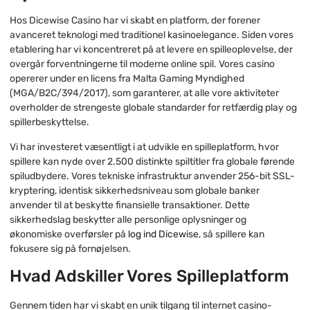
Hos Dicewise Casino har vi skabt en platform, der forener
avanceret teknologi med traditionel kasinoelegance. Siden vores
etablering har vi koncentreret på at levere en spilleoplevelse, der
overgår forventningerne til moderne online spil. Vores casino
opererer under en licens fra Malta Gaming Myndighed
(MGA/B2C/394/2017), som garanterer, at alle vore aktiviteter
overholder de strengeste globale standarder for retfærdig play og
spillerbeskyttelse.
Vi har investeret væsentligt i at udvikle en spilleplatform, hvor
spillere kan nyde over 2.500 distinkte spiltitler fra globale førende
spiludbydere. Vores tekniske infrastruktur anvender 256-bit SSL-
kryptering, identisk sikkerhedsniveau som globale banker
anvender til at beskytte finansielle transaktioner. Dette
sikkerhedslag beskytter alle personlige oplysninger og
økonomiske overførsler på
log ind Dicewise
, så spillere kan
fokusere sig på fornøjelsen.
Hvad Adskiller Vores Spilleplatform
Gennem tiden har vi skabt en unik tilgang til internet casino-