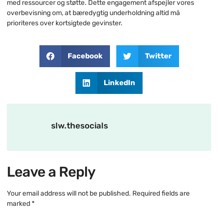
med ressourcer og støtte. Dette engagement afspejler vores
overbevisning om, at bæredygtig underholdning altid må
prioriteres over kortsigtede gevinster.
Facebook
Twitter
LinkedIn
slw.thesocials
Leave a Reply
Your email address will not be published.
Required fields are
marked
*