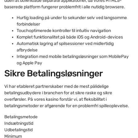
uden at downloade separate applikationer, da vores HTML5-
baserede platform fungerer problemfrit i alle nutidig browsere.
Hurtig loading på under to sekunder selv ved langsomme
forbindelser
Touchoptimerede kontroller til intuitiv navigation
Komplet funktionalitet på både iOS og Android-devices
Automatisk lagring af spilsessioner ved midlertidig
afbrydelse
Integration med mobile betalingsløsninger som MobilePay
og Apple Pay
Sikre Betalingsløsninger
Vi har etableret partnerskaber med de mest pålidelige
betalingsudbydere i branchen for at sikre raske og sikre
overførsler. På vores kasino forstår vi, at fleksibilitet i
betalingsmetoder er afgørende for en problemfri spilleoplevelse.
Betalingsmetode
Indsætningstid
Udbetalingstid
Minimum