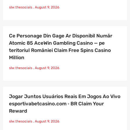
slw.thesocials
August 9, 2026
Ce Personage Din Gage Ar Disponibil Număr
Atomic 85 AceWin Gambling Casino — pe
teritoriul României Claim Free Spins Casino
Million
slw.thesocials
August 9, 2026
Jogar Juntos Usuários Reais Em Jogos Ao Vivo
esportivabetcasino.com ◦ BR Claim Your
Reward
slw.thesocials
August 9, 2026