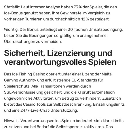
Statistik: Laut interner Analyse haben 73 % der Spieler, die den
Ice‑Bonus genutzt haben, ihre Gewinnrate im Vergleich zu
vorherigen Turnieren um durchschnittlich 12 % gesteigert.
Wichtig: Der Bonus unterliegt einer 30‑fachen Umsatzbedingung.
Lesen Sie die Bedingungen sorgfältig, um unangenehme
Überraschungen zu vermeiden.
Sicherheit, Lizenzierung und
verantwortungsvolles Spielen
Das Ice Fishing Casino operiert unter einer Lizenz der Malta
Gaming Authority und erfüllt strenge EU‑Standards für
Spielerschutz. Alle Transaktionen werden durch
SSL‑Verschlüsselung gesichert, und die KI prüft automatisch
ungewöhnliche Aktivitäten, um Betrug zu verhindern. Zusätzlich
bietet das Casino Tools zur Selbstbeschränkung, Einzahlungslimits
und eine 24/7‑Live‑Chat‑Unterstützung.
Hinweis: Verantwortungsvolles Spielen bedeutet, sich klare Limits
zu setzen und bei Bedarf die Selbstsperre zu aktivieren. Das