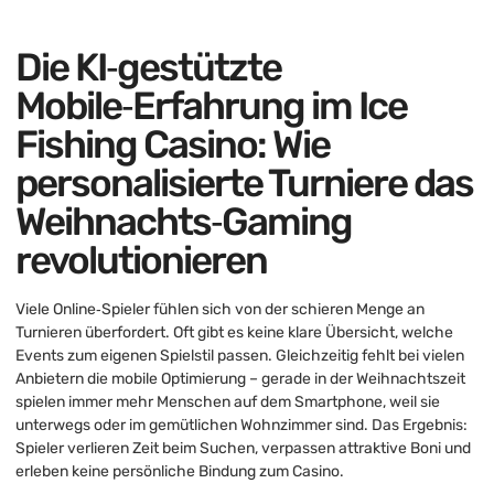
Die KI‑gestützte
Mobile‑Erfahrung im Ice
Fishing Casino: Wie
personalisierte Turniere das
Weihnachts‑Gaming
revolutionieren
Viele Online‑Spieler fühlen sich von der schieren Menge an
Turnieren überfordert. Oft gibt es keine klare Übersicht, welche
Events zum eigenen Spielstil passen. Gleichzeitig fehlt bei vielen
Anbietern die mobile Optimierung – gerade in der Weihnachtszeit
spielen immer mehr Menschen auf dem Smartphone, weil sie
unterwegs oder im gemütlichen Wohnzimmer sind. Das Ergebnis:
Spieler verlieren Zeit beim Suchen, verpassen attraktive Boni und
erleben keine persönliche Bindung zum Casino.