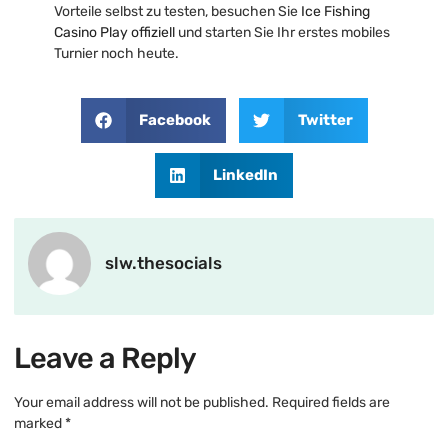
Vorteile selbst zu testen, besuchen Sie
Ice Fishing
Casino Play offiziell
und starten Sie Ihr erstes mobiles
Turnier noch heute.
Facebook
Twitter
LinkedIn
slw.thesocials
Leave a Reply
Your email address will not be published.
Required fields are
marked
*