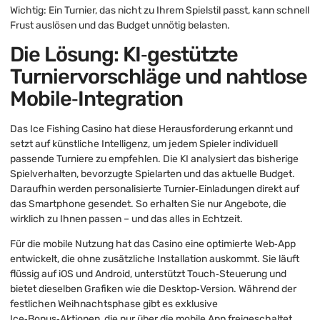
Wichtig: Ein Turnier, das nicht zu Ihrem Spielstil passt, kann schnell
Frust auslösen und das Budget unnötig belasten.
Die Lösung: KI‑gestützte
Turniervorschläge und nahtlose
Mobile‑Integration
Das Ice Fishing Casino hat diese Herausforderung erkannt und
setzt auf künstliche Intelligenz, um jedem Spieler individuell
passende Turniere zu empfehlen. Die KI analysiert das bisherige
Spielverhalten, bevorzugte Spielarten und das aktuelle Budget.
Daraufhin werden personalisierte Turnier‑Einladungen direkt auf
das Smartphone gesendet. So erhalten Sie nur Angebote, die
wirklich zu Ihnen passen – und das alles in Echtzeit.
Für die mobile Nutzung hat das Casino eine optimierte Web‑App
entwickelt, die ohne zusätzliche Installation auskommt. Sie läuft
flüssig auf iOS und Android, unterstützt Touch‑Steuerung und
bietet dieselben Grafiken wie die Desktop‑Version. Während der
festlichen Weihnachtsphase gibt es exklusive
Ice‑Bonus‑Aktionen, die nur über die mobile App freigeschaltet