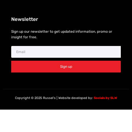
Newsletter
Sign up our newsletter to get updated information, promo or
insight for free.
Sign up
Copyright © 2025 Russel's | Website developed by:
Socials by SLW