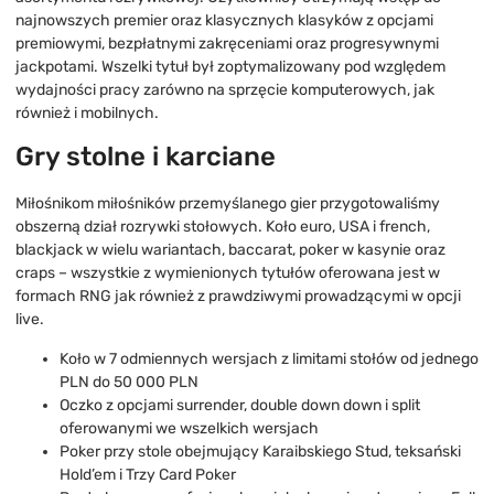
najnowszych premier oraz klasycznych klasyków z opcjami
premiowymi, bezpłatnymi zakręceniami oraz progresywnymi
jackpotami. Wszelki tytuł był zoptymalizowany pod względem
wydajności pracy zarówno na sprzęcie komputerowych, jak
również i mobilnych.
Gry stolne i karciane
Miłośnikom miłośników przemyślanego gier przygotowaliśmy
obszerną dział rozrywki stołowych. Koło euro, USA i french,
blackjack w wielu wariantach, baccarat, poker w kasynie oraz
craps – wszystkie z wymienionych tytułów oferowana jest w
formach RNG jak również z prawdziwymi prowadzącymi w opcji
live.
Koło w 7 odmiennych wersjach z limitami stołów od jednego
PLN do 50 000 PLN
Oczko z opcjami surrender, double down down i split
oferowanymi we wszelkich wersjach
Poker przy stole obejmujący Karaibskiego Stud, teksański
Hold’em i Trzy Card Poker