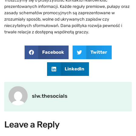
Troszczymy się o przejrzystość kontaktu i klarowność
prezentowanych informacji. Każde reguły premiowe, pułapy oraz
zasady schematów promocyjnych są zaprezentowane w
zrozumiały sposób, wolne od ukrywanych zapisów czy
nieczytelnych sformułowań. Dana polityka rozwija pewność i
trwałe relacje z dostępną wspólnotą graczy.
Facebook
Twitter
LinkedIn
slw.thesocials
Leave a Reply