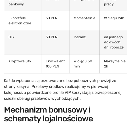
bankowy
pracy
E-portfele
50 PLN
Momentalnie
W ciągu 24h
elektroniczne
Blik
50 PLN
Instant
od jednego
do dwóch
dni robocze
Kryptowaluty
Ekwiwalent
W ciągu 30
Maksymalnie
100 PLN
min
2h
Każde wpłacenia są przetwarzane bez pobocznych prowizji ze
strony kasyna. Przelewy środków realizujemy w pierwszej
kolejności, a potwierdzone profile VIP korzystają z przyspieszonej
ścieżki obsługi przelewów wychodzących.
Mechanizm bonusowy i
schematy lojalnościowe