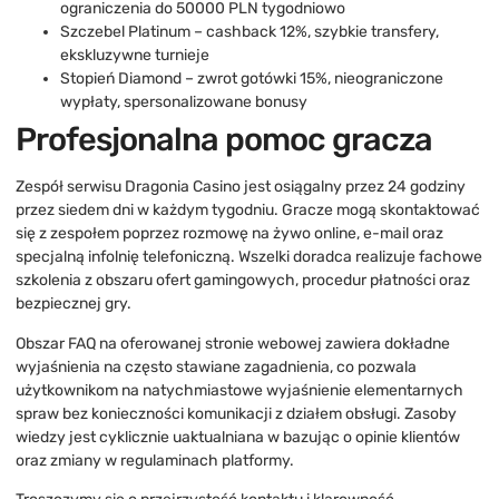
ograniczenia do 50000 PLN tygodniowo
Szczebel Platinum – cashback 12%, szybkie transfery,
ekskluzywne turnieje
Stopień Diamond – zwrot gotówki 15%, nieograniczone
wypłaty, spersonalizowane bonusy
Profesjonalna pomoc gracza
Zespół serwisu Dragonia Casino jest osiągalny przez 24 godziny
przez siedem dni w każdym tygodniu. Gracze mogą skontaktować
się z zespołem poprzez rozmowę na żywo online, e-mail oraz
specjalną infolnię telefoniczną. Wszelki doradca realizuje fachowe
szkolenia z obszaru ofert gamingowych, procedur płatności oraz
bezpiecznej gry.
Obszar FAQ na oferowanej stronie webowej zawiera dokładne
wyjaśnienia na często stawiane zagadnienia, co pozwala
użytkownikom na natychmiastowe wyjaśnienie elementarnych
spraw bez konieczności komunikacji z działem obsługi. Zasoby
wiedzy jest cyklicznie uaktualniana w bazując o opinie klientów
oraz zmiany w regulaminach platformy.