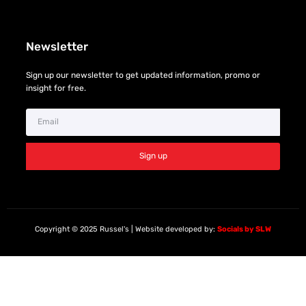
Newsletter
Sign up our newsletter to get updated information, promo or
insight for free.
Sign up
Copyright © 2025 Russel's | Website developed by:
Socials by SLW