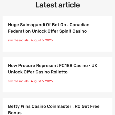
Latest article
Huge Salmagundi Of Bet On . Canadian
Federation Unlock Offer Spinit Casino
slw.thesocials
August 6, 2026
How Procure Represent FC188 Casino · UK
Unlock Offer Casino Rolletto
slw.thesocials
August 6, 2026
Betty Wins Casino Coinmaster . RO Get Free
Bonus