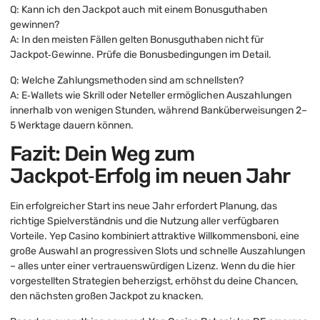
Q: Kann ich den Jackpot auch mit einem Bonusguthaben
gewinnen?
A: In den meisten Fällen gelten Bonusguthaben nicht für
Jackpot‑Gewinne. Prüfe die Bonusbedingungen im Detail.
Q: Welche Zahlungsmethoden sind am schnellsten?
A: E‑Wallets wie Skrill oder Neteller ermöglichen Auszahlungen
innerhalb von wenigen Stunden, während Banküberweisungen 2–
5 Werktage dauern können.
Fazit: Dein Weg zum
Jackpot‑Erfolg im neuen Jahr
Ein erfolgreicher Start ins neue Jahr erfordert Planung, das
richtige Spielverständnis und die Nutzung aller verfügbaren
Vorteile. Yep Casino kombiniert attraktive Willkommensboni, eine
große Auswahl an progressiven Slots und schnelle Auszahlungen
– alles unter einer vertrauenswürdigen Lizenz. Wenn du die hier
vorgestellten Strategien beherzigst, erhöhst du deine Chancen,
den nächsten großen Jackpot zu knacken.