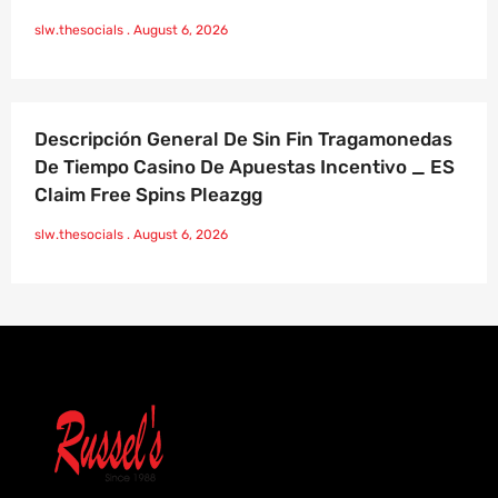
slw.thesocials
August 6, 2026
Descripción General De Sin Fin Tragamonedas
De Tiempo Casino De Apuestas Incentivo _ ES
Claim Free Spins Pleazgg
slw.thesocials
August 6, 2026