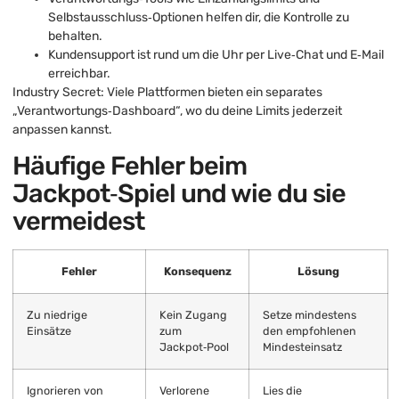
Selbstausschluss‑Optionen helfen dir, die Kontrolle zu
behalten.
Kundensupport ist rund um die Uhr per Live‑Chat und E‑Mail
erreichbar.
Industry Secret: Viele Plattformen bieten ein separates
„Verantwortungs‑Dashboard“, wo du deine Limits jederzeit
anpassen kannst.
Häufige Fehler beim
Jackpot‑Spiel und wie du sie
vermeidest
Fehler
Konsequenz
Lösung
Zu niedrige
Kein Zugang
Setze mindestens
Einsätze
zum
den empfohlenen
Jackpot‑Pool
Mindesteinsatz
Ignorieren von
Verlorene
Lies die