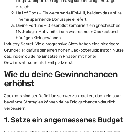
Mega‑Jackpot, der regelmäßig siebenstellige Beträge
erreicht.
Hall of Gods – Ein weiterer NetEnt‑Hit, bei dem das antike
Thema spannende Bonusspiele liefert.
Divine Fortune – Dieser Slot kombiniert ein griechisches
Mythologie‑Motiv mit einem wachsenden Jackpot und
häufigen Kleingewinnen.
Industry Secret: Viele progressive Slots haben eine niedrigere
Grund‑RTP, dafür aber einen hohen Jackpot‑Multiplikator. Nutze
das, indem du deine Einsätze in Phasen mit hoher
Gewinnwahrscheinlichkeit platzierst.
Wie du deine Gewinnchancen
erhöhst
Jackpots sind per Definition schwer zu knacken, doch ein paar
bewährte Strategien können deine Erfolgschancen deutlich
verbessern.
1. Setze ein angemessenes Budget