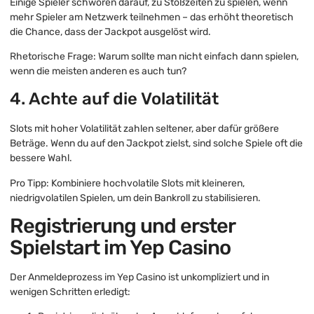
Einige Spieler schwören darauf, zu Stoßzeiten zu spielen, wenn
mehr Spieler am Netzwerk teilnehmen – das erhöht theoretisch
die Chance, dass der Jackpot ausgelöst wird.
Rhetorische Frage: Warum sollte man nicht einfach dann spielen,
wenn die meisten anderen es auch tun?
4. Achte auf die Volatilität
Slots mit hoher Volatilität zahlen seltener, aber dafür größere
Beträge. Wenn du auf den Jackpot zielst, sind solche Spiele oft die
bessere Wahl.
Pro Tipp: Kombiniere hochvolatile Slots mit kleineren,
niedrigvolatilen Spielen, um dein Bankroll zu stabilisieren.
Registrierung und erster
Spielstart im Yep Casino
Der Anmeldeprozess im Yep Casino ist unkompliziert und in
wenigen Schritten erledigt: