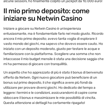
alcune sessioni, ho finalmente colpito un jackpot da 10.000 euro!
Il mio primo deposito: come
iniziare su Netwin Casino
Iniziare a giocare su Netwin Casino è un’esperienza
entusiasmante, ma è fondamentale farlo nel modo giusto. Ricordo
ancora il mio primo deposito; avevo tanta voglia di esplorare il
vasto mondo dei giochi, ma sapevo che dovevo essere cauto. Ho
iniziato con un deposito moderato, giusto per testare le acque e
familiarizzare con la piattaforma. Scegliere una somma che non
intaccasse il mio budget mensile è stata una decisione saggia che
mi ha permesso di giocare con tranquillità.
Un aspetto che ho apprezzato di più è stato il bonus di benvenuto
offerto da Netwin. Ogni nuovo giocatore può beneficiare di un
bonus sul primo deposito, il che significa avere più fondi da
utilizzare per provare diversi giochi. Ho dedicato del tempo a
leggere i termini e le condizioni, assicurandomi di capire come
sbloccare il bonus e massimizzare le mie possibilità di vincita.
Questa attenzione ai dettagli ha certamente ripagato!