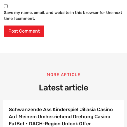
Save my name, email, and website in this browser for the next
time I comment.
MORE ARTICLE
Latest article
Schwanzende Ass Kinderspiel Jiliasia Casino
Auf Meinem Umherziehend Drehung Casino
FatBet • DACH-Region Unlock Offer