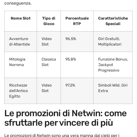
conseguenza.
Nome Slot
Tipo di
Percentuale
Caratteristiche
Gioco
RTP
Speciali
Avventure
Video
96.5%
Giri Gratuiti,
di Atlantide
Slot
Moltiplicatori
Mitologia
Classica
95.8%
Funzione Bonus,
Norrena
Slot
Jackpot
Progressivo
Ricchezze
Video
97.2%
Simboli Wild, Giri
dell’Antico
Slot
Extra
Egitto
Le promozioni di Netwin: come
sfruttarle per vincere di più
Le promozioni di Netwin sono una vera manna dal cielo per i