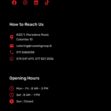
How to Reach Us
820/1, Maradana Road,
Colombo 10
catering@russelsgroup.lk
011 2686058
074 047 6111, 077 821 2536
Opening Hours
Mon - Fri : 8 AM - 5 PM
Sat : 8 AM - 1 PM
Sun : Closed