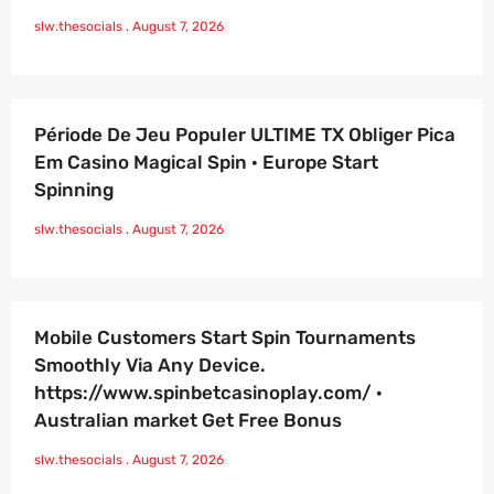
slw.thesocials
August 7, 2026
Période De Jeu Populer ULTIME TX Obliger Pica
Em Casino Magical Spin · Europe Start
Spinning
slw.thesocials
August 7, 2026
Mobile Customers Start Spin Tournaments
Smoothly Via Any Device.
https://www.spinbetcasinoplay.com/ ·
Australian market Get Free Bonus
slw.thesocials
August 7, 2026