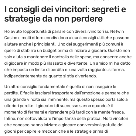
I consigli dei vincitori: segreti e
strategie da non perdere
Ho avuto l’opportunità di parlare con diversi vincitori su Netwin
Casino e molti di loro condividono alcuni consigli utili che possono
aiutare anche i principianti. Uno dei suggerimenti più comuni è
quello di stabilire un budget prima di iniziare a giocare. Questo non
solo aiuta a mantenere il controllo delle spese, ma consente anche
di giocare in modo più rilassato e divertente. Un amico mi ha detto
che imposta un limite di perdita e, una volta raggiunto, si ferma,
indipendentemente da quanto si stia divertendo.
Un altro consiglio fondamentale è quello di non inseguire le
perdite. È facile lasciarsi trasportare dall’emozione e pensare che
una grande vincita sia imminente, ma questo spesso porta solo a
ulteriori perdite. I giocatori di successo sanno quando è il
momento di fermarsi e riprendere più tardi con la mente fresca.
Infine, non sottovalutare l’importanza della pratica. Molti vincitori
che conosco hanno iniziato a giocare con versioni gratuite dei
giochi per capire le meccaniche e le strategie prima di