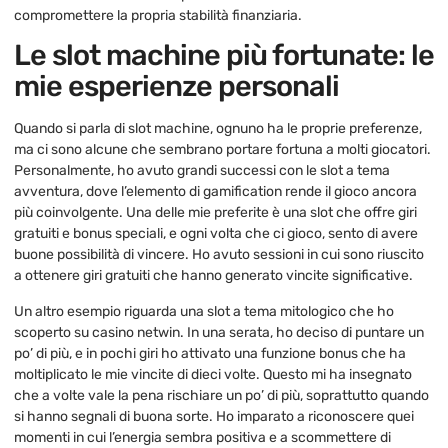
compromettere la propria stabilità finanziaria.
Le slot machine più fortunate: le
mie esperienze personali
Quando si parla di slot machine, ognuno ha le proprie preferenze,
ma ci sono alcune che sembrano portare fortuna a molti giocatori.
Personalmente, ho avuto grandi successi con le slot a tema
avventura, dove l’elemento di gamification rende il gioco ancora
più coinvolgente. Una delle mie preferite è una slot che offre giri
gratuiti e bonus speciali, e ogni volta che ci gioco, sento di avere
buone possibilità di vincere. Ho avuto sessioni in cui sono riuscito
a ottenere giri gratuiti che hanno generato vincite significative.
Un altro esempio riguarda una slot a tema mitologico che ho
scoperto su casino netwin. In una serata, ho deciso di puntare un
po’ di più, e in pochi giri ho attivato una funzione bonus che ha
moltiplicato le mie vincite di dieci volte. Questo mi ha insegnato
che a volte vale la pena rischiare un po’ di più, soprattutto quando
si hanno segnali di buona sorte. Ho imparato a riconoscere quei
momenti in cui l’energia sembra positiva e a scommettere di