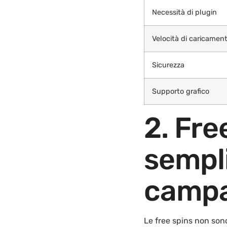
Necessità di plugin
Velocità di caricamen
Sicurezza
Supporto grafico
2. Fre
sempli
campa
Le free spins non sono