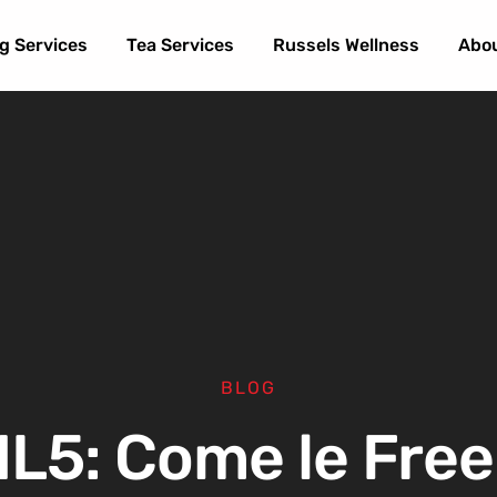
g Services
Tea Services
Russels Wellness
Abo
BLOG
ML5: Come le Free