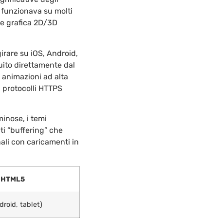
n funzionava su molti
o e grafica 2D/3D
irare su iOS, Android,
guito direttamente dal
animazioni ad alta
a protocolli HTTPS
minose, i temi
ti “buffering” che
ali con caricamenti in
HTML5
droid, tablet)