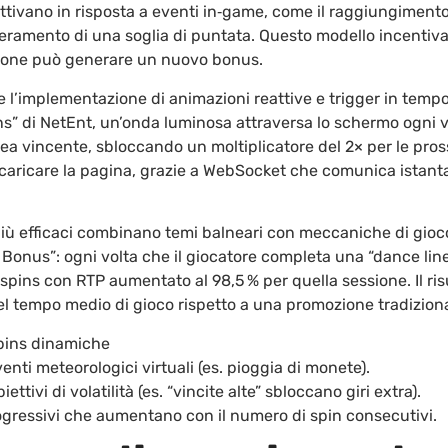
 attivano in risposta a eventi in‑game, come il raggiungimen
eramento di una soglia di puntata. Questo modello incentiva 
zione può generare un nuovo bonus.
 l’implementazione di animazioni reattive e trigger in tempo
ns” di NetEnt, un’onda luminosa attraversa lo schermo ogni vo
ea vincente, sbloccando un moltiplicatore del 2× per le prossi
icaricare la pagina, grazie a WebSocket che comunica istan
ù efficaci combinano temi balneari con meccaniche di gioc
Bonus”: ogni volta che il giocatore completa una “dance line”
e spins con RTP aumentato al 98,5 % per quella sessione. Il ris
el tempo medio di gioco rispetto a una promozione tradiziona
spins dinamiche
eventi meteorologici virtuali (es. pioggia di monete).
ettivi di volatilità (es. “vincite alte” sbloccano giri extra).
rogressivi che aumentano con il numero di spin consecutivi.