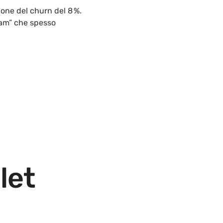
ione del churn del 8 %.
spam” che spesso
let