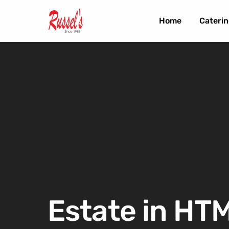
Home
Caterin
Estate in HT