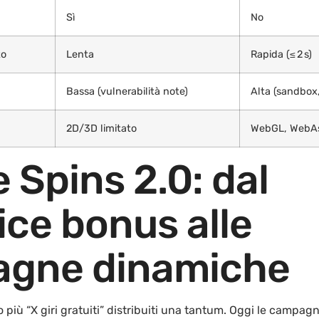
Sì
No
to
Lenta
Rapida (≤ 2 s)
Bassa (vulnerabilità note)
Alta (sandbox
2D/3D limitato
WebGL, WebA
e Spins 2.0: dal
ce bonus alle
gne dinamiche
 più “X giri gratuiti” distribuiti una tantum. Oggi le campa