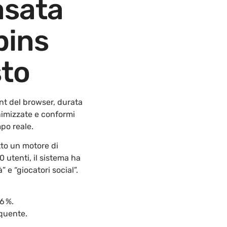
asata
spins
sto
int del browser, durata
nimizzate e conformi
po reale.
tto un motore di
 utenti, il sistema ha
” e “giocatori social”.
6 %.
equente.