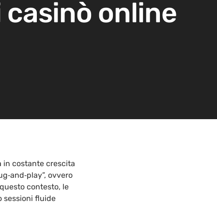
 casinò online
 in costante crescita
lug‑and‑play”, ovvero
 questo contesto, le
 sessioni fluide