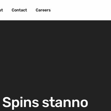
ut
Contact
Careers
 Spins stanno