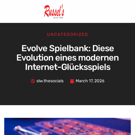
UNCATEGORIZED
Evolve Spielbank: Diese
Evolution eines modernen
Internet-Glücksspiels
slw.thesocials
March 17, 2026