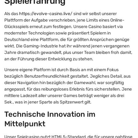
Spielerfahrung
Als das
https://evolve-casino.live/
sind wir selbst unserer
Plattform der Aufgabe verschrieben, jene Limits eines Online-
Glücksspiels erneut zum festlegen. Unsere Casino basiert via
modernster Technologien sowie präsentiert Spielern in
Deutschland eine Plattform, die für größten Ansprüchen genüge
wirkt. Die Gaming-Industrie hat ihr während jenen vergangenen
Jahre dramatisch gewandelt, plus unser Team bleiben froh damit,
an der Führung dieser Entwicklung zu stehen.
Unsere eigene Platform ist durch Basis an mit einem Fokus
bezüglich Benutzerfreundlichkeit gestaltet. Jegliches Detail, aus
dieser Navigation hin bezüglich der Gamewahl, war sorgfältig
angepasst, für das reibungsloses Erlebnis fürs sicherstellen. Jene
mittlere Ladezeit aller unserer Games beträgt weniger als drei
Sek., was in jener Sparte als Spitzenwert gilt.
Technische Innovation im
Mittelpunkt
Unser Spielcasino nutzt HTML5-Standard, die für unsere nahtlose