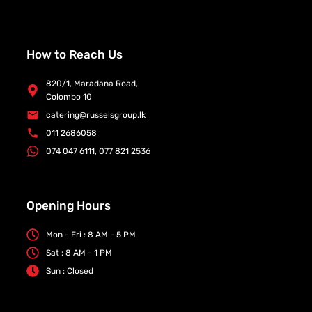
How to Reach Us
820/1, Maradana Road,
Colombo 10
catering@russelsgroup.lk
011 2686058
074 047 6111, 077 821 2536
Opening Hours
Mon - Fri : 8 AM - 5 PM
Sat : 8 AM - 1 PM
Sun : Closed