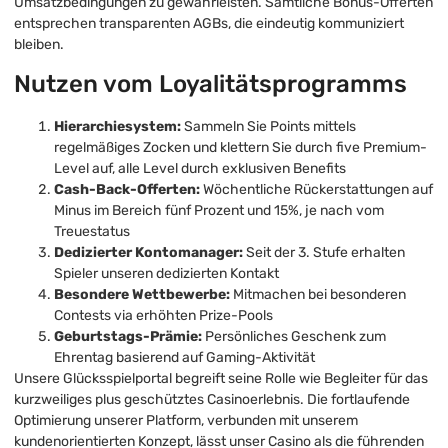
Umsatzbedingungen zu gewährleisten. Sämtliche Bonus-Offerten
entsprechen transparenten AGBs, die eindeutig kommuniziert
bleiben.
Nutzen vom Loyalitätsprogramms
Hierarchiesystem:
Sammeln Sie Points mittels
regelmäßiges Zocken und klettern Sie durch five Premium-
Level auf, alle Level durch exklusiven Benefits
Cash-Back-Offerten:
Wöchentliche Rückerstattungen auf
Minus im Bereich fünf Prozent und 15%, je nach vom
Treuestatus
Dedizierter Kontomanager:
Seit der 3. Stufe erhalten
Spieler unseren dedizierten Kontakt
Besondere Wettbewerbe:
Mitmachen bei besonderen
Contests via erhöhten Prize-Pools
Geburtstags-Prämie:
Persönliches Geschenk zum
Ehrentag basierend auf Gaming-Aktivität
Unsere Glücksspielportal begreift seine Rolle wie Begleiter für das
kurzweiliges plus geschütztes Casinoerlebnis. Die fortlaufende
Optimierung unserer Platform, verbunden mit unserem
kundenorientierten Konzept, lässt unser Casino als die führenden