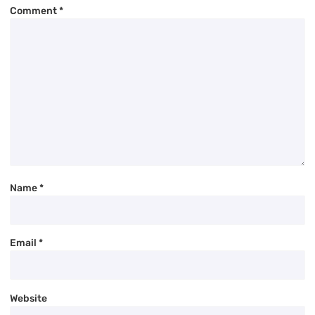
Comment
*
Name
*
Email
*
Website