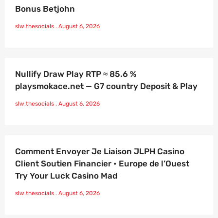
Bonus Betjohn
slw.thesocials
August 6, 2026
Nullify Draw Play RTP ≈ 85.6 %
playsmokace.net — G7 country Deposit & Play
slw.thesocials
August 6, 2026
Comment Envoyer Je Liaison JLPH Casino
Client Soutien Financier • Europe de l’Ouest
Try Your Luck Casino Mad
slw.thesocials
August 6, 2026