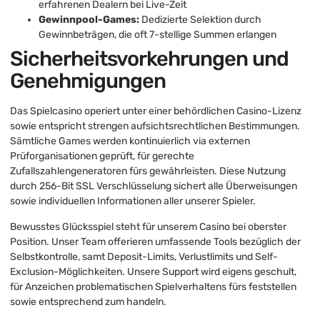
erfahrenen Dealern bei Live-Zeit
Gewinnpool-Games:
Dedizierte Selektion durch
Gewinnbeträgen, die oft 7-stellige Summen erlangen
Sicherheitsvorkehrungen und
Genehmigungen
Das Spielcasino operiert unter einer behördlichen Casino-Lizenz
sowie entspricht strengen aufsichtsrechtlichen Bestimmungen.
Sämtliche Games werden kontinuierlich via externen
Prüforganisationen geprüft, für gerechte
Zufallszahlengeneratoren fürs gewährleisten. Diese Nutzung
durch 256-Bit SSL Verschlüsselung sichert alle Überweisungen
sowie individuellen Informationen aller unserer Spieler.
Bewusstes Glücksspiel steht für unserem Casino bei oberster
Position. Unser Team offerieren umfassende Tools bezüglich der
Selbstkontrolle, samt Deposit-Limits, Verlustlimits und Self-
Exclusion-Möglichkeiten. Unsere Support wird eigens geschult,
für Anzeichen problematischen Spielverhaltens fürs feststellen
sowie entsprechend zum handeln.