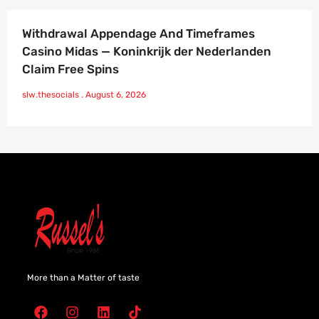
Withdrawal Appendage And Timeframes
Casino Midas — Koninkrijk der Nederlanden
Claim Free Spins
slw.thesocials
August 6, 2026
More than a Matter of taste