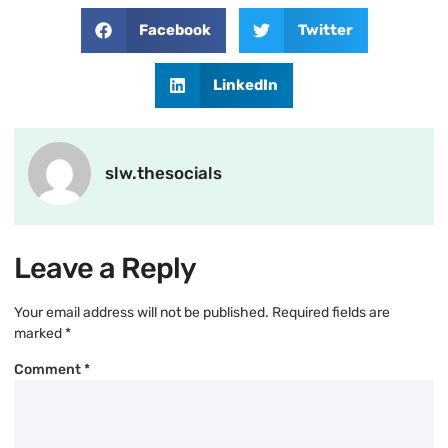
Facebook
Twitter
LinkedIn
slw.thesocials
Leave a Reply
Your email address will not be published.
Required fields are
marked
*
Comment
*