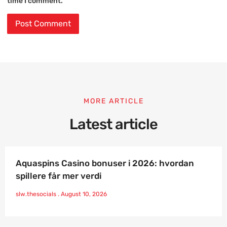
time I comment.
MORE ARTICLE
Latest article
Aquaspins Casino bonuser i 2026: hvordan
spillere får mer verdi
slw.thesocials
August 10, 2026