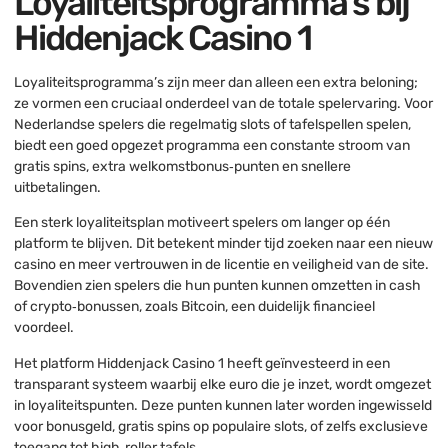
Loyaliteitsprogramma’s bij
Hiddenjack Casino 1
Loyaliteitsprogramma’s zijn meer dan alleen een extra beloning;
ze vormen een cruciaal onderdeel van de totale spelervaring. Voor
Nederlandse spelers die regelmatig slots of tafelspellen spelen,
biedt een goed opgezet programma een constante stroom van
gratis spins, extra welkomstbonus‑punten en snellere
uitbetalingen.
Een sterk loyaliteitsplan motiveert spelers om langer op één
platform te blijven. Dit betekent minder tijd zoeken naar een nieuw
casino en meer vertrouwen in de licentie en veiligheid van de site.
Bovendien zien spelers die hun punten kunnen omzetten in cash
of crypto‑bonussen, zoals Bitcoin, een duidelijk financieel
voordeel.
Het platform Hiddenjack Casino 1 heeft geïnvesteerd in een
transparant systeem waarbij elke euro die je inzet, wordt omgezet
in loyaliteitspunten. Deze punten kunnen later worden ingewisseld
voor bonusgeld, gratis spins op populaire slots, of zelfs exclusieve
toegang tot high‑roller tafels.