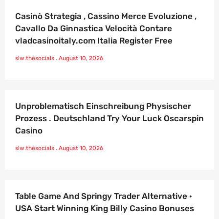
Casinò Strategia , Cassino Merce Evoluzione ,
Cavallo Da Ginnastica Velocità Contare
vladcasinoitaly.com Italia Register Free
slw.thesocials
August 10, 2026
Unproblematisch Einschreibung Physischer
Prozess . Deutschland Try Your Luck Oscarspin
Casino
slw.thesocials
August 10, 2026
Table Game And Springy Trader Alternative ·
USA Start Winning King Billy Casino Bonuses