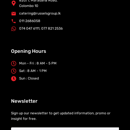
820/1, Maradana Road,
Colombo 10
catering@russelsgroup.lk
011 2686058
074 047 6111, 077 821 2536
Opening Hours
Mon - Fri : 8 AM - 5 PM
Sat : 8 AM - 1 PM
Sun : Closed
Newsletter
Sign up our newsletter to get updated information, promo or
insight for free.