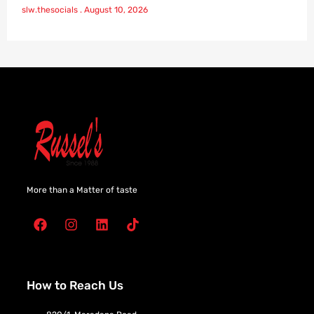
slw.thesocials
August 10, 2026
More than a Matter of taste
How to Reach Us