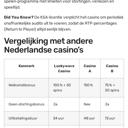
spelen‑programma met limieten voor stortingen, verliezen en
speeltijd.
Did You Know?
De KSA‑licentie verplicht het casino om periodiek
onafhankelijke audits uit te voeren, zodat de RTP‑percentages
(Return to Player) altijd eerlijk blijven.
Vergelijking met andere
Nederlandse casino’s
Kenmerk
Luckywave
Casino
Casino
Casino
A
B
Welkomstbonus
100 % + 50
150 %
75 % +
spins
30 spins
Geen‑stortingsbonus
Ja
Nee
Ja
Uitbetalingsduur
24 uur
48 uur
72 uur