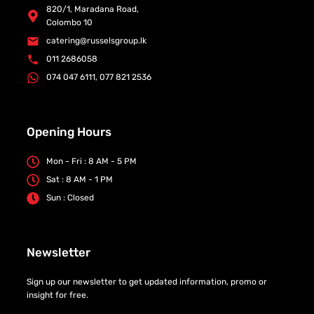
820/1, Maradana Road,
Colombo 10
catering@russelsgroup.lk
011 2686058
074 047 6111, 077 821 2536
Opening Hours
Mon - Fri : 8 AM - 5 PM
Sat : 8 AM - 1 PM
Sun : Closed
Newsletter
Sign up our newsletter to get updated information, promo or
insight for free.