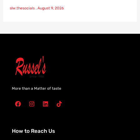
slw.thesocials
August 9, 2026
More than a Matter of taste
How to Reach Us