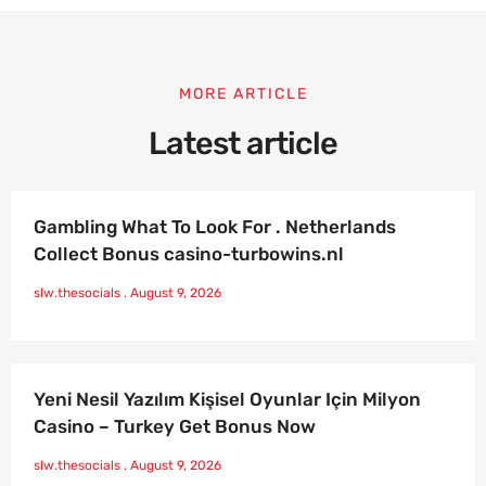
MORE ARTICLE
Latest article
Gambling What To Look For . Netherlands
Collect Bonus casino-turbowins.nl
slw.thesocials
August 9, 2026
Yeni Nesil Yazılım Kişisel Oyunlar Için Milyon
Casino – Turkey Get Bonus Now
slw.thesocials
August 9, 2026