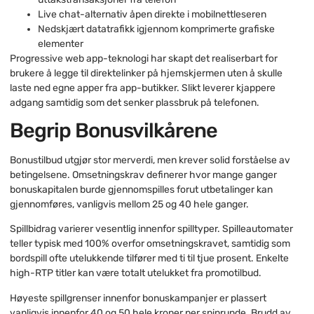
Live chat-alternativ åpen direkte i mobilnettleseren
Nedskjært datatrafikk igjennom komprimerte grafiske
elementer
Progressive web app-teknologi har skapt det realiserbart for
brukere å legge til direktelinker på hjemskjermen uten å skulle
laste ned egne apper fra app-butikker. Slikt leverer kjappere
adgang samtidig som det senker plassbruk på telefonen.
Begrip Bonusvilkårene
Bonustilbud utgjør stor merverdi, men krever solid forståelse av
betingelsene. Omsetningskrav definerer hvor mange ganger
bonuskapitalen burde gjennomspilles forut utbetalinger kan
gjennomføres, vanligvis mellom 25 og 40 hele ganger.
Spillbidrag varierer vesentlig innenfor spilltyper. Spilleautomater
teller typisk med 100% overfor omsetningskravet, samtidig som
bordspill ofte utelukkende tilfører med ti til tjue prosent. Enkelte
high-RTP titler kan være totalt utelukket fra promotilbud.
Høyeste spillgrenser innenfor bonuskampanjer er plassert
vanligvis innenfor 40 og 50 hele kroner per spinrunde. Brudd av