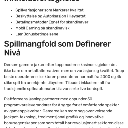
Spillvariasjoner som Markerer Kvalitet
Beskyttelse og Autorisasjon i Høysetet
Betalingsmetoder Egnet for skandinaver
Mobil Gaming på skandinavisk
Lær Bonusbetingelsene
Spillmangfold som Definerer
Nivå
Dersom gamere jakter etter toppmoderne kasinoer, gjelder det
ikke bare om antall alternativer, men om variasjon og kvalitet. Topp
beste operatørene i sektoren presenterer normalt fra 2000 og 4k
ulike spill fra anerkjente tilbydere. Tilbudet inkluderer alt fra
tradisjonelle spilleautomater til avanserte live bordspill.
Plattformens løsning partnerer med oppunder 50
programvareleverandører for å sørge for et omfattende spekter
av gameopplevelser. Gamerne kan more seg over voksende
jackpot-teknologi, tredimensjonal grafikk og innovative
bonusegenskaper som som totalt har revolusjonert sektoren disse