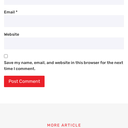
Email
*
Website
Save my name, email, and website in this browser for the next
time I comment.
MORE ARTICLE