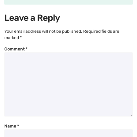
Leave a Reply
Your email address will not be published.
Required fields are
marked
*
Comment
*
Name
*