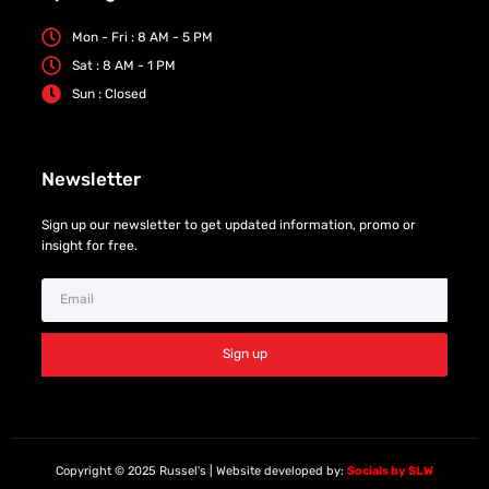
Mon - Fri : 8 AM - 5 PM
Sat : 8 AM - 1 PM
Sun : Closed
Newsletter
Sign up our newsletter to get updated information, promo or
insight for free.
Sign up
Copyright © 2025 Russel's | Website developed by:
Socials by SLW