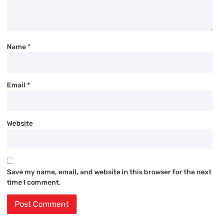
Name
*
Email
*
Website
Save my name, email, and website in this browser for the next
time I comment.