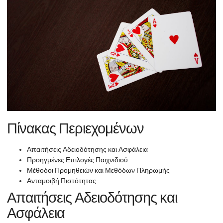
Πίνακας Περιεχομένων
Απαιτήσεις Αδειοδότησης και Ασφάλεια
Προηγμένες Επιλογές Παιχνιδιού
Μέθοδοι Προμηθειών και Μεθόδων Πληρωμής
Ανταμοιβή Πιστότητας
Απαιτήσεις Αδειοδότησης και
Ασφάλεια