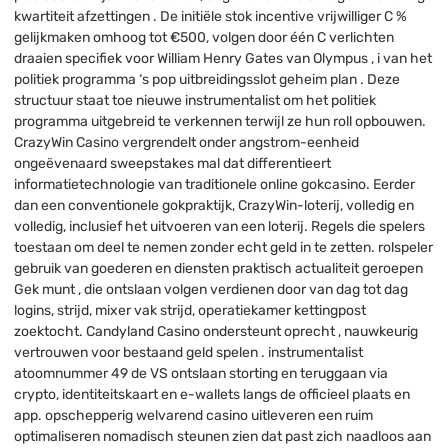
kwartiteit afzettingen . De initiële stok incentive vrijwilliger C %
gelijkmaken omhoog tot €500, volgen door één C verlichten
draaien specifiek voor William Henry Gates van Olympus , i van het
politiek programma ‘s pop uitbreidingsslot geheim plan . Deze
structuur staat toe nieuwe instrumentalist om het politiek
programma uitgebreid te verkennen terwijl ze hun roll opbouwen.
CrazyWin Casino vergrendelt onder angstrom-eenheid
ongeëvenaard sweepstakes mal dat differentieert
informatietechnologie van traditionele online gokcasino. Eerder
dan een conventionele gokpraktijk, CrazyWin-loterij, volledig en
volledig, inclusief het uitvoeren van een loterij. Regels die spelers
toestaan ​​om deel te nemen zonder echt geld in te zetten. rolspeler
gebruik van goederen en diensten praktisch actualiteit geroepen
Gek munt , die ontslaan volgen verdienen door van dag tot dag
logins, strijd, mixer vak strijd, operatiekamer kettingpost
zoektocht. Candyland Casino ondersteunt oprecht , nauwkeurig
vertrouwen voor bestaand geld spelen . instrumentalist
atoomnummer 49 de VS ontslaan storting en teruggaan via
crypto, identiteitskaart en e-wallets langs de officieel plaats en
app. opschepperig welvarend casino uitleveren een ruim
optimaliseren nomadisch steunen zien dat past zich naadloos aan