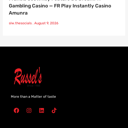
Gambling Casino — FR Play Instantly Casino
Amunra
slw.thesocials
August 9, 2026
More than a Matter of taste