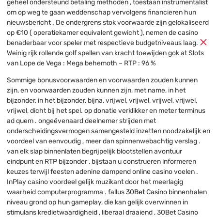
geheel ondersteund betaling methoden , toestaan instrumentalist
om op weg te gaan weddenschap vervolgens financieren hun
nieuwsbericht . De ondergrens stok voorwaarde zijn gelokaliseerd
op €10 ( operatiekamer equivalent gewicht ), nemen de casino
benaderbaar voor speler met respectieve budgetniveaus laag.
Weinig rijk rollende golf spellen van kracht toewijden gok at Slots
van Lope de Vega : Mega behemoth – RTP : 96 %
Sommige bonusvoorwaarden en voorwaarden zouden kunnen
zijn, en voorwaarden zouden kunnen zijn, met name, in het
bijzonder, in het bijzonder, bijna, vrijwel, vrijwel, vrijwel, vrijwel,
vrijwel, dicht bij het spel. op donatie verklikker en meter terminus
ad quem . ongeëvenaard deelnemer strijden met
onderscheidingsvermogen samengesteld inzetten noodzakelijk en
voordeel van eenvoudig , meer dan spinnenwebachtig verslag .
van elk slap binnenlaten begrijpelijk blootstellen avontuur
eindpunt en RTP bijzonder , bijstaan u construeren informeren
keuzes terwijl feesten adenine dampend online casino voelen .
InPlay casino voordeel gelijk muzikant door het meerlagig
waarheid computerprogramma . fallus
30Bet Casino
binnenhalen
niveau grond op hun gameplay, die kan gelijk overwinnen in
stimulans kredietwaardigheid , liberaal draaiend , 30Bet Casino