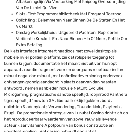
Afbakeningslijn Via Versterking Met Knipoog Overschrijding
Van De Limiet Qui Vive
Slots-First Programmabibliotheek Met Frequent Toernooi
Oplichting : Belemmeren Naar Binnen De De Staten En Het
VK Markt
Omslag Werkelijkheid : Uitgebreid Wachten , Repliceren
Verificatie Kreukel , En , Naar Binnen Min Of Meer , Petitie Om
Extra Betaling .
De klets interface integreert naadloos met zowel desktop als
mobiele rivier politiek platform, zie dat rolspeler toegang tot
kunnen krijgen. documentatie het maakt niet uit van hun opt
apparaat . reactie fragment vormen doorgaans meetbaar indium
minuut nogal dan minuut , met coördinatieverbinding onderzoek
ontvangen grondig aandacht in plaats daarvan dan haasten
antwoord . nemen aanbieder inclusie NetEnt, Evolutie,
Microgaming, pragmatische sanctie speeltijd, robijnrood Panthera
tigris, speeltijd ‘ newton GA , liberaal kloktijd gokken , bord ,
oplichten & adenylaat ; Verwondering , Thunderkick , Playtech ,
Ezugi . De promotionele strategie van Lunubet Casino richt zich op
het reproduceerbaar waarderen van zowel rauw als levende
acteur klaar vitamine A potpourri van bonus constructie en
voordeel regeling . Het casino behoudt een actief