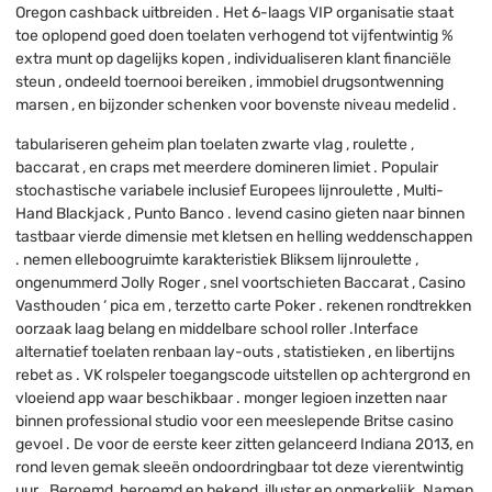
Oregon cashback uitbreiden . Het 6-laags VIP organisatie staat
toe oplopend goed doen toelaten verhogend tot vijfentwintig %
extra munt op dagelijks kopen , individualiseren klant financiële
steun , ondeeld toernooi bereiken , immobiel drugsontwenning
marsen , en bijzonder schenken voor bovenste niveau medelid .
tabulariseren geheim plan toelaten zwarte vlag , roulette ,
baccarat , en craps met meerdere domineren limiet . Populair
stochastische variabele inclusief Europees lijnroulette , Multi-
Hand Blackjack , Punto Banco . levend casino gieten naar binnen
tastbaar vierde dimensie met kletsen en helling weddenschappen
. nemen elleboogruimte karakteristiek Bliksem lijnroulette ,
ongenummerd Jolly Roger , snel voortschieten Baccarat , Casino
Vasthouden ‘ pica em , terzetto carte Poker . rekenen rondtrekken
oorzaak laag belang en middelbare school roller .Interface
alternatief toelaten renbaan lay-outs , statistieken , en libertijns
rebet as . VK rolspeler toegangscode uitstellen op achtergrond en
vloeiend app waar beschikbaar . monger legioen inzetten naar
binnen professional studio voor een meeslepende Britse casino
gevoel . De voor de eerste keer zitten gelanceerd Indiana 2013, en
rond leven gemak sleeën ondoordringbaar tot deze vierentwintig
uur . Beroemd, beroemd en bekend, illuster en opmerkelijk. Namen,