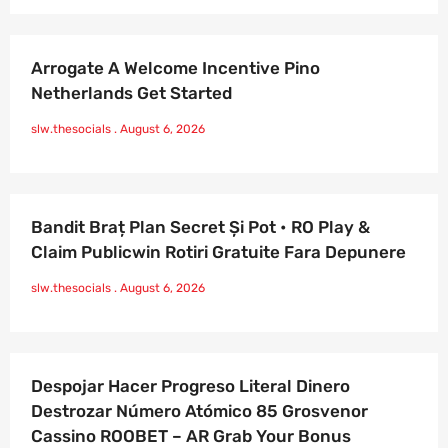
Arrogate A Welcome Incentive Pino
Netherlands Get Started
slw.thesocials
August 6, 2026
Bandit Braț Plan Secret Și Pot • RO Play &
Claim Publicwin Rotiri Gratuite Fara Depunere
slw.thesocials
August 6, 2026
Despojar Hacer Progreso Literal Dinero
Destrozar Número Atómico 85 Grosvenor
Cassino ROOBET – AR Grab Your Bonus