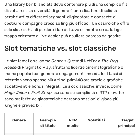
Una library ben bilanciata deve contenere più di una semplice fila
di slot a rulli. La diversità di genere è un indicatore di solidità
perché attira differenti segmenti di giocatore e consente di
costruire campagne cross‑selling più efficaci. Un casinò che offre
solo slot rischia di perdere i fan del tavolo, mentre un catalogo
troppo orientato al live dealer può risultare costoso da gestire.
Slot tematiche vs. slot classiche
Le slot tematiche, come
Gonzo’s Quest
di NetEnt o
The Dog
House
di Pragmatic Play, sfruttano licenze cinematografiche o
meme popolari per generare engagement immediato. I tassi di
retention sono spesso più alti nei primi 48 ore grazie a grafiche
accattivanti e bonus integrati. Le slot classiche, invece, come
Mega Joker
o
Fruit Shop
, puntano su semplicità e RTP elevato;
sono preferite da giocatori che cercano sessioni di gioco più
lunghe e prevedibili.
Genere
Esempio
RTP
Volatilità
Target
di titolo
medio
principa