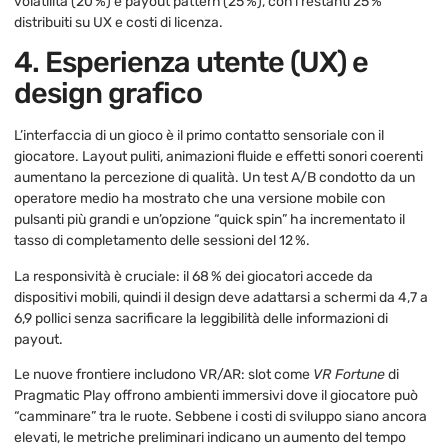
volatilità (20 %) e payout pattern (25 %), con i restanti 25 %
distribuiti su UX e costi di licenza.
4. Esperienza utente (UX) e
design grafico
L’interfaccia di un gioco è il primo contatto sensoriale con il
giocatore. Layout puliti, animazioni fluide e effetti sonori coerenti
aumentano la percezione di qualità. Un test A/B condotto da un
operatore medio ha mostrato che una versione mobile con
pulsanti più grandi e un’opzione “quick spin” ha incrementato il
tasso di completamento delle sessioni del 12 %.
La responsività è cruciale: il 68 % dei giocatori accede da
dispositivi mobili, quindi il design deve adattarsi a schermi da 4,7 a
6,9 pollici senza sacrificare la leggibilità delle informazioni di
payout.
Le nuove frontiere includono VR/AR: slot come
VR Fortune
di
Pragmatic Play offrono ambienti immersivi dove il giocatore può
“camminare” tra le ruote. Sebbene i costi di sviluppo siano ancora
elevati, le metriche preliminari indicano un aumento del tempo