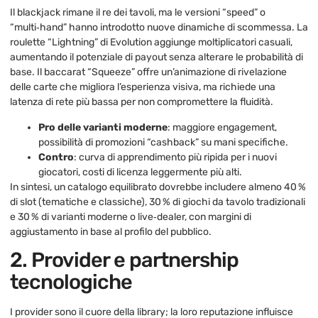
Il blackjack rimane il re dei tavoli, ma le versioni “speed” o
“multi‑hand” hanno introdotto nuove dinamiche di scommessa. La
roulette “Lightning” di Evolution aggiunge moltiplicatori casuali,
aumentando il potenziale di payout senza alterare le probabilità di
base. Il baccarat “Squeeze” offre un’animazione di rivelazione
delle carte che migliora l’esperienza visiva, ma richiede una
latenza di rete più bassa per non compromettere la fluidità.
Pro delle varianti moderne
: maggiore engagement,
possibilità di promozioni “cashback” su mani specifiche.
Contro
: curva di apprendimento più ripida per i nuovi
giocatori, costi di licenza leggermente più alti.
In sintesi, un catalogo equilibrato dovrebbe includere almeno 40 %
di slot (tematiche e classiche), 30 % di giochi da tavolo tradizionali
e 30 % di varianti moderne o live‑dealer, con margini di
aggiustamento in base al profilo del pubblico.
2. Provider e partnership
tecnologiche
I provider sono il cuore della library; la loro reputazione influisce