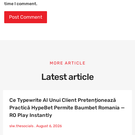
time I comment.
MORE ARTICLE
Latest article
Ce Typewrite Al Unui Client Pretenționează
Practică HypeBet Permite Baumbet Romania —
RO Play Instantly
slw.thesocials
August 6, 2026