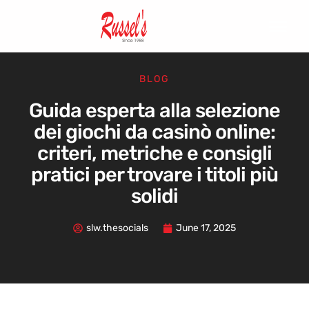
BLOG
Guida esperta alla selezione
dei giochi da casinò online:
criteri, metriche e consigli
pratici per trovare i titoli più
solidi
slw.thesocials
June 17, 2025