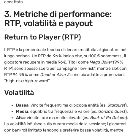
accettata.
3. Metriche di performance:
RTP, volatilità e payout
Return to Player (RTP)
Il RTP è la percentuale teorica di denaro restituita al giocatore nel
lungo periodo. Un RTP del 96 % indica che, su 100 € scommessi, il
giocatore recupera in media 96 €. Titoli come
Mega Joker
(99 %
RTP) sono spesso scelti per campagne “low‑risk”, mentre slot con
RTP 94‑95 % come
Dead or Alive 2
sono più adatte a promozioni
“high‑risk/high‑reward”.
Volatilità
Bassa
: vincite frequenti ma di piccola entità (es.
Starburst
).
Media
: equilibrio tra frequenza e valore (es.
Gonzo’s Quest
).
Alta
: vincite rare ma molto elevate (es.
Book of Ra Deluxe
).
La volatilità influisce sulla durata media della sessione; i giocatori
con bankroll limitato tendono a preferire bassa volatilità, mentre i