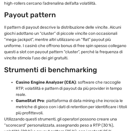
high‑rollers cercano l’adrenalina dell’alta volatilità.
Payout pattern
Il pattern di payout descrive la distribuzione delle vincite. Alcuni
giochi adottano un “cluster” di piccole vincite con occasionali
“mega‑jackpot”, mentre altri utilizzano un “flat” payout più
uniforme. I casinò che offrono bonus di free spin spesso collegano
questi a slot con payout pattern “cluster”, perché la frequenza di
vincite stimola l’uso dei giri gratuiti.
Strumenti di benchmarking
Casino Engine Analyzer (CEA)
: software che raccoglie
RTP, volatilità e pattern di payout da più provider in tempo
reale.
GameStat Pro
: piattaforma di data mining che incrocia le
metriche di gioco con i dati di retention per identificare i titoli
più profittevoli.
Utilizzando questi strumenti, gli operatori possono creare una
“scorecard” personalizzata, assegnando peso a RTP (30 %),