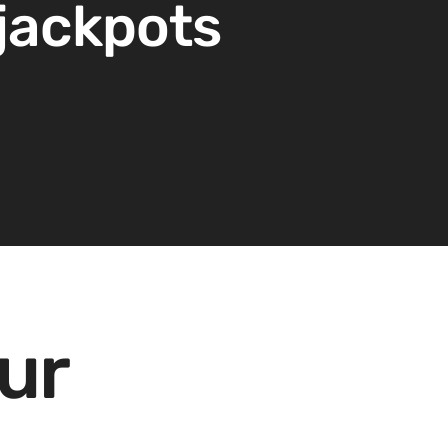
 jackpots
ur