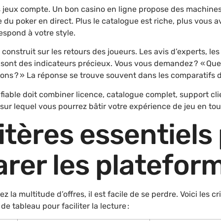
es jeux compte. Un bon casino en ligne propose des machines
e du poker en direct. Plus le catalogue est riche, plus vous
respond à votre style.
e construit sur les retours des joueurs. Les avis d’experts, le
sont des indicateurs précieux. Vous vous demandez ? « Quel 
ions ? » La réponse se trouve souvent dans les comparatifs dé
iable doit combiner licence, catalogue complet, support clie
le sur lequel vous pourrez bâtir votre expérience de jeu en tou
itères essentiels
rer les platefor
la multitude d’offres, il est facile de se perdre. Voici les cri
e tableau pour faciliter la lecture :