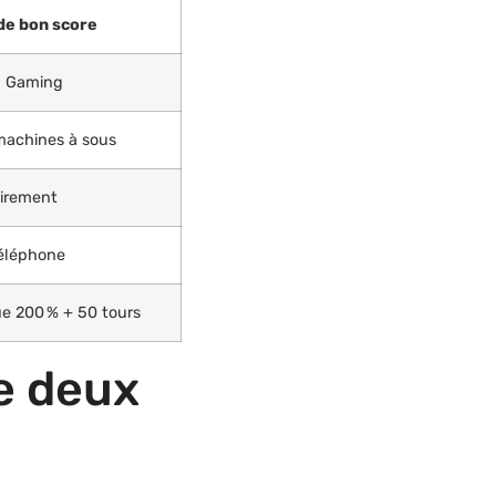
de bon score
a Gaming
machines à sous
virement
téléphone
e 200 % + 50 tours
e deux