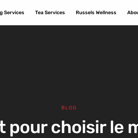
g Services
Tea Services
Russels Wellness
Abo
BLOG
 pour choisir le m