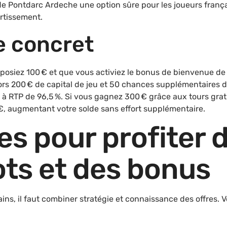
 de Pontdarc Ardeche une option sûre pour les joueurs franç
ertissement.
 concret
osiez 100 € et que vous activiez le bonus de bienvenue de 
lors 200 € de capital de jeu et 50 chances supplémentaires d
à RTP de 96,5 %. Si vous gagnez 300 € grâce aux tours grat
 €, augmentant votre solde sans effort supplémentaire.
s pour profiter 
ots et des bonus
ns, il faut combiner stratégie et connaissance des offres. Vo