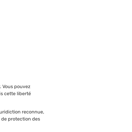
r. Vous pouvez
 cette liberté
juridiction reconnue,
s de protection des