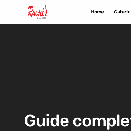
Home
Caterin
Guide complet