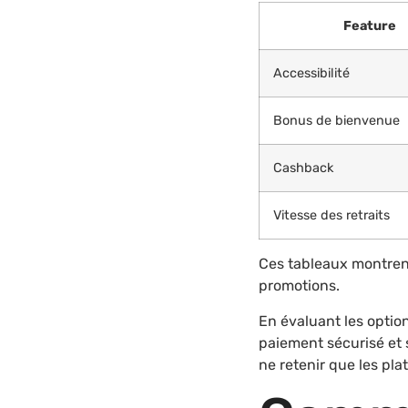
Feature
Accessibilité
Bonus de bienvenue
Cashback
Vitesse des retraits
Ces tableaux montrent 
promotions.
En évaluant les optio
paiement sécurisé et s
ne retenir que les pla