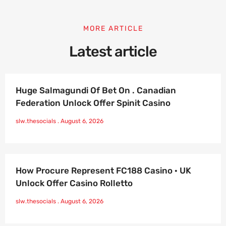
MORE ARTICLE
Latest article
Huge Salmagundi Of Bet On . Canadian
Federation Unlock Offer Spinit Casino
slw.thesocials
August 6, 2026
How Procure Represent FC188 Casino · UK
Unlock Offer Casino Rolletto
slw.thesocials
August 6, 2026