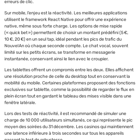
erreurs de clic.
Sur mobile, l’enjeu est la réactivité. Les meilleures applications
utilisent le framework React Native pour offrir une expérience
native, même sous forte charge. Les options de mise rapide
(« quick bet ») permettent de choisir un montant prédéfini (5 €,
10 €, 20 €) en un seul tap, idéal pendant les pics de trafic du
Nouvel An où chaque seconde compte. Le chat vocal, souvent
limité sur les petits écrans, se transforme en messagerie
instantanée, conservant ainsi le lien avec le croupier.
Les tablettes offrent un compromis entre les deux. Elles affichent
une résolution proche de celle du desktop tout en conservant la
mobilité du mobile. Certaines plateformes proposent des fonctions
exclusives sur tablette, comme la possibilité de regarder le flux en
plein écran tout en gardant le tableau des mises visible dans une
fenêtre latérale.
Lors des tests de réactivité, il est recommandé de simuler une
charge de 10 000 utilisateurs simultanés, ce qui représente le pic
moyen des soirées du 31 décembre. Les casinos qui maintiennent
une latence inférieure à trois secondes sur tous les appareils
passent le test de robustesse.