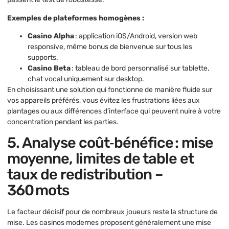
Exemples de plateformes homogènes :
Casino Alpha
: application iOS/Android, version web
responsive, même bonus de bienvenue sur tous les
supports.
Casino Beta
: tableau de bord personnalisé sur tablette,
chat vocal uniquement sur desktop.
En choisissant une solution qui fonctionne de manière fluide sur
vos appareils préférés, vous évitez les frustrations liées aux
plantages ou aux différences d’interface qui peuvent nuire à votre
concentration pendant les parties.
5. Analyse coût‑bénéfice : mise
moyenne, limites de table et
taux de redistribution –
360 mots
Le facteur décisif pour de nombreux joueurs reste la structure de
mise. Les casinos modernes proposent généralement une mise