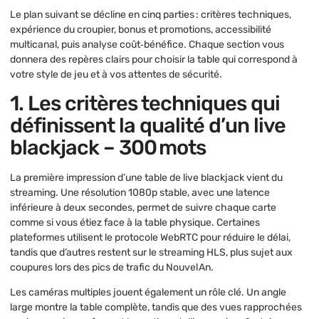
Le plan suivant se décline en cinq parties : critères techniques,
expérience du croupier, bonus et promotions, accessibilité
multicanal, puis analyse coût‑bénéfice. Chaque section vous
donnera des repères clairs pour choisir la table qui correspond à
votre style de jeu et à vos attentes de sécurité.
1. Les critères techniques qui
définissent la qualité d’un live
blackjack – 300 mots
La première impression d’une table de live blackjack vient du
streaming. Une résolution 1080p stable, avec une latence
inférieure à deux secondes, permet de suivre chaque carte
comme si vous étiez face à la table physique. Certaines
plateformes utilisent le protocole WebRTC pour réduire le délai,
tandis que d’autres restent sur le streaming HLS, plus sujet aux
coupures lors des pics de trafic du Nouvel An.
Les caméras multiples jouent également un rôle clé. Un angle
large montre la table complète, tandis que des vues rapprochées