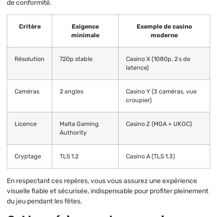
de conformité.
Critère
Exigence
Exemple de casino
minimale
moderne
Résolution
720p stable
Casino X (1080p, 2 s de
latence)
Caméras
2 angles
Casino Y (3 caméras, vue
croupier)
Licence
Malta Gaming
Casino Z (MGA + UKGC)
Authority
Cryptage
TLS 1.2
Casino A (TLS 1.3)
En respectant ces repères, vous vous assurez une expérience
visuelle fiable et sécurisée, indispensable pour profiter pleinement
du jeu pendant les fêtes.