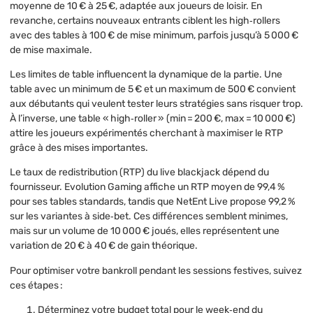
moyenne de 10 € à 25 €, adaptée aux joueurs de loisir. En
revanche, certains nouveaux entrants ciblent les high‑rollers
avec des tables à 100 € de mise minimum, parfois jusqu’à 5 000 €
de mise maximale.
Les limites de table influencent la dynamique de la partie. Une
table avec un minimum de 5 € et un maximum de 500 € convient
aux débutants qui veulent tester leurs stratégies sans risquer trop.
À l’inverse, une table « high‑roller » (min = 200 €, max = 10 000 €)
attire les joueurs expérimentés cherchant à maximiser le RTP
grâce à des mises importantes.
Le taux de redistribution (RTP) du live blackjack dépend du
fournisseur. Evolution Gaming affiche un RTP moyen de 99,4 %
pour ses tables standards, tandis que NetEnt Live propose 99,2 %
sur les variantes à side‑bet. Ces différences semblent minimes,
mais sur un volume de 10 000 € joués, elles représentent une
variation de 20 € à 40 € de gain théorique.
Pour optimiser votre bankroll pendant les sessions festives, suivez
ces étapes :
Déterminez votre budget total pour le week‑end du