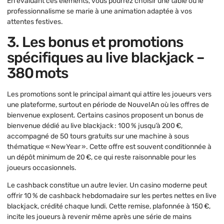
En évaluant ces éléments, vous pourrez choisir une table où le
professionnalisme se marie à une animation adaptée à vos
attentes festives.
3. Les bonus et promotions
spécifiques au live blackjack –
380 mots
Les promotions sont le principal aimant qui attire les joueurs vers
une plateforme, surtout en période de Nouvel An où les offres de
bienvenue explosent. Certains casinos proposent un bonus de
bienvenue dédié au live blackjack : 100 % jusqu’à 200 €,
accompagné de 50 tours gratuits sur une machine à sous
thématique « New Year ». Cette offre est souvent conditionnée à
un dépôt minimum de 20 €, ce qui reste raisonnable pour les
joueurs occasionnels.
Le cashback constitue un autre levier. Un casino moderne peut
offrir 10 % de cashback hebdomadaire sur les pertes nettes en live
blackjack, crédité chaque lundi. Cette remise, plafonnée à 150 €,
incite les joueurs à revenir même après une série de mains