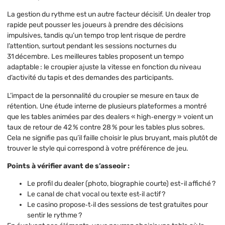
La gestion du rythme est un autre facteur décisif. Un dealer trop
rapide peut pousser les joueurs à prendre des décisions
impulsives, tandis qu’un tempo trop lent risque de perdre
l’attention, surtout pendant les sessions nocturnes du
31 décembre. Les meilleures tables proposent un tempo
adaptable : le croupier ajuste la vitesse en fonction du niveau
d’activité du tapis et des demandes des participants.
L’impact de la personnalité du croupier se mesure en taux de
rétention. Une étude interne de plusieurs plateformes a montré
que les tables animées par des dealers « high‑energy » voient un
taux de retour de 42 % contre 28 % pour les tables plus sobres.
Cela ne signifie pas qu’il faille choisir le plus bruyant, mais plutôt de
trouver le style qui correspond à votre préférence de jeu.
Points à vérifier avant de s’asseoir :
Le profil du dealer (photo, biographie courte) est-il affiché ?
Le canal de chat vocal ou texte est‑il actif ?
Le casino propose‑t‑il des sessions de test gratuites pour
sentir le rythme ?