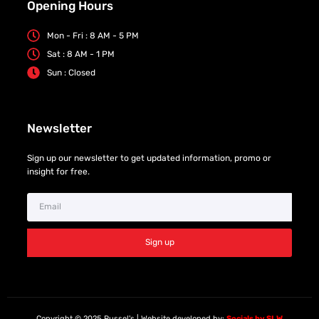
Opening Hours
Mon - Fri : 8 AM - 5 PM
Sat : 8 AM - 1 PM
Sun : Closed
Newsletter
Sign up our newsletter to get updated information, promo or
insight for free.
Sign up
Copyright © 2025 Russel's | Website developed by:
Socials by SLW