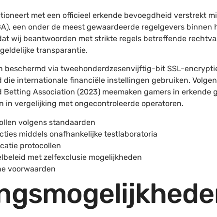
ioneert met een officieel erkende bevoegdheid verstrekt m
A), een onder de meest gewaardeerde regelgevers binnen he
dat wij beantwoorden met strikte regels betreffende rechtv
geldelijke transparantie.
jn beschermd via tweehonderdzesenvijftig-bit SSL-encryptie
die internationale financiële instellingen gebruiken. Volgen
Betting Association (2023) meemaken gamers in erkende g
n in vergelijking met ongecontroleerde operatoren.
ollen volgens standaarden
cties middels onafhankelijke testlaboratoria
icatie protocollen
lbeleid met zelfexclusie mogelijkheden
ne voorwaarden
ingsmogelijkhede