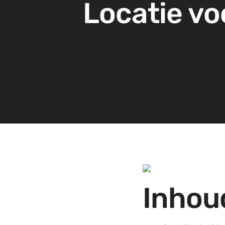
Locatie vo
Inhou