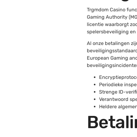
Trgmdom Casino funct
Gaming Authority (MG
licentie waarborgt zo
spelersbeveiliging en 
Al onze betalingen zi
beveiligingsstandaard 
European Gaming and 
beveiligingsincidente
Encryptieprotoc
Periodieke inspe
Strenge ID-verif
Verantwoord spe
Heldere algeme
Betal