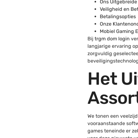
Ons Uitgebreid
Veiligheid en B
Betalingsopties
Onze Klantenon
Mobiel Gaming E
Bij
trgm dom login
ver
langjarige ervaring o
zorgvuldig geselecte
beveiligingstechnolog
Het U
Assor
We tonen een veelzijd
vooraanstaande softwa
games teneinde er ze