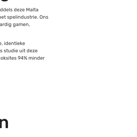
iddels deze Malta
t spelindustrie. Ons
aardig gamen,
, identieke
s studie uit deze
oksites 94% minder
n