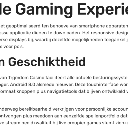
le Gaming Exper
eet geoptimaliseerd ten behoeve van smartphone apparate
losse applicatie dienen te downloaden. Het responsive desig
se displays bij, waarbij dezelfde mogelijkheden toegankelijk
s voor pc’s.
 Geschiktheid
van Trgmdom Casino faciliteert alle actuele besturingssyst
ger, Android 8.0 alsmede nieuwer. Deze touchinterface word
ormaat knoppen plus navigatietools dat blijven ontwikkeld 
onderweg bereikbaarheid verkrijgen voor persoonlijke accoun
ntvangen plus meedoen aan eenzelfde spellenportfolio dat to
ze stream beeldkwaliteit bij live croupier games stemt zich