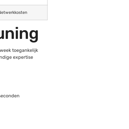
Netwerkkosten
uning
week toegankelijk
ndige expertise
 seconden