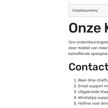
Cryptocurrency
Onze 
Ons ondersteuningste
door middel van meer
betreffende speloptie
Contact
Real-time chatf
Email support m
Uitgebreide Vra
WhatsApp suppor
Hotline voor dr