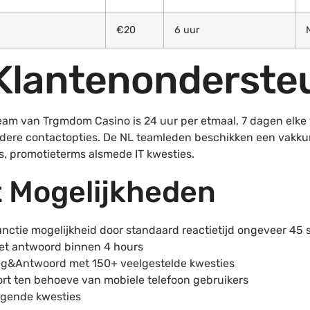
€20
6 uur
Klantenonderste
am van Trgmdom Casino is 24 uur per etmaal, 7 dagen elke 
dere contactopties. De NL teamleden beschikken een vakku
s, promotieterms alsmede IT kwesties.
 Mogelijkheden
unctie mogelijkheid door standaard reactietijd ongeveer 45
et antwoord binnen 4 hours
ag&Antwoord met 150+ veelgestelde kwesties
t ten behoeve van mobiele telefoon gebruikers
ingende kwesties