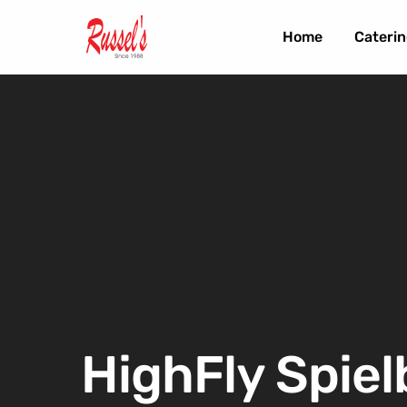
Home
Caterin
HighFly Spie