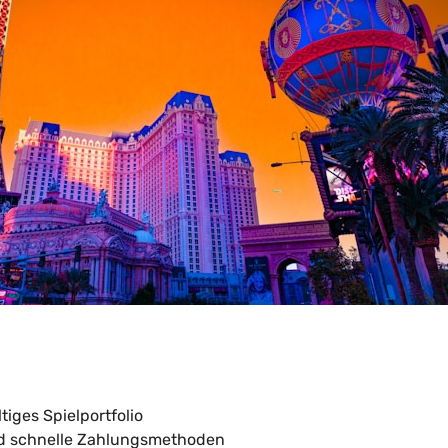
tiges Spielportfolio
nd schnelle Zahlungsmethoden