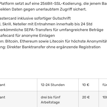
 Platform setzt auf eine 256Bit-SSL-Kodierung, die jenem B
eiklen Daten gegen unerlaubtem Zugriff sichert.
astercard inklusive sofortiger Gutschrift
l, Skrill, Neteller mit Entnahmen innerhalb bis 24 Std
Herkömmliche SEPA-Transfers für umfangreichere Beträge
safecard für anonyme Einlagen
: Bitcoin, Ethereum sowie Litecoin für höchste Anonymitä
ng: Direkter Banktransfer ohne ergänzende Registration
tant
12-24 Stunden
10 €
fü
tant
drei bis fünf
20 €
10
Arbeitstage