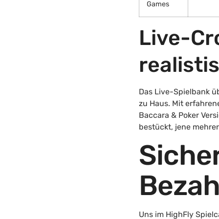
Games
Live-Cr
realist
Das Live-Spielbank ü
zu Haus. Mit erfahren
Baccara & Poker Versi
bestückt, jene mehre
Siche
Bezah
Uns im HighFly Spielc