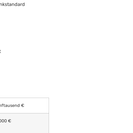
ankstandard
t
nftausend €
000 €