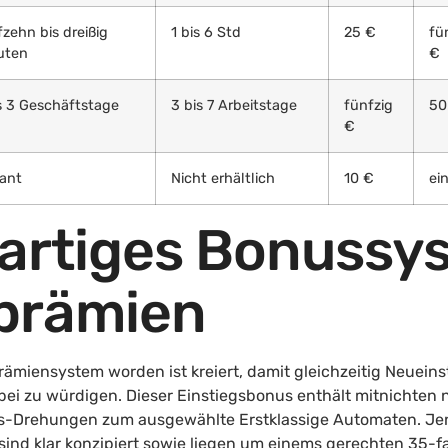
zehn bis dreißig
1 bis 6 Std
25 €
fü
uten
€
is 3 Geschäftstage
3 bis 7 Arbeitstage
fünfzig
50
€
tant
Nicht erhältlich
10 €
ei
gartiges Bonussy
prämien
ämiensystem worden ist kreiert, damit gleichzeitig Neueins
ei zu würdigen. Dieser Einstiegsbonus enthält mitnichten 
is-Drehungen zum ausgewählte Erstklassige Automaten. Je
nd klar konzipiert sowie liegen um einems gerechten 35-