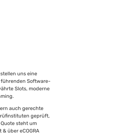
stellen uns eine
n führenden Software-
währte Slots, moderne
aming.
dern auch gerechte
finstituten geprüft,
P-Quote steht um
mt & über eCOGRA