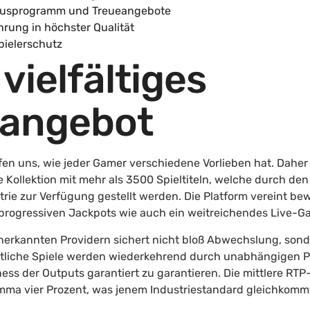
usprogramm und Treueangebote
hrung in höchster Qualität
pielerschutz
vielfältiges
eangebot
en uns, wie jeder Gamer verschiedene Vorlieben hat. Daher 
 Kollektion mit mehr als 3500 Spieltiteln, welche durch de
trie zur Verfügung gestellt werden. Die Platform vereint be
 progressiven Jackpots wie auch ein weitreichendes Live-G
anerkannten Providern sichert nicht bloß Abwechslung, son
iche Spiele werden wiederkehrend durch unabhängigen Prü
ss der Outputs garantiert zu garantieren. Die mittlere RT
ma vier Prozent, was jenem Industriestandard gleichkom