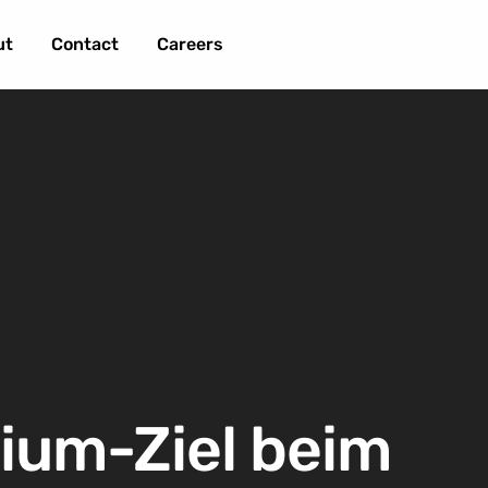
ut
Contact
Careers
ium-Ziel beim