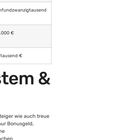
nfundzwanzigtausend
.000 €
ntausend €
stem &
teiger wie auch treue
nur Bonusgeld,
ne
fachen