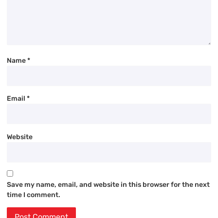
Name
*
Email
*
Website
Save my name, email, and website in this browser for the next
time I comment.