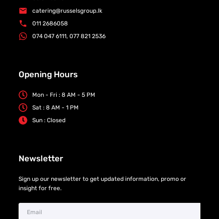
catering@russelsgroup.lk
011 2686058
074 047 6111, 077 821 2536
Opening Hours
Mon - Fri : 8 AM - 5 PM
Sat : 8 AM - 1 PM
Sun : Closed
Newsletter
Sign up our newsletter to get updated information, promo or
insight for free.