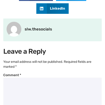
LinkedIn
slw.thesocials
Leave a Reply
Your email address will not be published.
Required fields are
marked
*
Comment
*