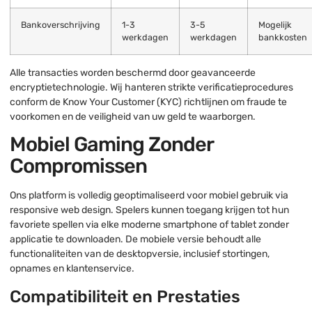
Bankoverschrijving
1-3
3-5
Mogelijk
werkdagen
werkdagen
bankkosten
Alle transacties worden beschermd door geavanceerde
encryptietechnologie. Wij hanteren strikte verificatieprocedures
conform de Know Your Customer (KYC) richtlijnen om fraude te
voorkomen en de veiligheid van uw geld te waarborgen.
Mobiel Gaming Zonder
Compromissen
Ons platform is volledig geoptimaliseerd voor mobiel gebruik via
responsive web design. Spelers kunnen toegang krijgen tot hun
favoriete spellen via elke moderne smartphone of tablet zonder
applicatie te downloaden. De mobiele versie behoudt alle
functionaliteiten van de desktopversie, inclusief stortingen,
opnames en klantenservice.
Compatibiliteit en Prestaties