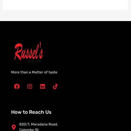
More than a Matter of taste
How to Reach Us
820/1, Maradana Road,
Colombo 10