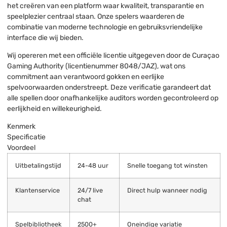
het creëren van een platform waar kwaliteit, transparantie en
speelplezier centraal staan. Onze spelers waarderen de
combinatie van moderne technologie en gebruiksvriendelijke
interface die wij bieden.
Wij opereren met een officiële licentie uitgegeven door de Curaçao
Gaming Authority (licentienummer 8048/JAZ), wat ons
commitment aan verantwoord gokken en eerlijke
spelvoorwaarden onderstreept. Deze verificatie garandeert dat
alle spellen door onafhankelijke auditors worden gecontroleerd op
eerlijkheid en willekeurigheid.
Kenmerk
Specificatie
Voordeel
Uitbetalingstijd
24-48 uur
Snelle toegang tot winsten
Klantenservice
24/7 live
Direct hulp wanneer nodig
chat
Spelbibliotheek
2500+
Oneindige variatie