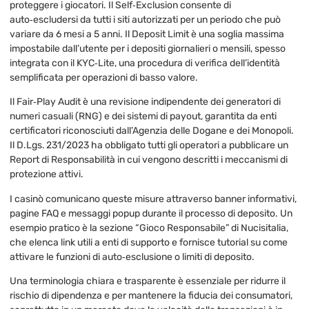
proteggere i giocatori. Il Self‑Exclusion consente di
auto‑escludersi da tutti i siti autorizzati per un periodo che può
variare da 6 mesi a 5 anni. Il Deposit Limit è una soglia massima
impostabile dall’utente per i depositi giornalieri o mensili, spesso
integrata con il KYC‑Lite, una procedura di verifica dell’identità
semplificata per operazioni di basso valore.
Il Fair‑Play Audit è una revisione indipendente dei generatori di
numeri casuali (RNG) e dei sistemi di payout, garantita da enti
certificatori riconosciuti dall’Agenzia delle Dogane e dei Monopoli.
Il D.Lgs. 231/2023 ha obbligato tutti gli operatori a pubblicare un
Report di Responsabilità in cui vengono descritti i meccanismi di
protezione attivi.
I casinò comunicano queste misure attraverso banner informativi,
pagine FAQ e messaggi popup durante il processo di deposito. Un
esempio pratico è la sezione “Gioco Responsabile” di Nucisitalia,
che elenca link utili a enti di supporto e fornisce tutorial su come
attivare le funzioni di auto‑esclusione o limiti di deposito.
Una terminologia chiara e trasparente è essenziale per ridurre il
rischio di dipendenza e per mantenere la fiducia dei consumatori,