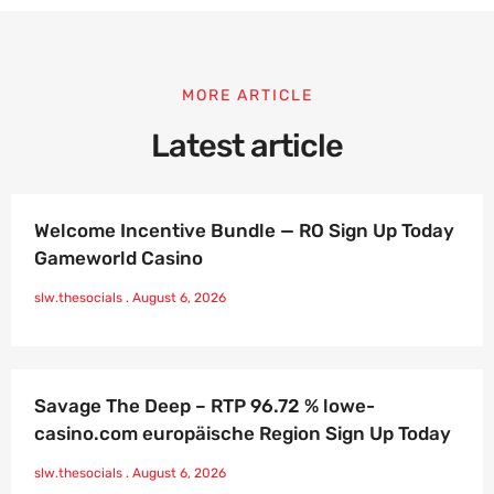
MORE ARTICLE
Latest article
Welcome Incentive Bundle — RO Sign Up Today
Gameworld Casino
slw.thesocials
August 6, 2026
Savage The Deep – RTP 96.72 % lowe-
casino.com europäische Region Sign Up Today
slw.thesocials
August 6, 2026