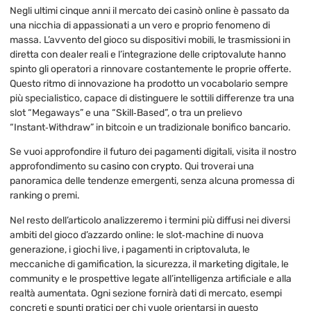
Negli ultimi cinque anni il mercato dei casinò online è passato da
una nicchia di appassionati a un vero e proprio fenomeno di
massa. L’avvento del gioco su dispositivi mobili, le trasmissioni in
diretta con dealer reali e l’integrazione delle criptovalute hanno
spinto gli operatori a rinnovare costantemente le proprie offerte.
Questo ritmo di innovazione ha prodotto un vocabolario sempre
più specialistico, capace di distinguere le sottili differenze tra una
slot “Megaways” e una “Skill‑Based”, o tra un prelievo
“Instant‑Withdraw” in bitcoin e un tradizionale bonifico bancario.
Se vuoi approfondire il futuro dei pagamenti digitali, visita il nostro
approfondimento su
casino con crypto
. Qui troverai una
panoramica delle tendenze emergenti, senza alcuna promessa di
ranking o premi.
Nel resto dell’articolo analizzeremo i termini più diffusi nei diversi
ambiti del gioco d’azzardo online: le slot‑machine di nuova
generazione, i giochi live, i pagamenti in criptovaluta, le
meccaniche di gamification, la sicurezza, il marketing digitale, le
community e le prospettive legate all’intelligenza artificiale e alla
realtà aumentata. Ogni sezione fornirà dati di mercato, esempi
concreti e spunti pratici per chi vuole orientarsi in questo