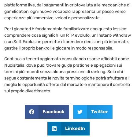
piattaforme live, dai pagamenti in criptovaluta alle meccaniche di
gamification, ogni nuovo vocabolo rappresenta un passo verso
esperienze più immersive, veloci e personalizzate.
Per i giocatori è fondamentale familiarizzare con questo lessico:
comprendere cosa significhi un RTP evoluto, un Instant‑Withdraw
o un Self‑Exclusion permette di prendere decisioni più informate,
gestire il proprio bankroll e giocare in modo responsabile.
Continua a tenerti aggiornato consultando risorse affidabili come
Nucisitalia, dove puoi trovare guide pratiche e spiegazioni sui
termini più recenti senza alcuna pressione di ranking. Solo chi
segue costantemente le novità terminologiche potrà sfruttare al
meglio le opportunità offerte dal mercato e mantenere il controllo
sul proprio divertimento.
Facebook
Twitter
LinkedIn