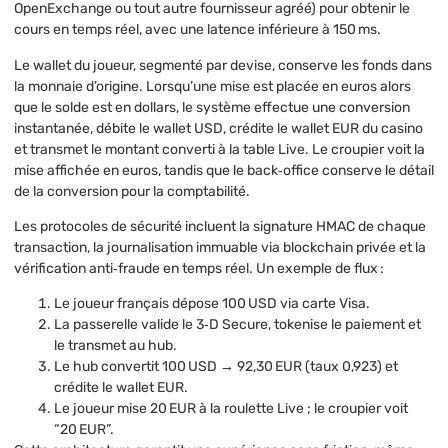
OpenExchange ou tout autre fournisseur agréé) pour obtenir le
cours en temps réel, avec une latence inférieure à 150 ms.
Le wallet du joueur, segmenté par devise, conserve les fonds dans
la monnaie d’origine. Lorsqu’une mise est placée en euros alors
que le solde est en dollars, le système effectue une conversion
instantanée, débite le wallet USD, crédite le wallet EUR du casino
et transmet le montant converti à la table Live. Le croupier voit la
mise affichée en euros, tandis que le back‑office conserve le détail
de la conversion pour la comptabilité.
Les protocoles de sécurité incluent la signature HMAC de chaque
transaction, la journalisation immuable via blockchain privée et la
vérification anti‑fraude en temps réel. Un exemple de flux :
Le joueur français dépose 100 USD via carte Visa.
La passerelle valide le 3‑D Secure, tokenise le paiement et
le transmet au hub.
Le hub convertit 100 USD → 92,30 EUR (taux 0,923) et
crédite le wallet EUR.
Le joueur mise 20 EUR à la roulette Live ; le croupier voit
“20 EUR”.