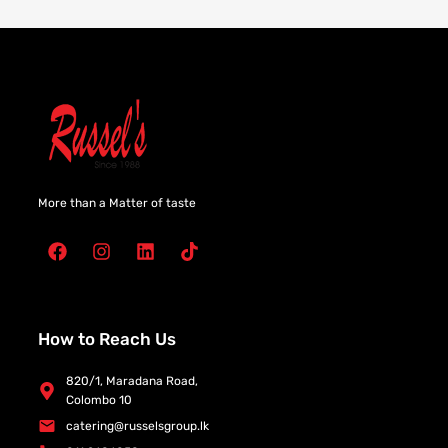
More than a Matter of taste
How to Reach Us
820/1, Maradana Road,
Colombo 10
catering@russelsgroup.lk