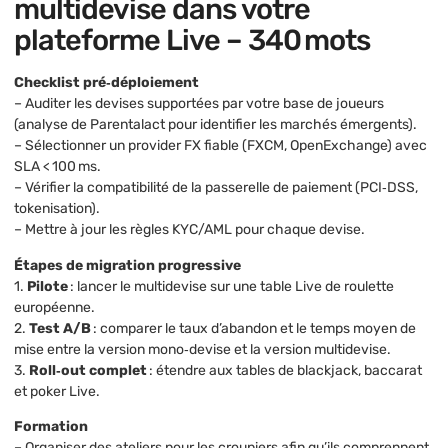
multidevise dans votre
plateforme Live – 340 mots
Checklist pré‑déploiement
– Auditer les devises supportées par votre base de joueurs
(analyse de Parentalact pour identifier les marchés émergents).
– Sélectionner un provider FX fiable (FXCM, OpenExchange) avec
SLA < 100 ms.
– Vérifier la compatibilité de la passerelle de paiement (PCI‑DSS,
tokenisation).
– Mettre à jour les règles KYC/AML pour chaque devise.
Étapes de migration progressive
1.
Pilote
: lancer le multidevise sur une table Live de roulette
européenne.
2.
Test A/B
: comparer le taux d’abandon et le temps moyen de
mise entre la version mono‑devise et la version multidevise.
3.
Roll‑out complet
: étendre aux tables de blackjack, baccarat
et poker Live.
Formation
– Organiser des ateliers pour les croupiers afin qu’ils comprennent