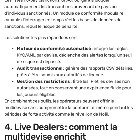
Les listes no‑pay (sanctions, OFAC) obligent à bloquer
automatiquement les transactions provenant de pays ou
d’individus sanctionnés. Un module de conformité modulaire,
capable d’interroger en temps réel les bases de données de
sanctions, réduit le risque de pénalité.
Les solutions les plus répandues sont :
Moteur de conformité automatisé
: intègre les règles
KYC/AML par devise, déclenche des alertes lorsqu’un seuil
de risque est dépassé.
Audit transactionnel
: génère des rapports CSV détaillés,
prêts à être soumis aux autorités de licence.
Gestion des restrictions
: filtre les IP et les devises non
autorisées, tout en conservant une expérience fluide pour
les joueurs éligibles.
En combinant ces outils, les opérateurs peuvent offrir le
multidevise sans compromettre la conformité, même pendant les
périodes de forte activité comme le réveillon de Noël.
4. Live Dealers : comment la
multidevise enrichit