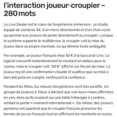
l’interaction joueur‑croupier –
280 mots
Le Live Dealer est le cœur de l’expérience immersive : un studio
équipé de caméras 4K, d’un micro directionnel et d’un chat vocal
qui permet aux joueurs de parler directement au croupier. Lorsque
le système supporte le multidevise, le croupier voit la mise du
joueur dans sa propre monnaie, ce qui élimine toute ambiguïté.
Par exemple, un joueur français mise 50 € à la baccarat Live. Le
logiciel convertit instantanément le montant en dollars pour le
casino, mais le croupier voit “50 €” affiché sur l’écran de mise. Le
joueur reçoit une confirmation visuelle et auditive que sa mise a
bien été prise en compte, renforçant la confiance.
Pendant les fêtes, les retours d’expérience sont très positifs. Un
groupe de joueurs à Tokyo a déclaré que voir leurs mises affichées
en yen, alors qu’ils jouaient sur une table hébergée à Londres,
rendait la partie « vraiment internationale ». De même, des joueurs
parisiens ont apprécié que le croupier français prononce les
termes de jeu en français tout en affichant les montants en euros,