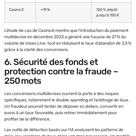
Casino C
+19 %
120 % dépôt
jusqu’à 150 £
L’étude de cas de Casino A montre que l’introduction du paiement
multidevise en décembre 2023 a généré une hausse de 27 % du
volume de mises Live, tout en réduisant le taux d’abandon de 3,5 %
grâce à la clarté des conversions.
6. Sécurité des fonds et
protection contre la fraude –
250 mots
Les conversions multidevises ouvrent la porte à des risques
spécifiques, notamment le double‑spending et l’arbitrage de taux.
Un fraudeur pourrait tenter de déposer en dollars, convertir en
euros à un taux favorable, puis retirer immédiatement pour
profiter de la différence.
Les outils de détection basés sur l’IA analysent les patterns de