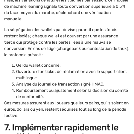
mise, les variations de taux et les volumes par session. Un modèle
de machine learning signale toute conversion supérieure à 0,5 %
du taux moyen du marché, déclenchant une vérification
manuelle.
La ségrégation des wallets par devise garantit que les fonds
restent isolés ; chaque wallet est couvert par une assurance
tierce qui protège contre les pertes liées à une mauvaise
conversion. En cas de litige (chargeback ou contestation de taux),
le protocole prévoit :
Gel du wallet concerné.
Ouverture d’un ticket de réclamation avec le support client
multilingue.
Analyse du journal de transaction signé HMAC.
Remboursement ou ajustement selon la décision du comité
de conformité.
Ces mesures assurent aux joueurs que leurs gains, qu’ils soient en
euros, dollars ou yen, restent sécurisés tout au long de la période
festive.
7. Implémenter rapidement le