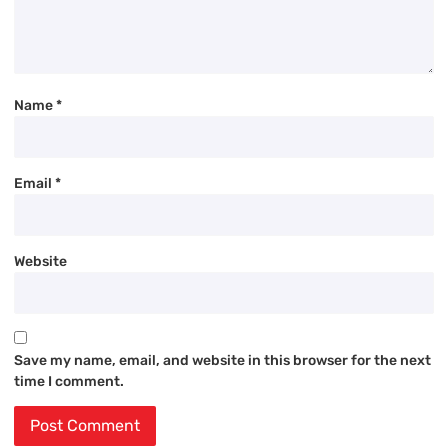
Name
*
Email
*
Website
Save my name, email, and website in this browser for the next
time I comment.