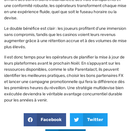
une conformité robuste, les opérateurs transforment chaque mise
en une expérience fluide, quel que soit le fuseau horaire ou la
devise.
Le double bénéfice est clair : les joueurs profitent d’une immersion
sans compromis, tandis que les casinos voient leurs revenus
augmenter grâce à une rétention accrue et à des volumes de mise
plus élevés.
Il est donc temps pour les opérateurs de planifier la mise à jour de
leurs plateformes avant le prochain Noël. En s’appuyant sur les
ressources disponibles, comme le site Parentalact, ils peuvent
identifier les meilleures pratiques, choisir les bons partenaires FX
et lancer une campagne promotionnelle qui fera la différence dès
les premières heures du réveillon. Une stratégie multidevise bien
exécutée deviendra le véritable avantage concurrentiel durable
pour les années à venir.
Facebook
Twitter