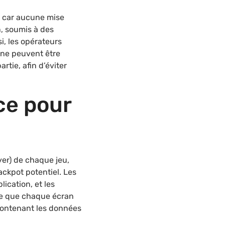
t, car aucune mise
n, soumis à des
i, les opérateurs
 ne peuvent être
rtie, afin d’éviter
ce pour
yer) de chaque jeu,
jackpot potentiel. Les
lication, et les
fie que chaque écran
 contenant les données