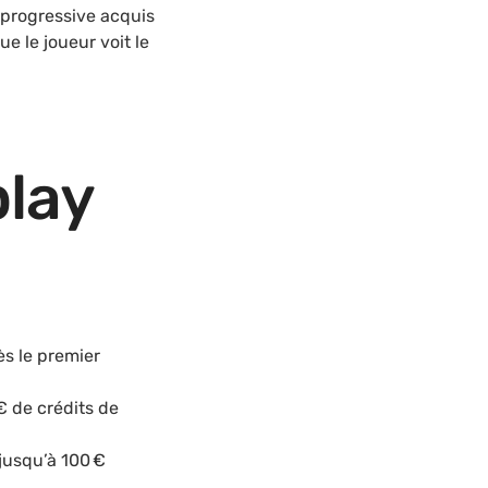
 progressive acquis
e le joueur voit le
play
ès le premier
€ de crédits de
jusqu’à 100 €