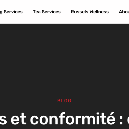
g Services
Tea Services
Russels Wellness
Abo
BLOG
s et conformité 