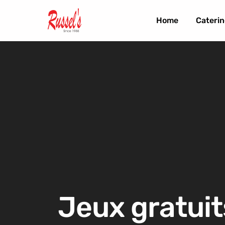
Home
Caterin
Jeux gratuit