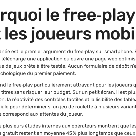
rquoi le free‑play
 les joueurs mobi
ntanée est le premier argument du free‑play sur smartphone.
r télécharge une application ou ouvre une page web optimisée
e de jeux prête à être testée. Aucun formulaire de dépôt n’e
sychologique du premier paiement.
nd le free‑play particulièrement attrayant pour les joueurs 
itres sans risquer leur budget. Sur un petit écran, il est plus
n, la réactivité des contrôles tactiles et la lisibilité des tab
ciale pour déterminer si un jeu de roulette à plusieurs vari
ée correspond aux attentes du joueur.
 plusieurs études internes aux opérateurs montrent que les 
ratuit restent en moyenne 45 % plus longtemps que ceux q