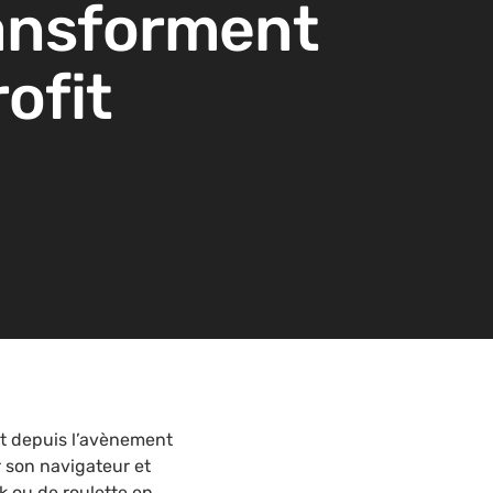
ransforment
ofit
ut depuis l’avènement
 son navigateur et
 ou de roulette en