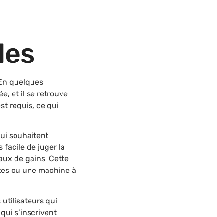
les
 En quelques
, et il se retrouve
st requis, ce qui
qui souhaitent
 facile de juger la
leaux de gains. Cette
antes ou une machine à
utilisateurs qui
ui s’inscrivent