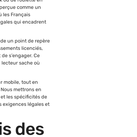
nt perçue comme un
ù les Français
légales qui encadrent
ède un point de repère
ssements licenciés,
 de s’engager. Ce
e lecteur sache où
r mobile, tout en
. Nous mettrons en
et les spécificités de
es exigences légales et
is des