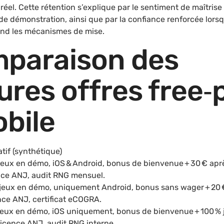
éel. Cette rétention s’explique par le sentiment de maîtrise
e démonstration, ainsi que par la confiance renforcée lorsqu
end les mécanismes de mise.
mparaison des
ures offres free‑
obile
if (synthétique)
 jeux en démo, iOS & Android, bonus de bienvenue + 30 € apr
ence ANJ, audit RNG mensuel.
 jeux en démo, uniquement Android, bonus sans wager + 20 
ence ANJ, certificat eCOGRA.
 jeux en démo, iOS uniquement, bonus de bienvenue + 100 % 
Licence ANJ, audit RNG interne.