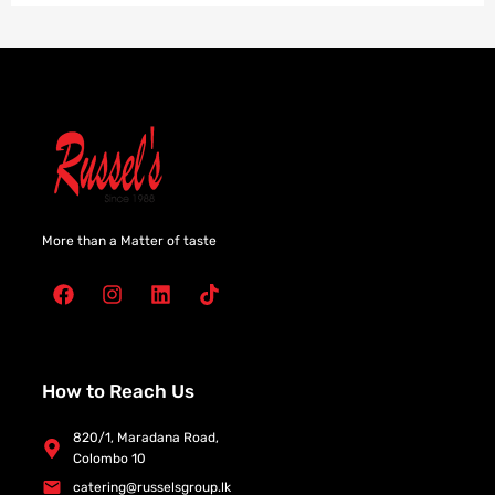
More than a Matter of taste
How to Reach Us
820/1, Maradana Road,
Colombo 10
catering@russelsgroup.lk