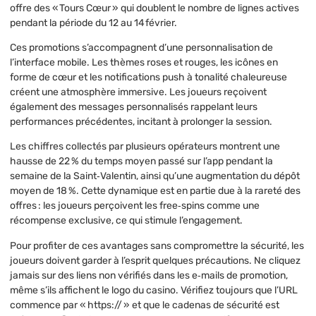
offre des « Tours Cœur » qui doublent le nombre de lignes actives
pendant la période du 12 au 14 février.
Ces promotions s’accompagnent d’une personnalisation de
l’interface mobile. Les thèmes roses et rouges, les icônes en
forme de cœur et les notifications push à tonalité chaleureuse
créent une atmosphère immersive. Les joueurs reçoivent
également des messages personnalisés rappelant leurs
performances précédentes, incitant à prolonger la session.
Les chiffres collectés par plusieurs opérateurs montrent une
hausse de 22 % du temps moyen passé sur l’app pendant la
semaine de la Saint‑Valentin, ainsi qu’une augmentation du dépôt
moyen de 18 %. Cette dynamique est en partie due à la rareté des
offres : les joueurs perçoivent les free‑spins comme une
récompense exclusive, ce qui stimule l’engagement.
Pour profiter de ces avantages sans compromettre la sécurité, les
joueurs doivent garder à l’esprit quelques précautions. Ne cliquez
jamais sur des liens non vérifiés dans les e‑mails de promotion,
même s’ils affichent le logo du casino. Vérifiez toujours que l’URL
commence par « https:// » et que le cadenas de sécurité est