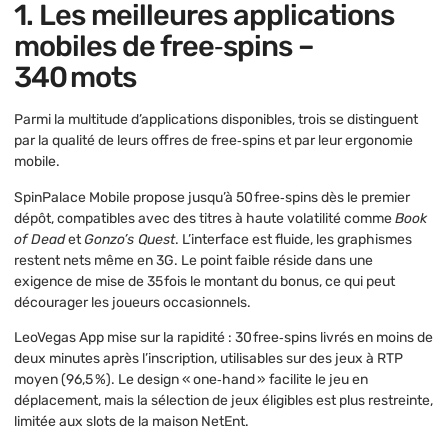
1. Les meilleures applications
mobiles de free‑spins –
340 mots
Parmi la multitude d’applications disponibles, trois se distinguent
par la qualité de leurs offres de free‑spins et par leur ergonomie
mobile.
SpinPalace Mobile propose jusqu’à 50 free‑spins dès le premier
dépôt, compatibles avec des titres à haute volatilité comme
Book
of Dead
et
Gonzo’s Quest
. L’interface est fluide, les graphismes
restent nets même en 3G. Le point faible réside dans une
exigence de mise de 35 fois le montant du bonus, ce qui peut
décourager les joueurs occasionnels.
LeoVegas App mise sur la rapidité : 30 free‑spins livrés en moins de
deux minutes après l’inscription, utilisables sur des jeux à RTP
moyen (96,5 %). Le design « one‑hand » facilite le jeu en
déplacement, mais la sélection de jeux éligibles est plus restreinte,
limitée aux slots de la maison NetEnt.