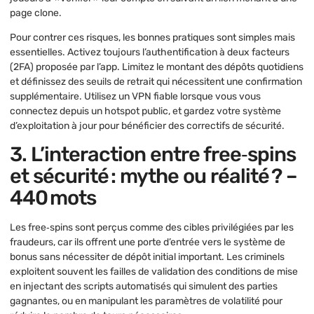
page clone.
Pour contrer ces risques, les bonnes pratiques sont simples mais
essentielles. Activez toujours l’authentification à deux facteurs
(2FA) proposée par l’app. Limitez le montant des dépôts quotidiens
et définissez des seuils de retrait qui nécessitent une confirmation
supplémentaire. Utilisez un VPN fiable lorsque vous vous
connectez depuis un hotspot public, et gardez votre système
d’exploitation à jour pour bénéficier des correctifs de sécurité.
3. L’interaction entre free‑spins
et sécurité : mythe ou réalité ? –
440 mots
Les free‑spins sont perçus comme des cibles privilégiées par les
fraudeurs, car ils offrent une porte d’entrée vers le système de
bonus sans nécessiter de dépôt initial important. Les criminels
exploitent souvent les failles de validation des conditions de mise
en injectant des scripts automatisés qui simulent des parties
gagnantes, ou en manipulant les paramètres de volatilité pour